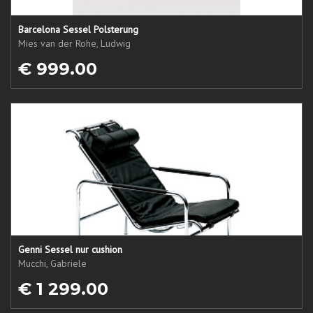
Barcelona Sessel Polsterung
Mies van der Rohe, Ludwig
€ 999.00
Genni Sessel nur cushion
Mucchi, Gabriele
€ 1 299.00