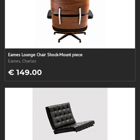
Eames Lounge Chair Shock-Mount piece
Eames, Charles
€ 149.00