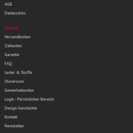
AGB
Dankeschön
Service
Versandkosten
Zahlarten
Garantie
FAQ
Leder & Stoffe
Showroom
Gewerbekunden
Login - Persönlicher Bereich
Design-Geschichte
Kontakt
Newsletter