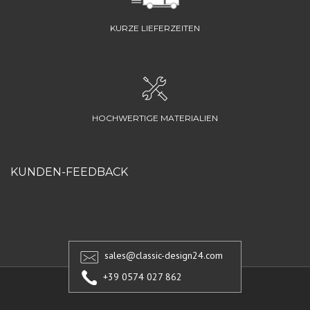
KURZE LIEFERZEITEN
HOCHWERTIGE MATERIALIEN
KUNDEN-FEEDBACK
sales@classic-design24.com
+39 0574 027 862