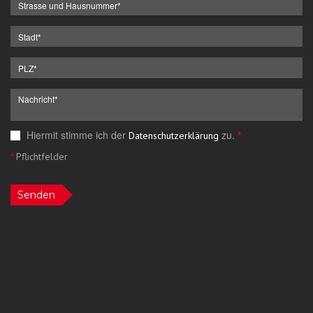
Hiermit stimme ich der
zu.
*
Datenschutzerklärung
*
Pflichtfelder
Senden