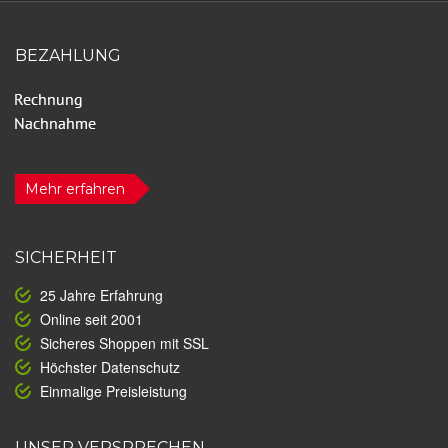
BEZAHLUNG
Mehr erfahren
SICHERHEIT
25 Jahre Erfahrung
Online seit 2001
Sicheres Shoppen mit SSL
Höchster Datenschutz
Einmalige Preisleistung
UNSER VERSPRECHEN