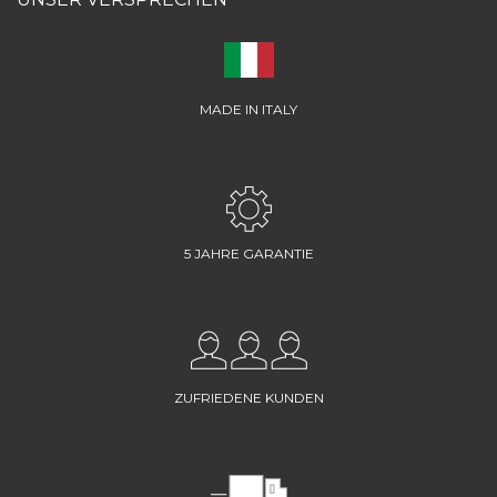
MADE IN ITALY
5 JAHRE GARANTIE
ZUFRIEDENE KUNDEN