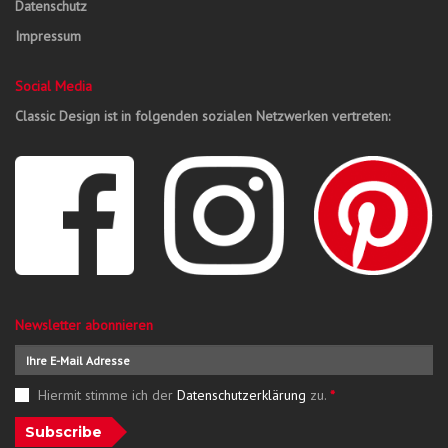
Datenschutz
Impressum
Social Media
Classic Design ist in folgenden sozialen Netzwerken vertreten:
Newsletter abonnieren
Hiermit stimme ich der
Datenschutzerklärung
zu.
*
Subscribe