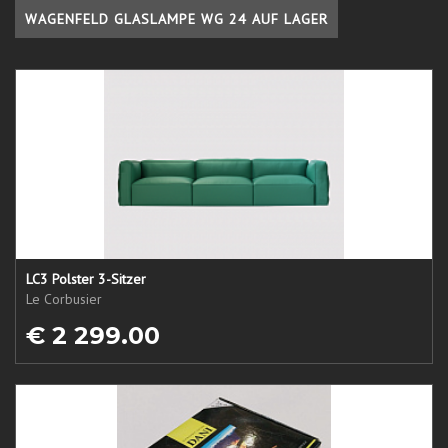
WAGENFELD GLASLAMPE WG 24 AUF LAGER
LC3 Polster 3-Sitzer
Le Corbusier
€ 2 299.00