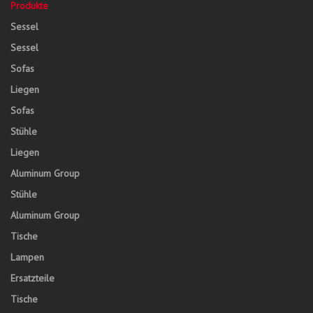
Produkte
Sessel
Sessel
Sofas
Liegen
Sofas
Stühle
Liegen
Aluminum Group
Stühle
Aluminum Group
Tische
Lampen
Ersatzteile
Tische