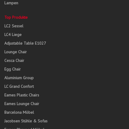
Lampen
Top Produkte
LC2 Sessel
LC4 Liege
Adjustable Table E1027
Lounge Chair
Cesca Chair
Egg Chair
Aluminium Group
LC Grand Confort
Eames Plastic Chairs
Eames Lounge Chair
Barcelona Möbel
Jacobsen Stühle & Sofas