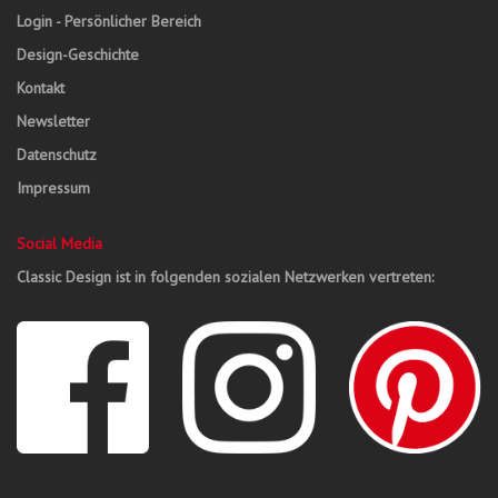
Login - Persönlicher Bereich
Design-Geschichte
Kontakt
Newsletter
Datenschutz
Impressum
Social Media
Classic Design ist in folgenden sozialen Netzwerken vertreten: