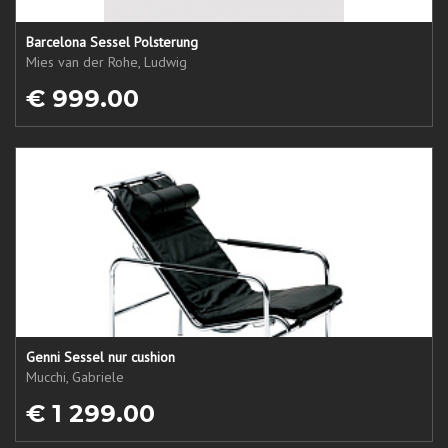
Barcelona Sessel Polsterung
Mies van der Rohe, Ludwig
€ 999.00
Genni Sessel nur cushion
Mucchi, Gabriele
€ 1 299.00