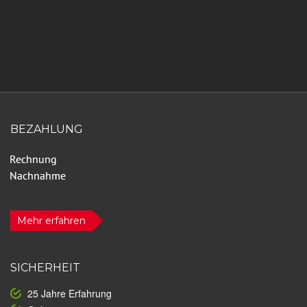
BEZAHLUNG
Mehr erfahren
SICHERHEIT
25 Jahre Erfahrung