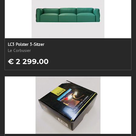
LC3 Polster 3-Sitzer
Le Corbusier
€ 2 299.00