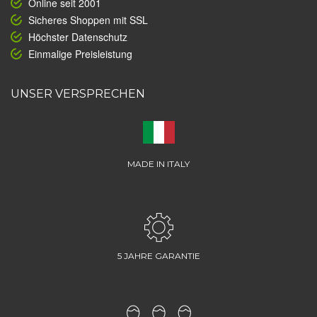
Online seit 2001
Sicheres Shoppen mit SSL
Höchster Datenschutz
Einmalige Preisleistung
UNSER VERSPRECHEN
MADE IN ITALY
5 JAHRE GARANTIE