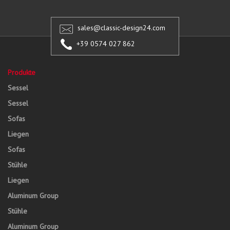
sales@classic-design24.com
+39 0574 027 862
Produkte
Sessel
Sessel
Sofas
Liegen
Sofas
Stühle
Liegen
Aluminum Group
Stühle
Aluminum Group