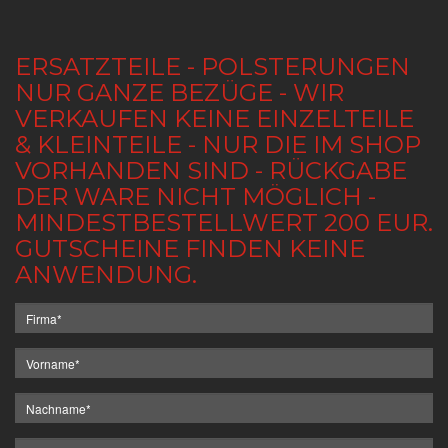
ERSATZTEILE - POLSTERUNGEN
NUR GANZE BEZÜGE - WIR
VERKAUFEN KEINE EINZELTEILE
& KLEINTEILE - NUR DIE IM SHOP
VORHANDEN SIND - RÜCKGABE
DER WARE NICHT MÖGLICH -
MINDESTBESTELLWERT 200 EUR.
GUTSCHEINE FINDEN KEINE
ANWENDUNG.