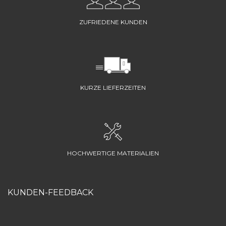
ZUFRIEDENE KUNDEN
KURZE LIEFERZEITEN
HOCHWERTIGE MATERIALIEN
KUNDEN-FEEDBACK