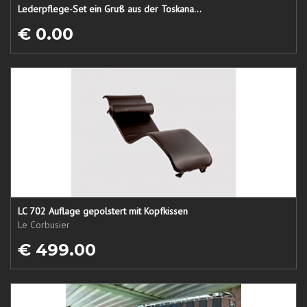
Lederpflege-Set ein Gruß aus der Toskana...
€ 0.00
LC 702 Auflage gepolstert mit Kopfkissen
Le Corbusier
€ 499.00