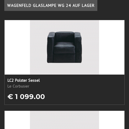
WAGENFELD GLASLAMPE WG 24 AUF LAGER
LC2 Polster Sessel
Le Corbusier
€ 1 099.00