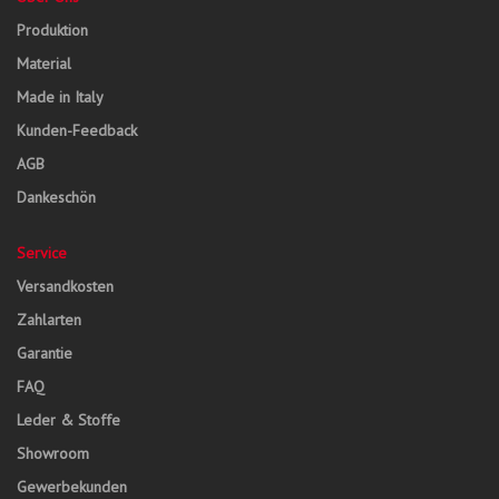
Produktion
Material
Made in Italy
Kunden-Feedback
AGB
Dankeschön
Service
Versandkosten
Zahlarten
Garantie
FAQ
Leder & Stoffe
Showroom
Gewerbekunden