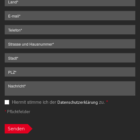
Hiermit stimme ich der
zu.
*
Datenschutzerklärung
*
Pflichtfelder
Senden