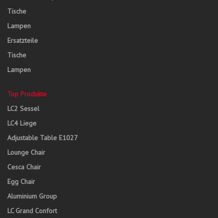
Tische
Lampen
Ersatzteile
Tische
Lampen
Top Produkte
LC2 Sessel
LC4 Liege
Adjustable Table E1027
Lounge Chair
Cesca Chair
Egg Chair
Aluminium Group
LC Grand Confort