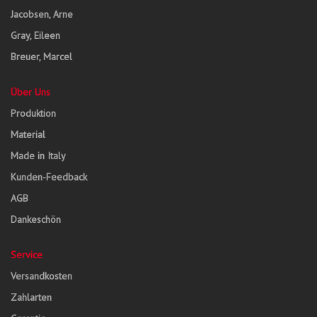
Jacobsen, Arne
Gray, Eileen
Breuer, Marcel
Über Uns
Produktion
Material
Made in Italy
Kunden-Feedback
AGB
Dankeschön
Service
Versandkosten
Zahlarten