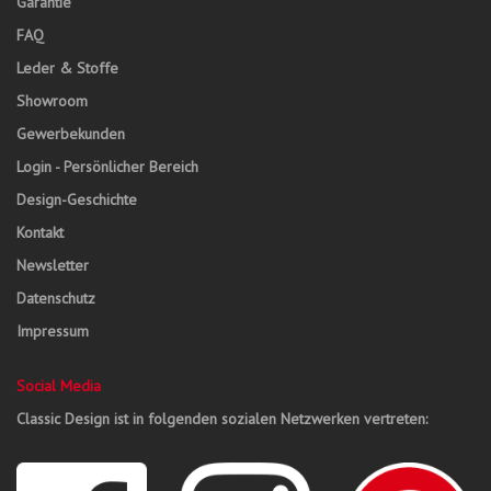
Garantie
FAQ
Leder & Stoffe
Showroom
Gewerbekunden
Login - Persönlicher Bereich
Design-Geschichte
Kontakt
Newsletter
Datenschutz
Impressum
Social Media
Classic Design ist in folgenden sozialen Netzwerken vertreten: