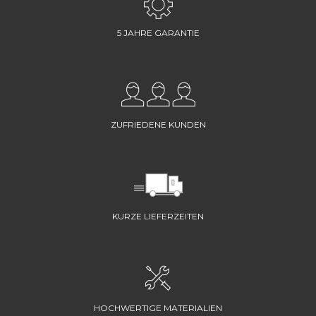
5 JAHRE GARANTIE
ZUFRIEDENE KUNDEN
KURZE LIEFERZEITEN
HOCHWERTIGE MATERIALIEN