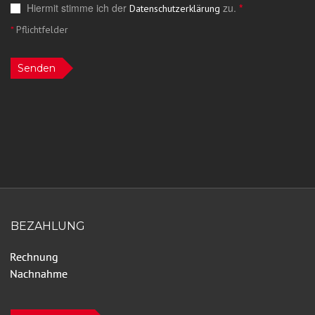
Hiermit stimme ich der
zu.
*
Datenschutzerklärung
*
Pflichtfelder
Senden
BEZAHLUNG