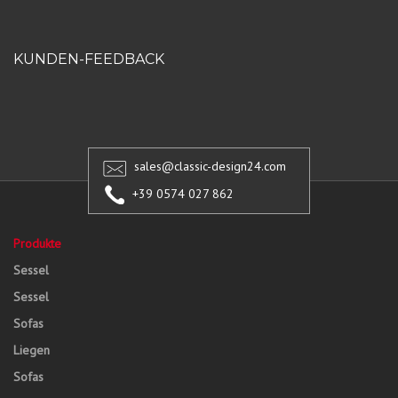
KUNDEN-FEEDBACK
sales@classic-design24.com
+39 0574 027 862
Produkte
Sessel
Sessel
Sofas
Liegen
Sofas