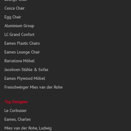
Cesca Chair
Egg Chair
Aluminium Group
LC Grand Confort
Eames Plastic Chairs
Eames Lounge Chair
Barcelona Möbel
Jacobsen Stühle & Sofas
Eames Plywood Möbel
Freischwinger Mies van der Rohe
Top Designer
Le Corbusier
Eames, Charles
Mies van der Rohe, Ludwig