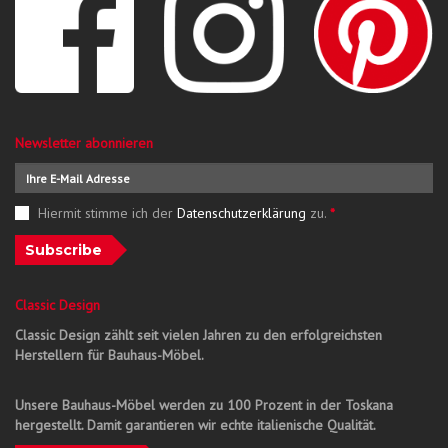
Newsletter abonnieren
Hiermit stimme ich der
Datenschutzerklärung
zu.
*
Subscribe
Classic Design
Classic Design zählt seit vielen Jahren zu den erfolgreichsten
Herstellern für Bauhaus-Möbel.
Unsere Bauhaus-Möbel werden zu 100 Prozent in der Toskana
hergestellt. Damit garantieren wir echte italienische Qualität.