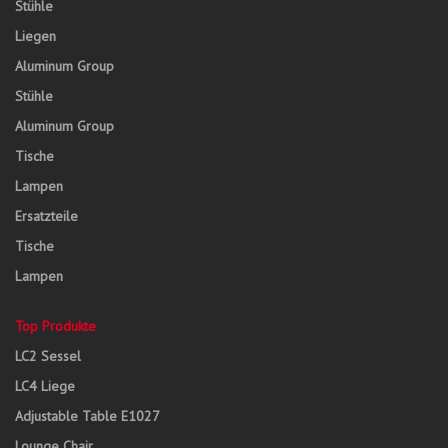
Stühle
Liegen
Aluminum Group
Stühle
Aluminum Group
Tische
Lampen
Ersatzteile
Tische
Lampen
Top Produkte
LC2 Sessel
LC4 Liege
Adjustable Table E1027
Lounge Chair