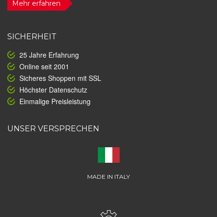
Mehr erfahren
SICHERHEIT
25 Jahre Erfahrung
Online seit 2001
Sicheres Shoppen mit SSL
Höchster Datenschutz
Einmalige Preisleistung
UNSER VERSPRECHEN
MADE IN ITALY