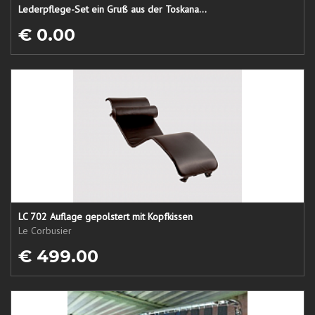
Lederpflege-Set ein Gruß aus der Toskana...
€ 0.00
LC 702 Auflage gepolstert mit Kopfkissen
Le Corbusier
€ 499.00