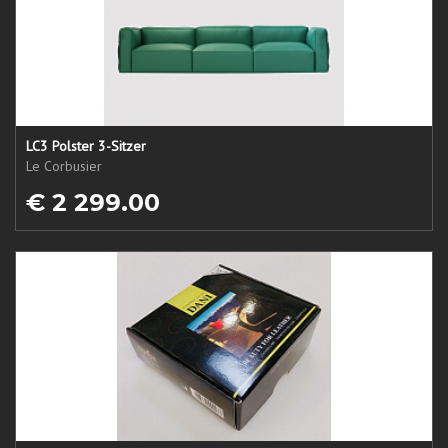
LC3 Polster 3-Sitzer
Le Corbusier
€ 2 299.00