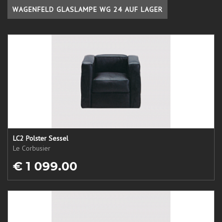
WAGENFELD GLASLAMPE WG 24 AUF LAGER
LC2 Polster Sessel
Le Corbusier
€ 1 099.00