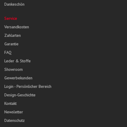
Dankeschön
Service
Versandkosten
Zahlarten
Garantie
FAQ
Leder & Stoffe
Showroom
Gewerbekunden
Login - Persönlicher Bereich
Design-Geschichte
Kontakt
Newsletter
Datenschutz