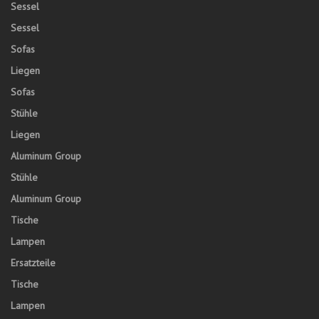
Sessel
Sessel
Sofas
Liegen
Sofas
Stühle
Liegen
Aluminum Group
Stühle
Aluminum Group
Tische
Lampen
Ersatzteile
Tische
Lampen