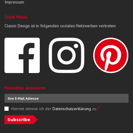
Impressum
Social Media
Classic Design ist in folgenden sozialen Netzwerken vertreten:
Newsletter abonnieren
Hiermit stimme ich der
Datenschutzerklärung
zu.
*
Subscribe