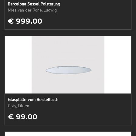
Barcelona Sessel Polsterung
Mies van der Rohe, Ludwig
€ 999.00
Glasplatte vom Beistelltisch
Gray, Eileen
€ 99.00