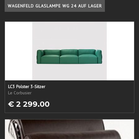
WAGENFELD GLASLAMPE WG 24 AUF LAGER
LC3 Polster 3-Sitzer
Le Corbusier
€ 2 299.00