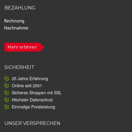
BEZAHLUNG
Mehr erfahren
SICHERHEIT
25 Jahre Erfahrung
Online seit 2001
Sicheres Shoppen mit SSL
Höchster Datenschutz
Einmalige Preisleistung
UNSER VERSPRECHEN