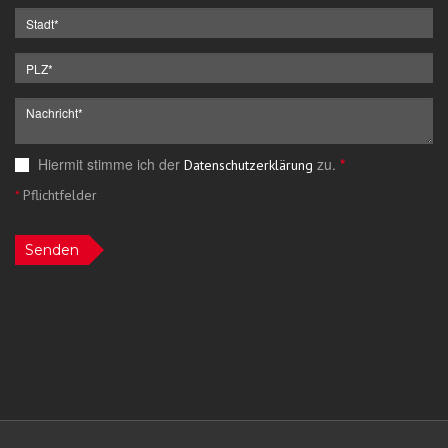
Hiermit stimme ich der
zu.
*
Datenschutzerklärung
*
Pflichtfelder
Senden