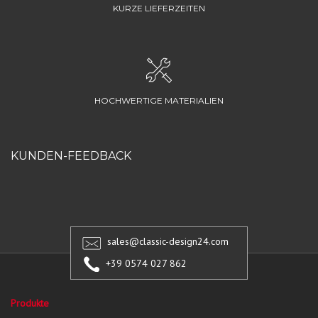
KURZE LIEFERZEITEN
HOCHWERTIGE MATERIALIEN
KUNDEN-FEEDBACK
sales@classic-design24.com
+39 0574 027 862
Produkte