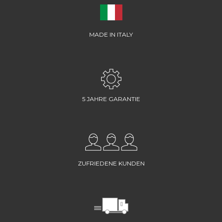
MADE IN ITALY
5 JAHRE GARANTIE
ZUFRIEDENE KUNDEN