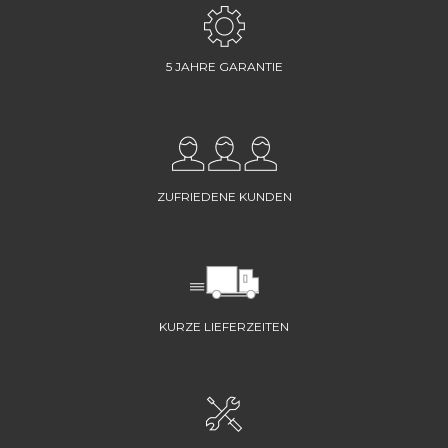
5 JAHRE GARANTIE
ZUFRIEDENE KUNDEN
KURZE LIEFERZEITEN