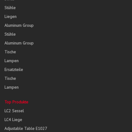
Stühle
Liegen
Aluminum Group
Stühle
Aluminum Group
Tische
Lampen
Ersatzteile
Tische
Lampen
Top Produkte
LC2 Sessel
LC4 Liege
Adjustable Table E1027