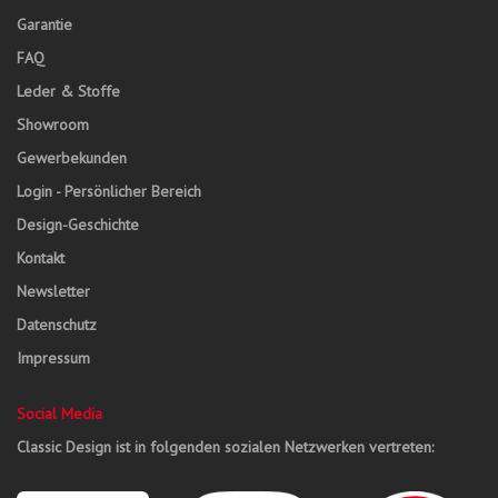
Garantie
FAQ
Leder & Stoffe
Showroom
Gewerbekunden
Login - Persönlicher Bereich
Design-Geschichte
Kontakt
Newsletter
Datenschutz
Impressum
Social Media
Classic Design ist in folgenden sozialen Netzwerken vertreten: