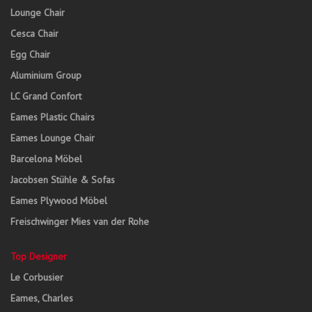
Lounge Chair
Cesca Chair
Egg Chair
Aluminium Group
LC Grand Confort
Eames Plastic Chairs
Eames Lounge Chair
Barcelona Möbel
Jacobsen Stühle & Sofas
Eames Plywood Möbel
Freischwinger Mies van der Rohe
Top Designer
Le Corbusier
Eames, Charles