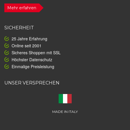
Mehr erfahren
SICHERHEIT
25 Jahre Erfahrung
Online seit 2001
Sicheres Shoppen mit SSL
Höchster Datenschutz
Einmalige Preisleistung
UNSER VERSPRECHEN
MADE IN ITALY