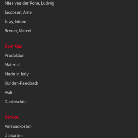
Mies van der Rohe, Ludwig
Jacobsen, Arne
Gray, Eileen
Breuer, Marcel
Über Uns
Produktion
Material
Made in Italy
Kunden-Feedback
AGB
Dankeschön
Service
Versandkosten
Zahlarten