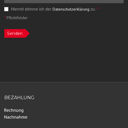
Hiermit stimme ich der
zu.
*
Datenschutzerklärung
*
Pflichtfelder
Senden
BEZAHLUNG