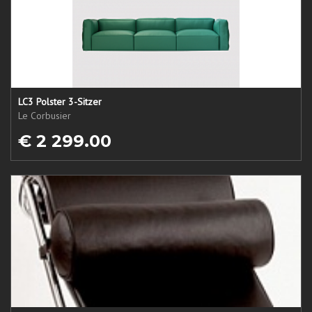
LC3 Polster 3-Sitzer
Le Corbusier
€ 2 299.00