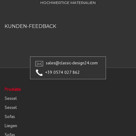
HOCHWERTIGE MATERIALIEN
KUNDEN-FEEDBACK
sales@classic-design24.com
+39 0574 027 862
Produkte
Sessel
Sessel
Sofas
Liegen
Sofas