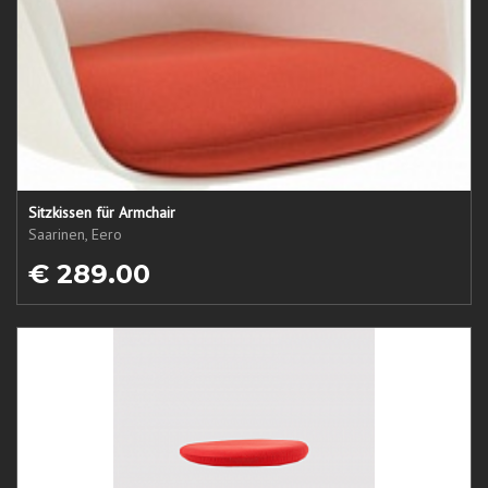
Sitzkissen für Armchair
Saarinen, Eero
€ 289.00