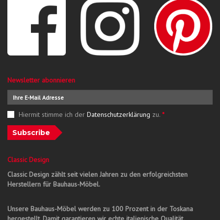
Newsletter abonnieren
Hiermit stimme ich der
Datenschutzerklärung
zu.
*
Subscribe
Classic Design
Classic Design zählt seit vielen Jahren zu den erfolgreichsten
Herstellern für Bauhaus-Möbel.
Unsere Bauhaus-Möbel werden zu 100 Prozent in der Toskana
hergestellt. Damit garantieren wir echte italienische Qualität.