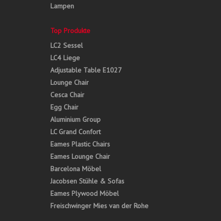
Lampen
Top Produkte
LC2 Sessel
LC4 Liege
Adjustable Table E1027
Lounge Chair
Cesca Chair
Egg Chair
Aluminium Group
LC Grand Confort
Eames Plastic Chairs
Eames Lounge Chair
Barcelona Möbel
Jacobsen Stühle & Sofas
Eames Plywood Möbel
Freischwinger Mies van der Rohe