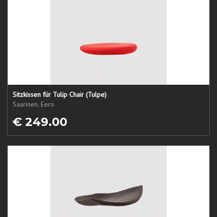
Sitzkissen für Tulip Chair (Tulpe)
Saarinen, Eero
€ 249.00