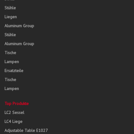
Stühle
Liegen
Aluminum Group
Stühle
Aluminum Group
Tische
Lampen
Ersatzteile
Tische
Lampen
Top Produkte
LC2 Sessel
LC4 Liege
Adjustable Table E1027