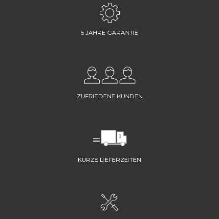
5 JAHRE GARANTIE
ZUFRIEDENE KUNDEN
KURZE LIEFERZEITEN