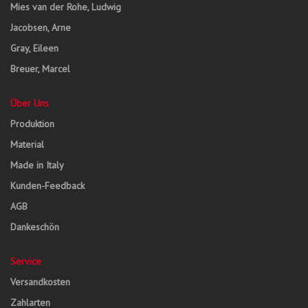
Mies van der Rohe, Ludwig
Jacobsen, Arne
Gray, Eileen
Breuer, Marcel
Über Uns
Produktion
Material
Made in Italy
Kunden-Feedback
AGB
Dankeschön
Service
Versandkosten
Zahlarten