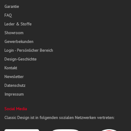
Garantie
FAQ
Leder & Stoffe
Showroom
Gewerbekunden
Login - Persönlicher Bereich
Design-Geschichte
Kontakt
Newsletter
Datenschutz
Impressum
Social Media
Classic Design ist in folgenden sozialen Netzwerken vertreten: