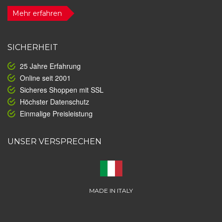
Mehr erfahren
SICHERHEIT
25 Jahre Erfahrung
Online seit 2001
Sicheres Shoppen mit SSL
Höchster Datenschutz
Einmalige Preisleistung
UNSER VERSPRECHEN
MADE IN ITALY