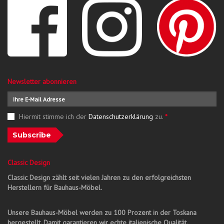
Newsletter abonnieren
Hiermit stimme ich der
Datenschutzerklärung
zu.
*
Subscribe
Classic Design
Classic Design zählt seit vielen Jahren zu den erfolgreichsten
Herstellern für Bauhaus-Möbel.
Unsere Bauhaus-Möbel werden zu 100 Prozent in der Toskana
hergestellt. Damit garantieren wir echte italienische Qualität.