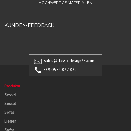
HOCHWERTIGE MATERIALIEN
KUNDEN-FEEDBACK
sales@classic-design24.com
+39 0574 027 862
Produkte
Sessel
Sessel
Sofas
Liegen
Sofas