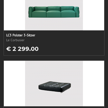
LC3 Polster 3-Sitzer
Le Corbusier
€ 2 299.00