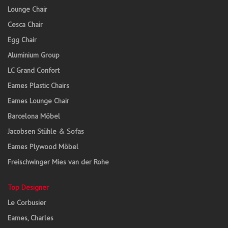
Lounge Chair
Cesca Chair
Egg Chair
Aluminium Group
LC Grand Confort
Eames Plastic Chairs
Eames Lounge Chair
Barcelona Möbel
Jacobsen Stühle & Sofas
Eames Plywood Möbel
Freischwinger Mies van der Rohe
Top Designer
Le Corbusier
Eames, Charles