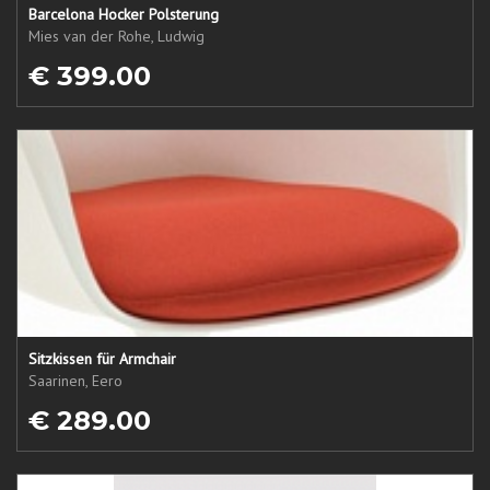
Barcelona Hocker Polsterung
Mies van der Rohe, Ludwig
€ 399.00
Sitzkissen für Armchair
Saarinen, Eero
€ 289.00