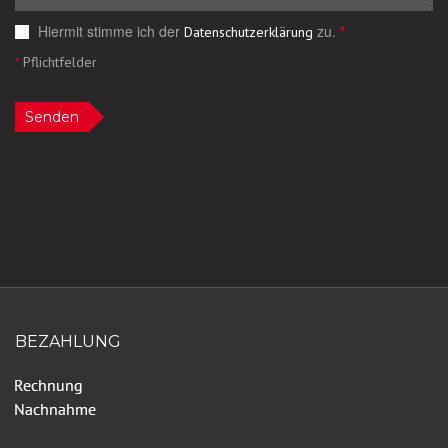
Hiermit stimme ich der
zu.
*
Datenschutzerklärung
*
Pflichtfelder
Senden
BEZAHLUNG