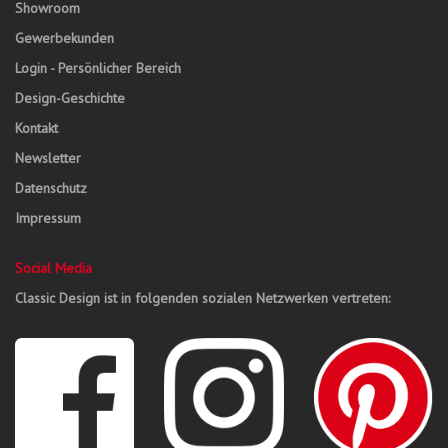
Showroom
Gewerbekunden
Login - Persönlicher Bereich
Design-Geschichte
Kontakt
Newsletter
Datenschutz
Impressum
Social Media
Classic Design ist in folgenden sozialen Netzwerken vertreten: