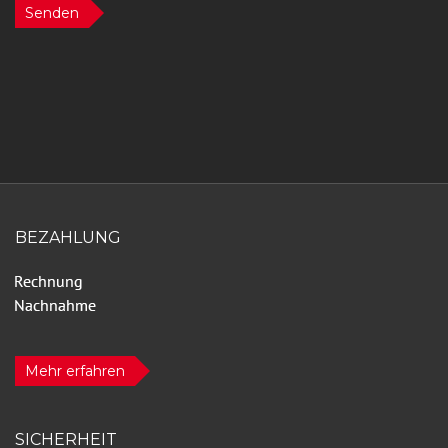
Senden
BEZAHLUNG
Mehr erfahren
SICHERHEIT