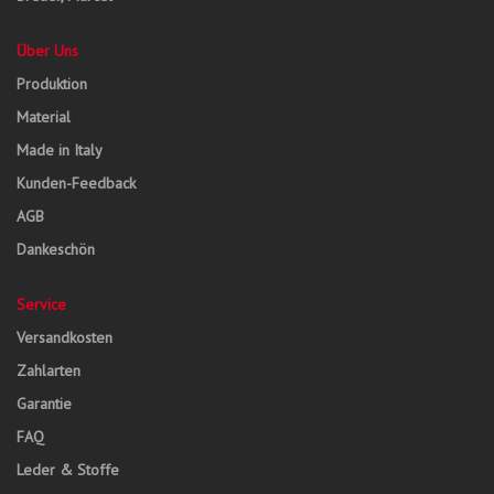
Über Uns
Produktion
Material
Made in Italy
Kunden-Feedback
AGB
Dankeschön
Service
Versandkosten
Zahlarten
Garantie
FAQ
Leder & Stoffe