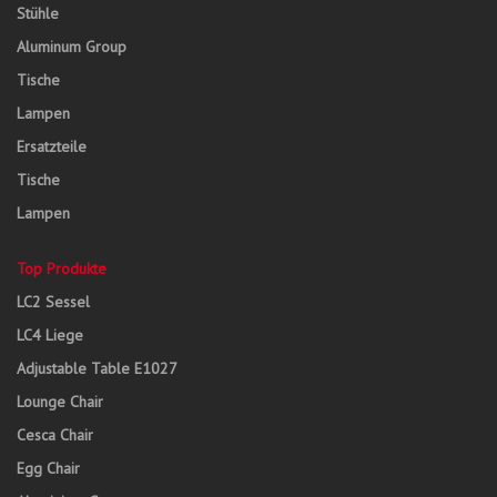
Stühle
Aluminum Group
Tische
Lampen
Ersatzteile
Tische
Lampen
Top Produkte
LC2 Sessel
LC4 Liege
Adjustable Table E1027
Lounge Chair
Cesca Chair
Egg Chair