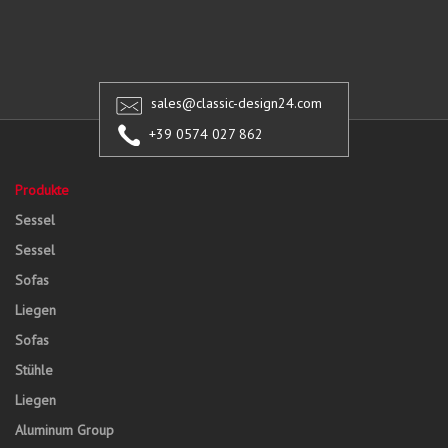
sales@classic-design24.com
+39 0574 027 862
Produkte
Sessel
Sessel
Sofas
Liegen
Sofas
Stühle
Liegen
Aluminum Group