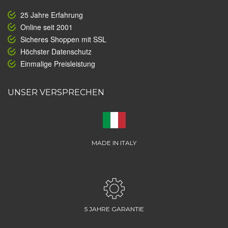
25 Jahre Erfahrung
Online seit 2001
Sicheres Shoppen mit SSL
Höchster Datenschutz
Einmalige Preisleistung
UNSER VERSPRECHEN
MADE IN ITALY
5 JAHRE GARANTIE