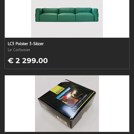
LC3 Polster 3-Sitzer
Le Corbusier
€ 2 299.00