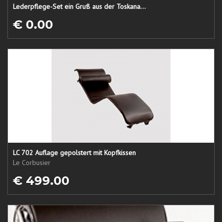
Lederpflege-Set ein Gruß aus der Toskana...
€ 0.00
LC 702 Auflage gepolstert mit Kopfkissen
Le Corbusier
€ 499.00