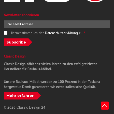
Newsletter abonnieren
Hiermit stimme ich der
Datenschutzerklärung
zu.
*
Subscribe
Classic Design
Classic Design zählt seit vielen Jahren zu den erfolgreichsten
Herstellern für Bauhaus-Möbel.
Unsere Bauhaus-Möbel werden zu 100 Prozent in der Toskana
hergestellt. Damit garantieren wir echte italienische Qualität.
Mehr erfahren
© 2026 Classic Design 24