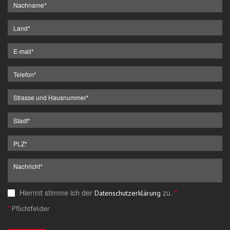
Hiermit stimme ich der
zu.
*
Datenschutzerklärung
*
Pflichtfelder