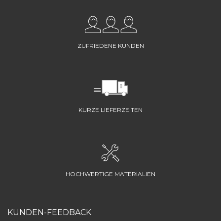
ZUFRIEDENE KUNDEN
KURZE LIEFERZEITEN
HOCHWERTIGE MATERIALIEN
KUNDEN-FEEDBACK