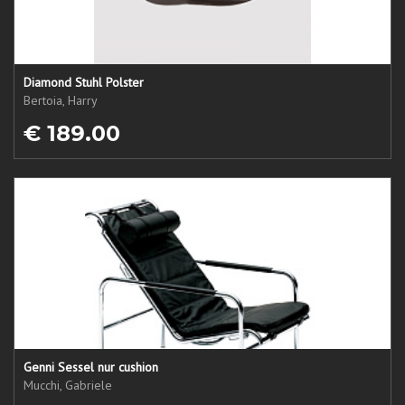
Diamond Stuhl Polster
Bertoia, Harry
€ 189.00
Genni Sessel nur cushion
Mucchi, Gabriele