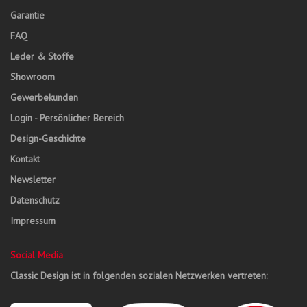
Garantie
FAQ
Leder & Stoffe
Showroom
Gewerbekunden
Login - Persönlicher Bereich
Design-Geschichte
Kontakt
Newsletter
Datenschutz
Impressum
Social Media
Classic Design ist in folgenden sozialen Netzwerken vertreten: