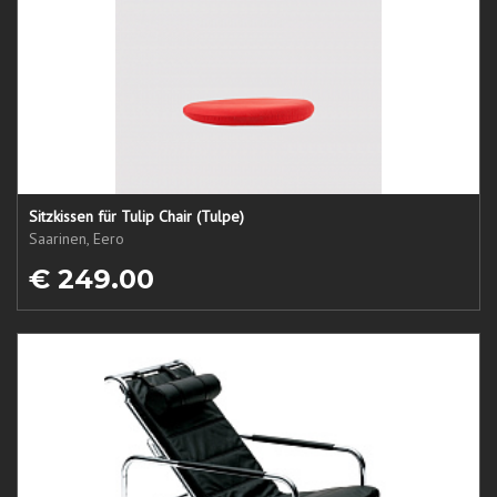
Sitzkissen für Tulip Chair (Tulpe)
Saarinen, Eero
€ 249.00