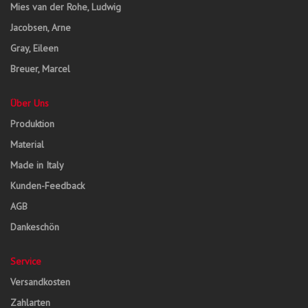
Mies van der Rohe, Ludwig
Jacobsen, Arne
Gray, Eileen
Breuer, Marcel
Über Uns
Produktion
Material
Made in Italy
Kunden-Feedback
AGB
Dankeschön
Service
Versandkosten
Zahlarten