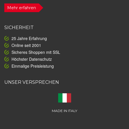
Mehr erfahren
SICHERHEIT
25 Jahre Erfahrung
Online seit 2001
Sicheres Shoppen mit SSL
Höchster Datenschutz
Einmalige Preisleistung
UNSER VERSPRECHEN
MADE IN ITALY