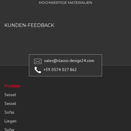
HOCHWERTIGE MATERIALIEN
KUNDEN-FEEDBACK
sales@classic-design24.com
+39 0574 027 862
Produkte
Sessel
Sessel
Sofas
Liegen
Sofas