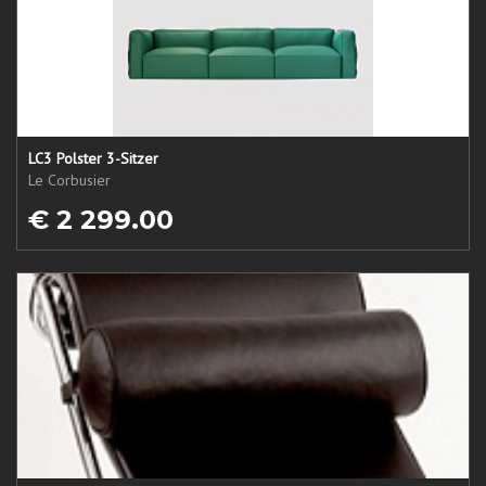
LC3 Polster 3-Sitzer
Le Corbusier
€ 2 299.00