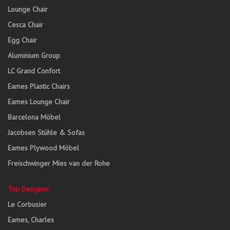
Lounge Chair
Cesca Chair
Egg Chair
Aluminium Group
LC Grand Confort
Eames Plastic Chairs
Eames Lounge Chair
Barcelona Möbel
Jacobsen Stühle & Sofas
Eames Plywood Möbel
Freischwinger Mies van der Rohe
Top Designer
Le Corbusier
Eames, Charles