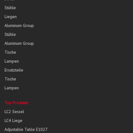
Stühle
Liegen
Aluminum Group
Stühle
Aluminum Group
Tische
Lampen
Ersatzteile
Tische
Lampen
Top Produkte
LC2 Sessel
LC4 Liege
Adjustable Table E1027