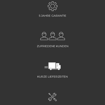
5 JAHRE GARANTIE
ZUFRIEDENE KUNDEN
KURZE LIEFERZEITEN