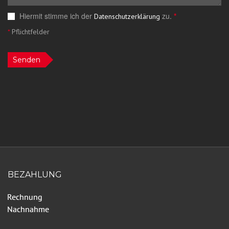
Hiermit stimme ich der
zu.
*
Datenschutzerklärung
*
Pflichtfelder
Senden
BEZAHLUNG