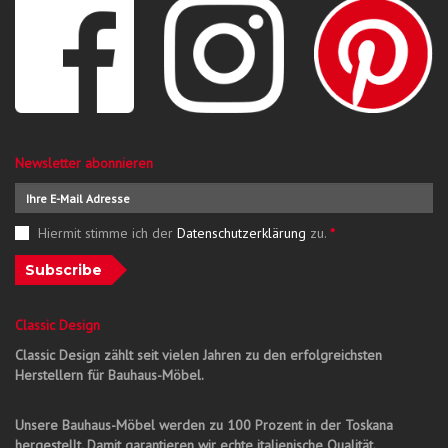
Newsletter abonnieren
Hiermit stimme ich der
Datenschutzerklärung
zu.
*
Subscribe
Classic Design
Classic Design zählt seit vielen Jahren zu den erfolgreichsten
Herstellern für Bauhaus-Möbel.
Unsere Bauhaus-Möbel werden zu 100 Prozent in der Toskana
hergestellt. Damit garantieren wir echte italienische Qualität.