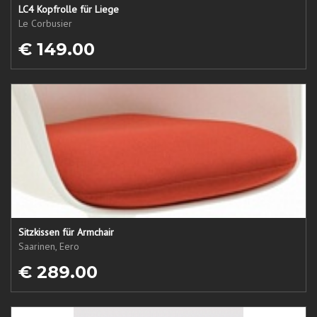
LC4 Kopfrolle für Liege
Le Corbusier
€ 149.00
Sitzkissen für Armchair
Saarinen, Eero
€ 289.00