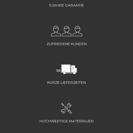
5 JAHRE GARANTIE
ZUFRIEDENE KUNDEN
KURZE LIEFERZEITEN
HOCHWERTIGE MATERIALIEN