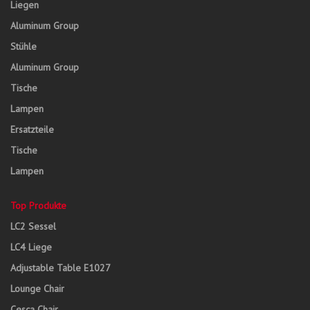
Liegen
Aluminum Group
Stühle
Aluminum Group
Tische
Lampen
Ersatzteile
Tische
Lampen
Top Produkte
LC2 Sessel
LC4 Liege
Adjustable Table E1027
Lounge Chair
Cesca Chair