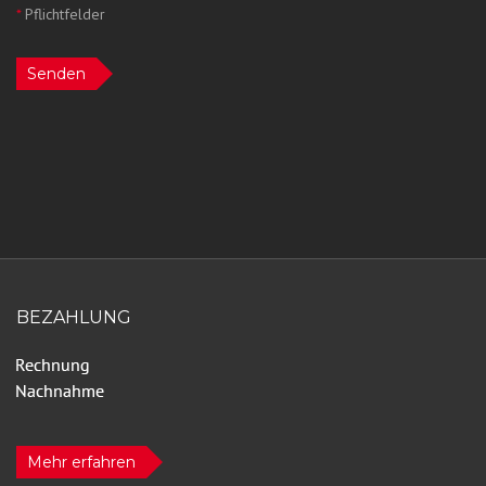
*
Pflichtfelder
Senden
BEZAHLUNG
Mehr erfahren