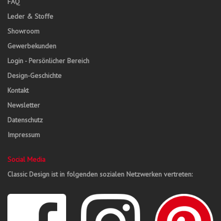
FAQ
Leder & Stoffe
Showroom
Gewerbekunden
Login - Persönlicher Bereich
Design-Geschichte
Kontakt
Newsletter
Datenschutz
Impressum
Social Media
Classic Design ist in folgenden sozialen Netzwerken vertreten: