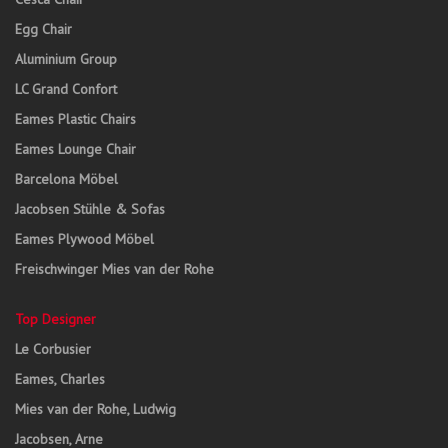
Egg Chair
Aluminium Group
LC Grand Confort
Eames Plastic Chairs
Eames Lounge Chair
Barcelona Möbel
Jacobsen Stühle & Sofas
Eames Plywood Möbel
Freischwinger Mies van der Rohe
Top Designer
Le Corbusier
Eames, Charles
Mies van der Rohe, Ludwig
Jacobsen, Arne