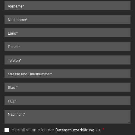
Hiermit stimme ich der
zu.
*
Datenschutzerklärung