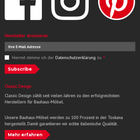
Newsletter abonnieren
Hiermit stimme ich der
Datenschutzerklärung
zu.
*
Subscribe
Classic Design
Classic Design zählt seit vielen Jahren zu den erfolgreichsten
Herstellern für Bauhaus-Möbel.
Unsere Bauhaus-Möbel werden zu 100 Prozent in der Toskana
hergestellt. Damit garantieren wir echte italienische Qualität.
Mehr erfahren