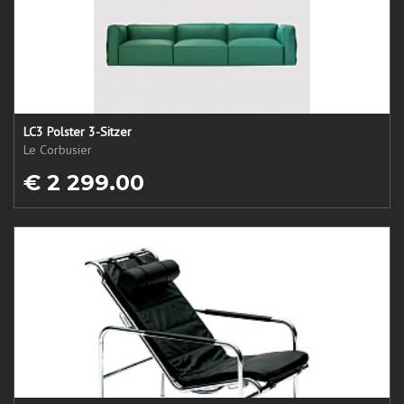
LC3 Polster 3-Sitzer
Le Corbusier
€ 2 299.00