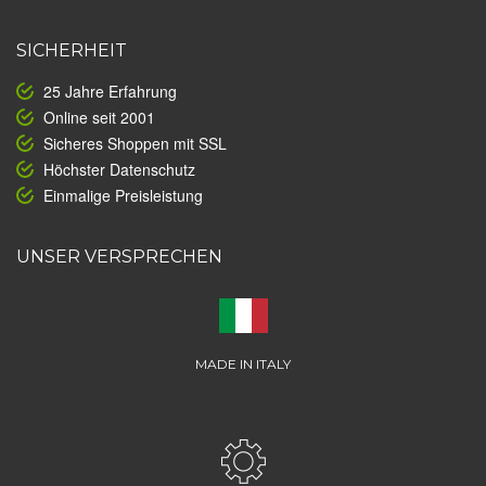
SICHERHEIT
25 Jahre Erfahrung
Online seit 2001
Sicheres Shoppen mit SSL
Höchster Datenschutz
Einmalige Preisleistung
UNSER VERSPRECHEN
MADE IN ITALY