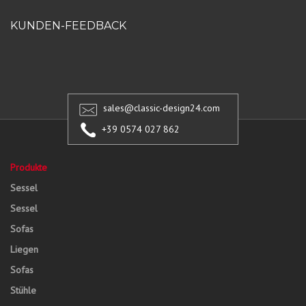
KUNDEN-FEEDBACK
sales@classic-design24.com
+39 0574 027 862
Produkte
Sessel
Sessel
Sofas
Liegen
Sofas
Stühle