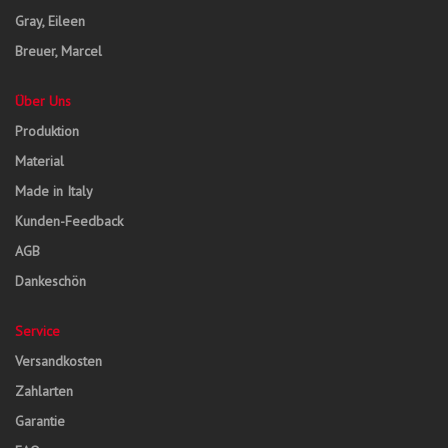
Gray, Eileen
Breuer, Marcel
Über Uns
Produktion
Material
Made in Italy
Kunden-Feedback
AGB
Dankeschön
Service
Versandkosten
Zahlarten
Garantie