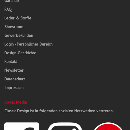
Garantie
FAQ
Leder & Stoffe
Showroom
Gewerbekunden
Login - Persönlicher Bereich
Design-Geschichte
Kontakt
Newsletter
Datenschutz
Impressum
Social Media
Classic Design ist in folgenden sozialen Netzwerken vertreten: