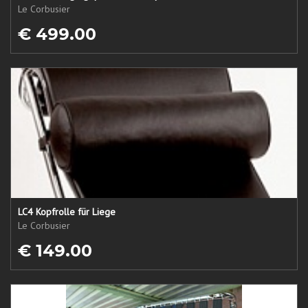
Le Corbusier
€ 499.00
LC4 Kopfrolle für Liege
Le Corbusier
€ 149.00