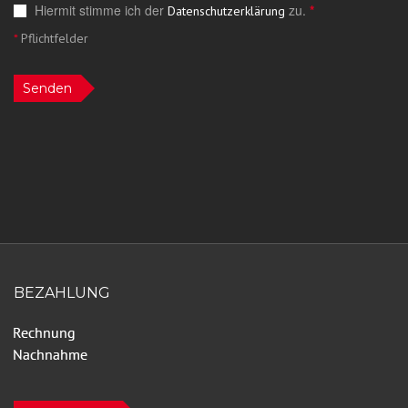
Hiermit stimme ich der
zu.
*
Datenschutzerklärung
*
Pflichtfelder
Senden
BEZAHLUNG