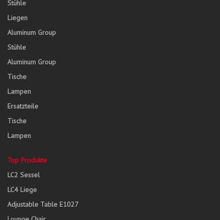
Stühle
Liegen
Aluminum Group
Stühle
Aluminum Group
Tische
Lampen
Ersatzteile
Tische
Lampen
Top Produkte
LC2 Sessel
LC4 Liege
Adjustable Table E1027
Lounge Chair