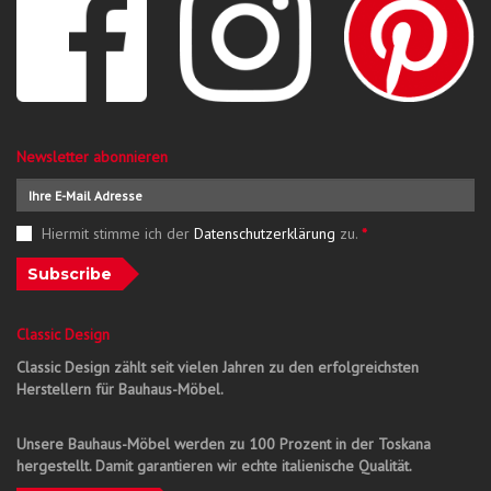
Newsletter abonnieren
Hiermit stimme ich der
Datenschutzerklärung
zu.
*
Subscribe
Classic Design
Classic Design zählt seit vielen Jahren zu den erfolgreichsten
Herstellern für Bauhaus-Möbel.
Unsere Bauhaus-Möbel werden zu 100 Prozent in der Toskana
hergestellt. Damit garantieren wir echte italienische Qualität.