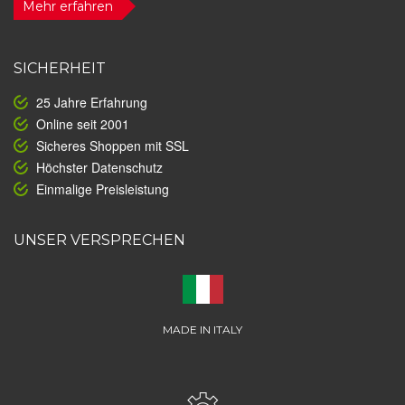
Mehr erfahren
SICHERHEIT
25 Jahre Erfahrung
Online seit 2001
Sicheres Shoppen mit SSL
Höchster Datenschutz
Einmalige Preisleistung
UNSER VERSPRECHEN
MADE IN ITALY