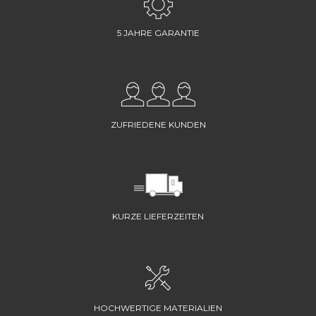
5 JAHRE GARANTIE
ZUFRIEDENE KUNDEN
KURZE LIEFERZEITEN
HOCHWERTIGE MATERIALIEN