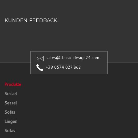
KUNDEN-FEEDBACK
sales@classic-design24.com
+39 0574 027 862
Produkte
Sessel
Sessel
Sofas
Liegen
Sofas