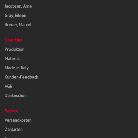
Jacobsen, Arne
Gray, Eileen
Breuer, Marcel
Über Uns
Produktion
Material
Made in Italy
Kunden-Feedback
AGB
Dankeschön
Service
Versandkosten
Zahlarten