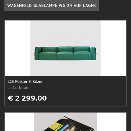
WAGENFELD GLASLAMPE WG 24 AUF LAGER
LC3 Polster 3-Sitzer
Le Corbusier
€ 2 299.00