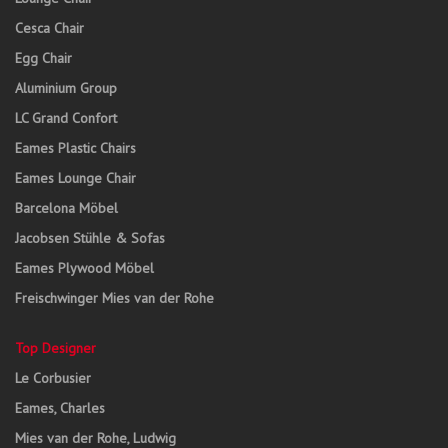
Cesca Chair
Egg Chair
Aluminium Group
LC Grand Confort
Eames Plastic Chairs
Eames Lounge Chair
Barcelona Möbel
Jacobsen Stühle & Sofas
Eames Plywood Möbel
Freischwinger Mies van der Rohe
Top Designer
Le Corbusier
Eames, Charles
Mies van der Rohe, Ludwig