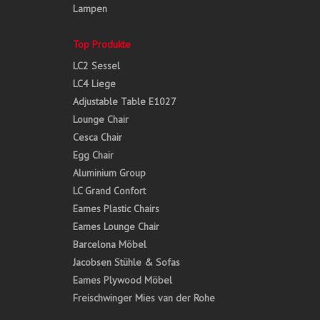
Lampen
Top Produkte
LC2 Sessel
LC4 Liege
Adjustable Table E1027
Lounge Chair
Cesca Chair
Egg Chair
Aluminium Group
LC Grand Confort
Eames Plastic Chairs
Eames Lounge Chair
Barcelona Möbel
Jacobsen Stühle & Sofas
Eames Plywood Möbel
Freischwinger Mies van der Rohe