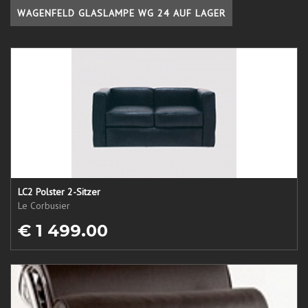
WAGENFELD GLASLAMPE WG 24 AUF LAGER
LC2 Polster 2-Sitzer
Le Corbusier
€ 1 499.00