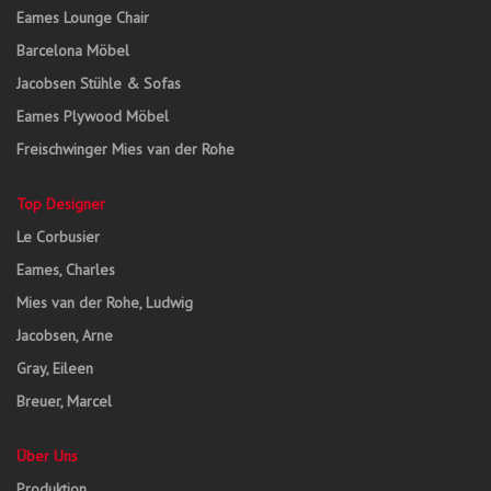
Eames Lounge Chair
Barcelona Möbel
Jacobsen Stühle & Sofas
Eames Plywood Möbel
Freischwinger Mies van der Rohe
Top Designer
Le Corbusier
Eames, Charles
Mies van der Rohe, Ludwig
Jacobsen, Arne
Gray, Eileen
Breuer, Marcel
Über Uns
Produktion