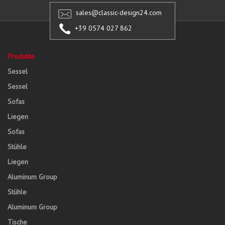
sales@classic-design24.com
+39 0574 027 862
Produkte
Sessel
Sessel
Sofas
Liegen
Sofas
Stühle
Liegen
Aluminum Group
Stühle
Aluminum Group
Tische