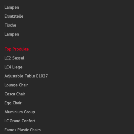
Lampen
Ersatzteile
Tische
Lampen
Top Produkte
LC2 Sessel
LC4 Liege
Adjustable Table E1027
Lounge Chair
Cesca Chair
Egg Chair
Aluminium Group
LC Grand Confort
Eames Plastic Chairs