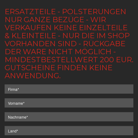
ERSATZTEILE - POLSTERUNGEN
NUR GANZE BEZÜGE - WIR
VERKAUFEN KEINE EINZELTEILE
& KLEINTEILE - NUR DIE IM SHOP
VORHANDEN SIND - RÜCKGABE
DER WARE NICHT MÖGLICH -
MINDESTBESTELLWERT 200 EUR.
GUTSCHEINE FINDEN KEINE
ANWENDUNG.