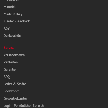
Material
Made in Italy
Kunden-Feedback
AGB
Dankeschön
Service
Versandkosten
Zahlarten
Garantie
FAQ
Leder & Stoffe
Showroom
Gewerbekunden
Login - Persönlicher Bereich