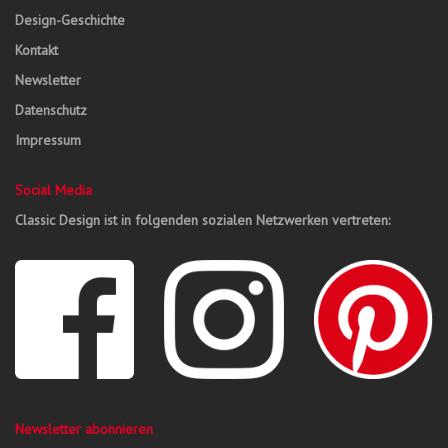
Design-Geschichte
Kontakt
Newsletter
Datenschutz
Impressum
Social Media
Classic Design ist in folgenden sozialen Netzwerken vertreten:
Newsletter abonnieren