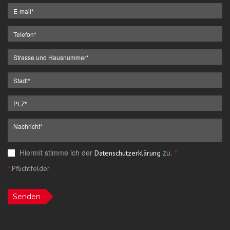
Hiermit stimme ich der
zu.
*
Datenschutzerklärung
*
Pflichtfelder
Senden