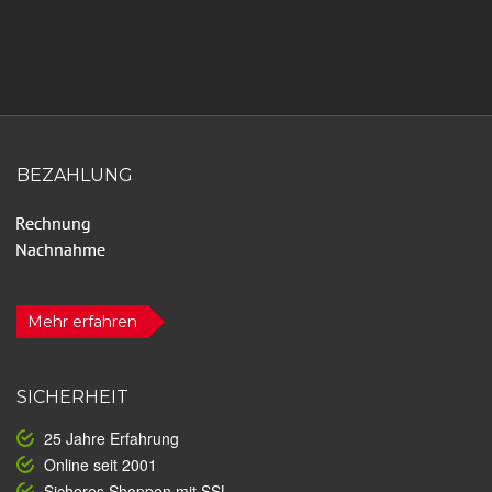
BEZAHLUNG
Mehr erfahren
SICHERHEIT
25 Jahre Erfahrung
Online seit 2001
Sicheres Shoppen mit SSL