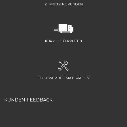
ZUFRIEDENE KUNDEN
KURZE LIEFERZEITEN
HOCHWERTIGE MATERIALIEN
KUNDEN-FEEDBACK