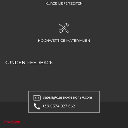
KURZE LIEFERZEITEN
HOCHWERTIGE MATERIALIEN
KUNDEN-FEEDBACK
sales@classic-design24.com
+39 0574 027 862
Produkte