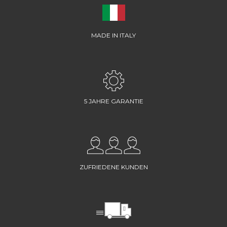
MADE IN ITALY
5 JAHRE GARANTIE
ZUFRIEDENE KUNDEN