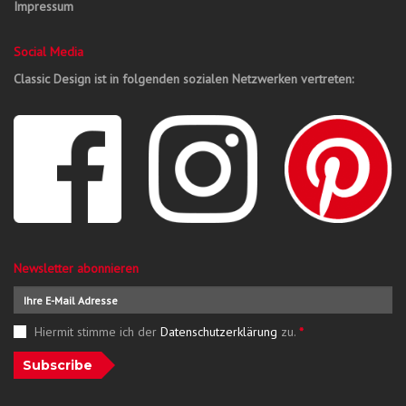
Impressum
Social Media
Classic Design ist in folgenden sozialen Netzwerken vertreten:
Newsletter abonnieren
Hiermit stimme ich der
Datenschutzerklärung
zu.
*
Subscribe