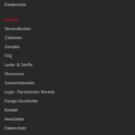
Dankeschön
Service
Versandkosten
Zahlarten
Garantie
FAQ
Leder & Stoffe
Showroom
Gewerbekunden
Login - Persönlicher Bereich
Design-Geschichte
Kontakt
Newsletter
Datenschutz