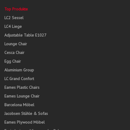
Top Produkte
LC2 Sessel
LC4 Liege
Adjustable Table E1027
Lounge Chair
Cesca Chair
Egg Chair
Aluminium Group
LC Grand Confort
Eames Plastic Chairs
Eames Lounge Chair
Barcelona Möbel
Jacobsen Stühle & Sofas
Eames Plywood Möbel