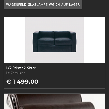
WAGENFELD GLASLAMPE WG 24 AUF LAGER
LC2 Polster 2-Sitzer
Le Corbusier
€ 1 499.00