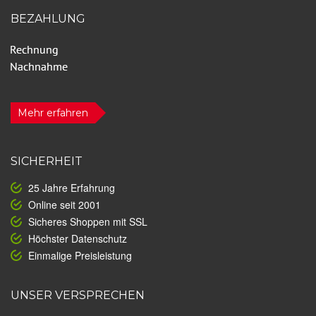
BEZAHLUNG
Mehr erfahren
SICHERHEIT
25 Jahre Erfahrung
Online seit 2001
Sicheres Shoppen mit SSL
Höchster Datenschutz
Einmalige Preisleistung
UNSER VERSPRECHEN