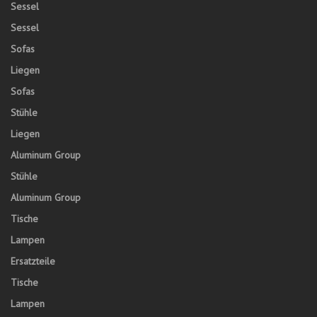
Sessel
Sessel
Sofas
Liegen
Sofas
Stühle
Liegen
Aluminum Group
Stühle
Aluminum Group
Tische
Lampen
Ersatzteile
Tische
Lampen