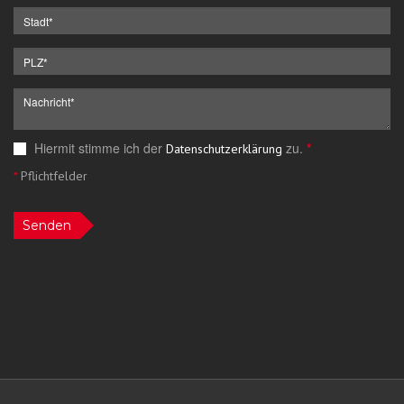
Hiermit stimme ich der
zu.
*
Datenschutzerklärung
*
Pflichtfelder
Senden