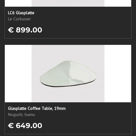
LC6 Glasplatte
Le Corbusier
€ 899.00
Glasplatte Coffee Table, 19mm
Noguchi, Isamu
€ 649.00