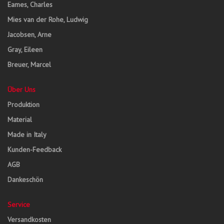
Eames, Charles
Mies van der Rohe, Ludwig
Jacobsen, Arne
Gray, Eileen
Breuer, Marcel
Über Uns
Produktion
Material
Made in Italy
Kunden-Feedback
AGB
Dankeschön
Service
Versandkosten