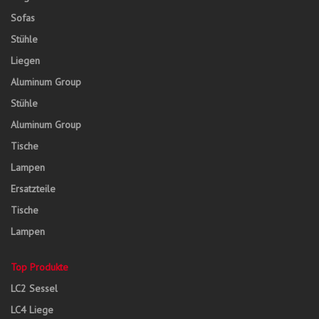
Sofas
Stühle
Liegen
Aluminum Group
Stühle
Aluminum Group
Tische
Lampen
Ersatzteile
Tische
Lampen
Top Produkte
LC2 Sessel
LC4 Liege