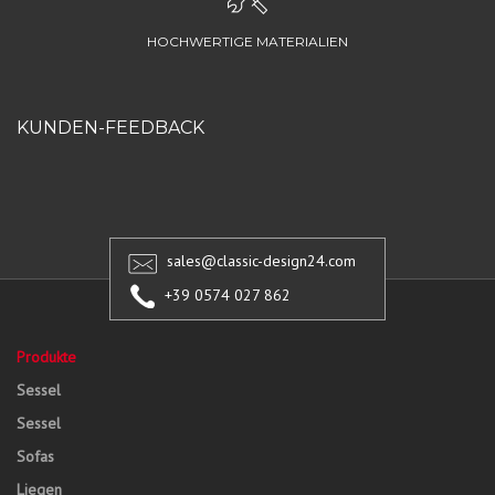
HOCHWERTIGE MATERIALIEN
KUNDEN-FEEDBACK
sales@classic-design24.com
+39 0574 027 862
Produkte
Sessel
Sessel
Sofas
Liegen