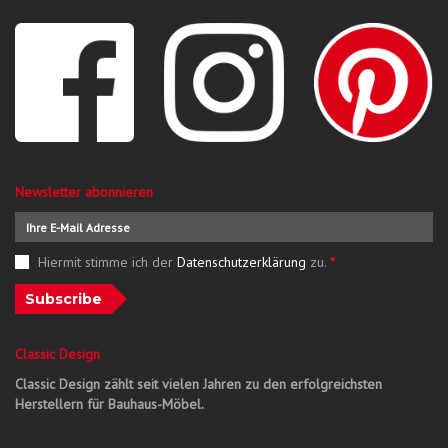
Newsletter abonnieren
Hiermit stimme ich der
Datenschutzerklärung
zu.
*
Subscribe
Classic Design
Classic Design zählt seit vielen Jahren zu den erfolgreichsten
Herstellern für Bauhaus-Möbel.