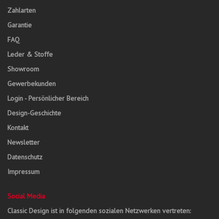
Zahlarten
Garantie
FAQ
Leder & Stoffe
Showroom
Gewerbekunden
Login - Persönlicher Bereich
Design-Geschichte
Kontakt
Newsletter
Datenschutz
Impressum
Social Media
Classic Design ist in folgenden sozialen Netzwerken vertreten: