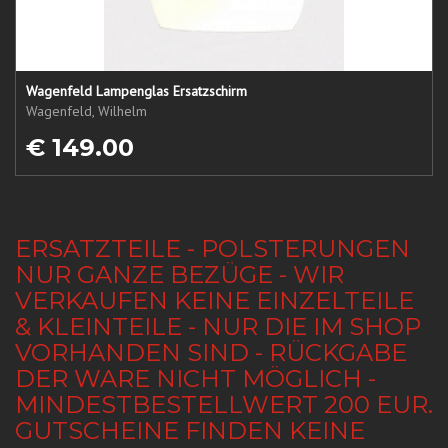
Wagenfeld Lampenglas Ersatzschirm
Wagenfeld, Wilhelm
€ 149.00
ERSATZTEILE - POLSTERUNGEN
NUR GANZE BEZÜGE - WIR
VERKAUFEN KEINE EINZELTEILE
& KLEINTEILE - NUR DIE IM SHOP
VORHANDEN SIND - RÜCKGABE
DER WARE NICHT MÖGLICH -
MINDESTBESTELLWERT 200 EUR.
GUTSCHEINE FINDEN KEINE