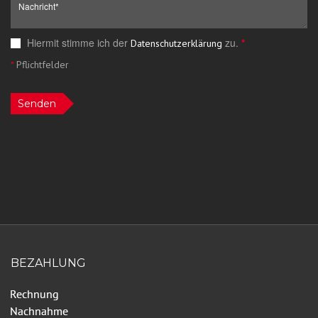
Hiermit stimme ich der
zu.
*
Datenschutzerklärung
*
Pflichtfelder
Senden
BEZAHLUNG