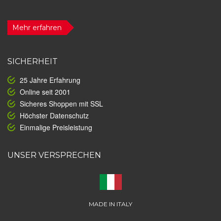
Mehr erfahren
SICHERHEIT
25 Jahre Erfahrung
Online seit 2001
Sicheres Shoppen mit SSL
Höchster Datenschutz
Einmalige Preisleistung
UNSER VERSPRECHEN
MADE IN ITALY