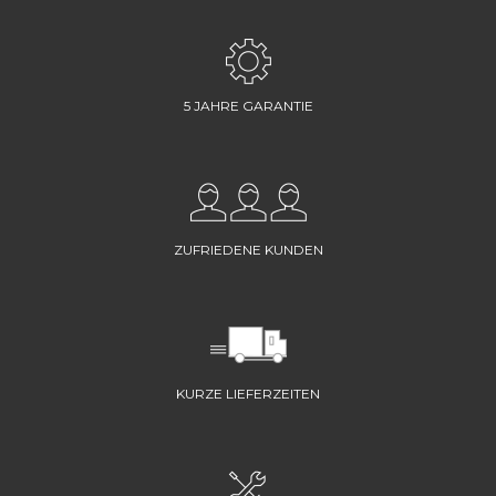
5 JAHRE GARANTIE
ZUFRIEDENE KUNDEN
KURZE LIEFERZEITEN