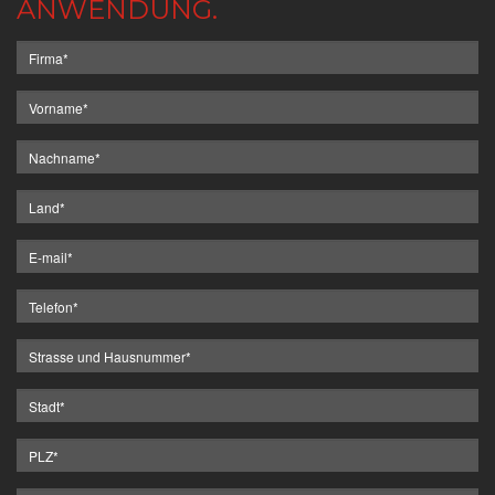
ANWENDUNG.