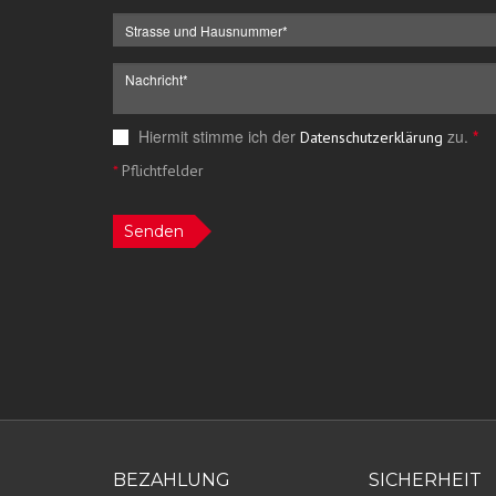
Hiermit stimme ich der
zu.
*
Datenschutzerklärung
*
Pflichtfelder
Senden
BEZAHLUNG
SICHERHEIT