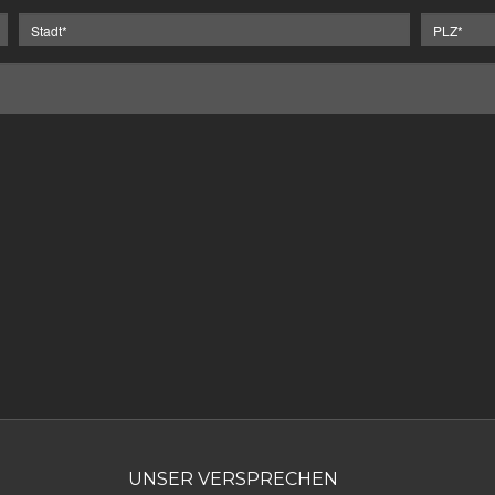
UNSER VERSPRECHEN