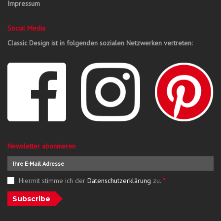
Impressum
Social Media
Classic Design ist in folgenden sozialen Netzwerken vertreten:
Newsletter abonnieren
Hiermit stimme ich der
Datenschutzerklärung
zu.
*
Subscribe