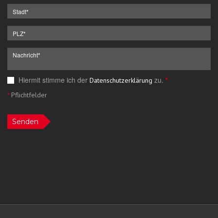
Hiermit stimme ich der
zu.
*
Datenschutzerklärung
*
Pflichtfelder
Senden