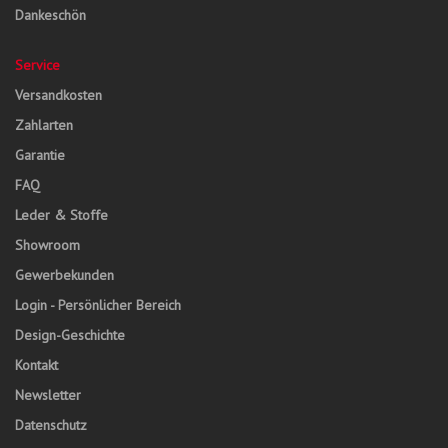
Dankeschön
Service
Versandkosten
Zahlarten
Garantie
FAQ
Leder & Stoffe
Showroom
Gewerbekunden
Login - Persönlicher Bereich
Design-Geschichte
Kontakt
Newsletter
Datenschutz