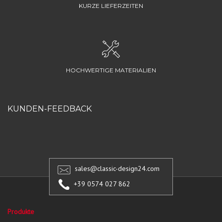
KURZE LIEFERZEITEN
HOCHWERTIGE MATERIALIEN
KUNDEN-FEEDBACK
sales@classic-design24.com
+39 0574 027 862
Produkte