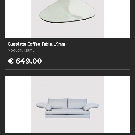
Glasplatte Coffee Table, 19mm
Noguchi, Isamu
€ 649.00