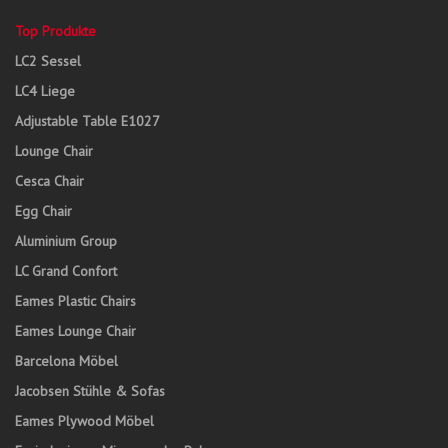
Top Produkte
LC2 Sessel
LC4 Liege
Adjustable Table E1027
Lounge Chair
Cesca Chair
Egg Chair
Aluminium Group
LC Grand Confort
Eames Plastic Chairs
Eames Lounge Chair
Barcelona Möbel
Jacobsen Stühle & Sofas
Eames Plywood Möbel