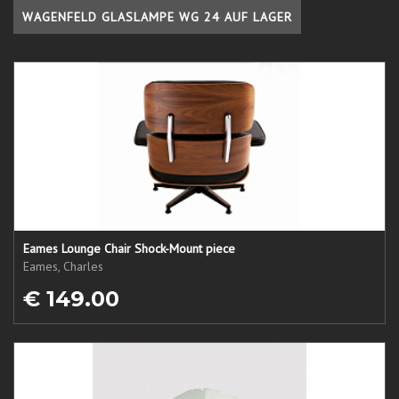
WAGENFELD GLASLAMPE WG 24 AUF LAGER
Eames Lounge Chair Shock-Mount piece
Eames, Charles
€ 149.00