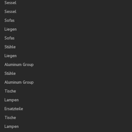
Sessel
Sessel
Sofas
Liegen
Sofas
Stühle
Liegen
Aluminum Group
Stühle
Aluminum Group
Tische
Lampen
Ersatzteile
Tische
Lampen