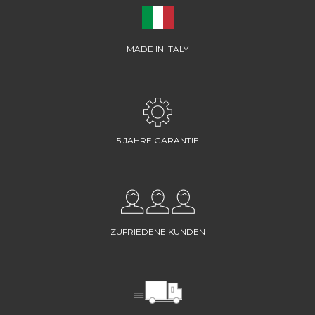
MADE IN ITALY
5 JAHRE GARANTIE
ZUFRIEDENE KUNDEN