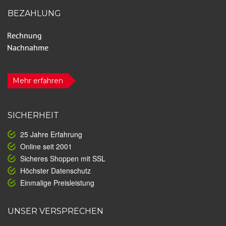
BEZAHLUNG
Mehr erfahren
SICHERHEIT
25 Jahre Erfahrung
Online seit 2001
Sicheres Shoppen mit SSL
Höchster Datenschutz
Einmalige Preisleistung
UNSER VERSPRECHEN