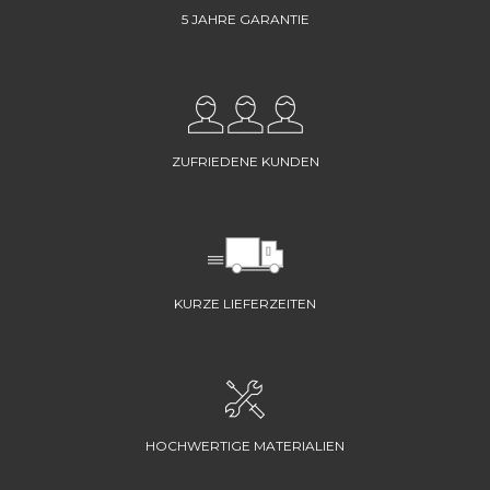
5 JAHRE GARANTIE
ZUFRIEDENE KUNDEN
KURZE LIEFERZEITEN
HOCHWERTIGE MATERIALIEN