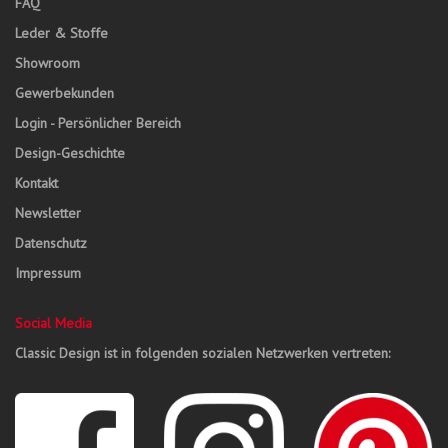
FAQ
Leder & Stoffe
Showroom
Gewerbekunden
Login - Persönlicher Bereich
Design-Geschichte
Kontakt
Newsletter
Datenschutz
Impressum
Social Media
Classic Design ist in folgenden sozialen Netzwerken vertreten: