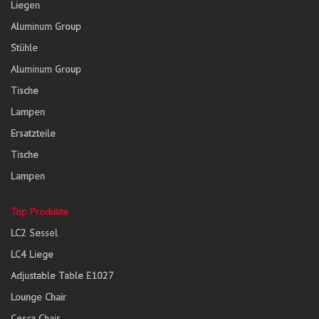
Liegen
Aluminum Group
Stühle
Aluminum Group
Tische
Lampen
Ersatzteile
Tische
Lampen
Top Produkte
LC2 Sessel
LC4 Liege
Adjustable Table E1027
Lounge Chair
Cesca Chair