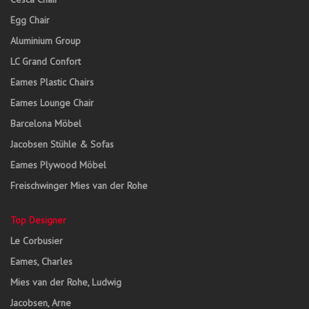
Egg Chair
Aluminium Group
LC Grand Confort
Eames Plastic Chairs
Eames Lounge Chair
Barcelona Möbel
Jacobsen Stühle & Sofas
Eames Plywood Möbel
Freischwinger Mies van der Rohe
Top Designer
Le Corbusier
Eames, Charles
Mies van der Rohe, Ludwig
Jacobsen, Arne