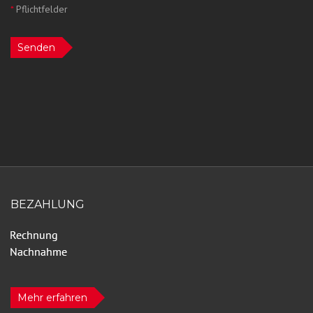
*
Pflichtfelder
Senden
BEZAHLUNG
Mehr erfahren