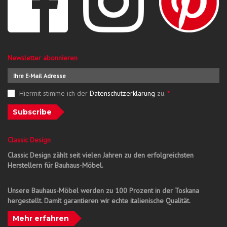
Newsletter abonnieren
Hiermit stimme ich der
Datenschutzerklärung
zu.
*
Subscribe
Classic Design
Classic Design zählt seit vielen Jahren zu den erfolgreichsten
Herstellern für Bauhaus-Möbel.
Unsere Bauhaus-Möbel werden zu 100 Prozent in der Toskana
hergestellt. Damit garantieren wir echte italienische Qualität.
Mehr erfahren