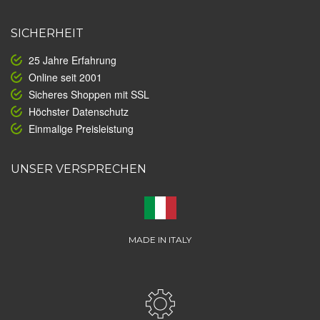
SICHERHEIT
25 Jahre Erfahrung
Online seit 2001
Sicheres Shoppen mit SSL
Höchster Datenschutz
Einmalige Preisleistung
UNSER VERSPRECHEN
MADE IN ITALY