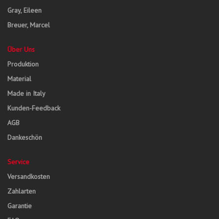
Gray, Eileen
Breuer, Marcel
Über Uns
Produktion
Material
Made in Italy
Kunden-Feedback
AGB
Dankeschön
Service
Versandkosten
Zahlarten
Garantie