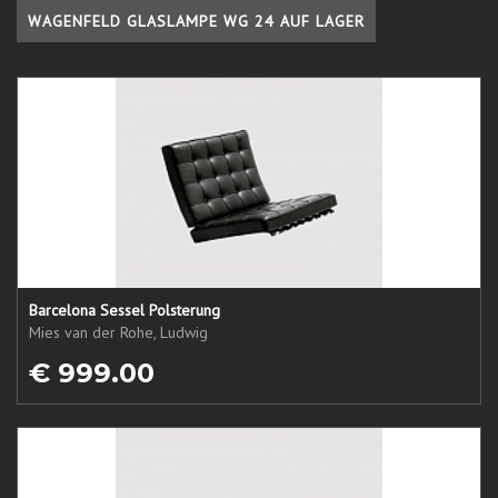
WAGENFELD GLASLAMPE WG 24 AUF LAGER
Barcelona Sessel Polsterung
Mies van der Rohe, Ludwig
€ 999.00