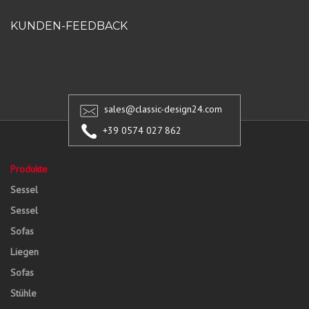
KUNDEN-FEEDBACK
sales@classic-design24.com
+39 0574 027 862
Produkte
Sessel
Sessel
Sofas
Liegen
Sofas
Stühle