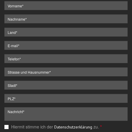
Hiermit stimme ich der
zu.
*
Datenschutzerklärung