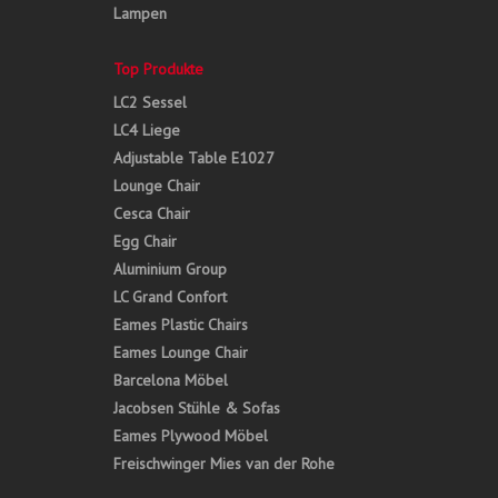
Lampen
Top Produkte
LC2 Sessel
LC4 Liege
Adjustable Table E1027
Lounge Chair
Cesca Chair
Egg Chair
Aluminium Group
LC Grand Confort
Eames Plastic Chairs
Eames Lounge Chair
Barcelona Möbel
Jacobsen Stühle & Sofas
Eames Plywood Möbel
Freischwinger Mies van der Rohe