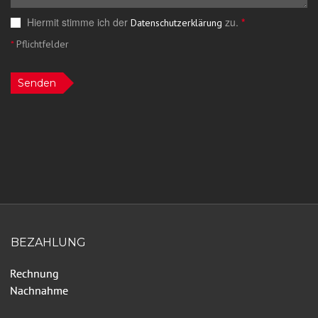
Hiermit stimme ich der
zu.
*
Datenschutzerklärung
*
Pflichtfelder
Senden
BEZAHLUNG