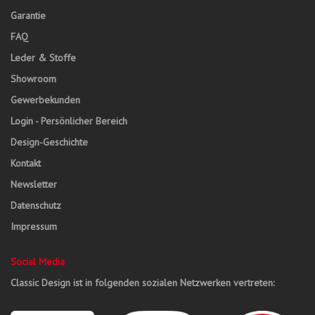
Garantie
FAQ
Leder & Stoffe
Showroom
Gewerbekunden
Login - Persönlicher Bereich
Design-Geschichte
Kontakt
Newsletter
Datenschutz
Impressum
Social Media
Classic Design ist in folgenden sozialen Netzwerken vertreten: