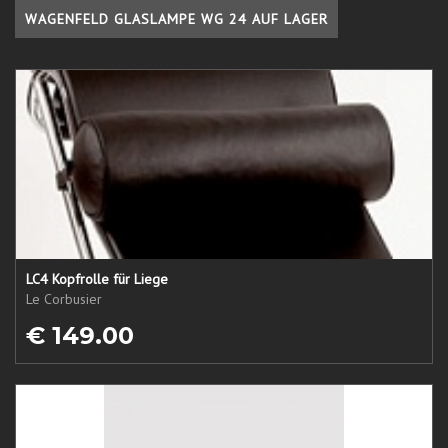
WAGENFELD GLASLAMPE WG 24 AUF LAGER
LC4 Kopfrolle für Liege
Le Corbusier
€ 149.00