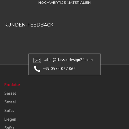
HOCHWERTIGE MATERIALIEN
KUNDEN-FEEDBACK
sales@classic-design24.com
+39 0574 027 862
Produkte
Sessel
Sessel
Sofas
Liegen
Sofas