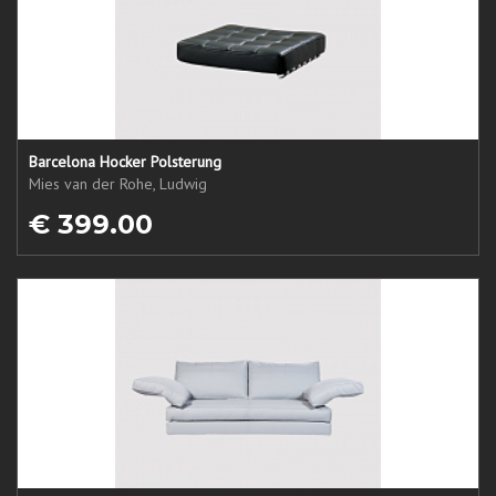
Barcelona Hocker Polsterung
Mies van der Rohe, Ludwig
€ 399.00