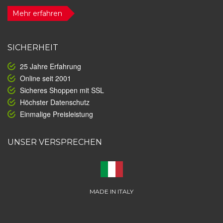
Mehr erfahren
SICHERHEIT
25 Jahre Erfahrung
Online seit 2001
Sicheres Shoppen mit SSL
Höchster Datenschutz
Einmalige Preisleistung
UNSER VERSPRECHEN
MADE IN ITALY