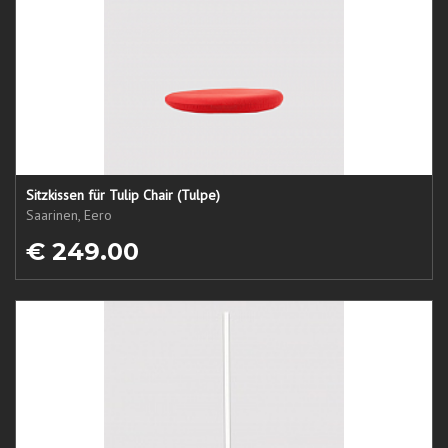
Sitzkissen für Tulip Chair (Tulpe)
Saarinen, Eero
€ 249.00