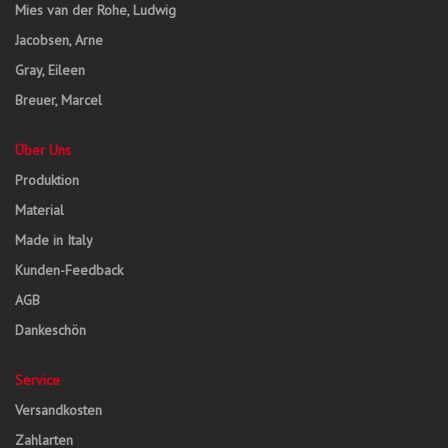
Mies van der Rohe, Ludwig
Jacobsen, Arne
Gray, Eileen
Breuer, Marcel
Über Uns
Produktion
Material
Made in Italy
Kunden-Feedback
AGB
Dankeschön
Service
Versandkosten
Zahlarten