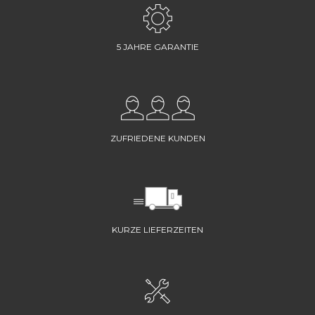
5 JAHRE GARANTIE
ZUFRIEDENE KUNDEN
KURZE LIEFERZEITEN