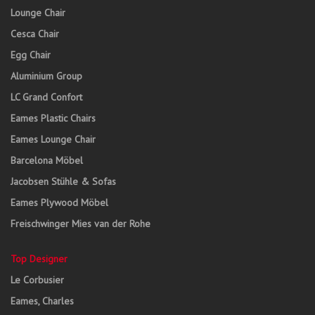
Lounge Chair
Cesca Chair
Egg Chair
Aluminium Group
LC Grand Confort
Eames Plastic Chairs
Eames Lounge Chair
Barcelona Möbel
Jacobsen Stühle & Sofas
Eames Plywood Möbel
Freischwinger Mies van der Rohe
Top Designer
Le Corbusier
Eames, Charles