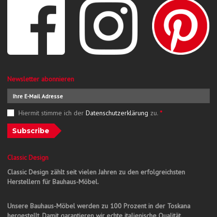
Newsletter abonnieren
Hiermit stimme ich der
Datenschutzerklärung
zu.
*
Subscribe
Classic Design
Classic Design zählt seit vielen Jahren zu den erfolgreichsten
Herstellern für Bauhaus-Möbel.
Unsere Bauhaus-Möbel werden zu 100 Prozent in der Toskana
hergestellt. Damit garantieren wir echte italienische Qualität.