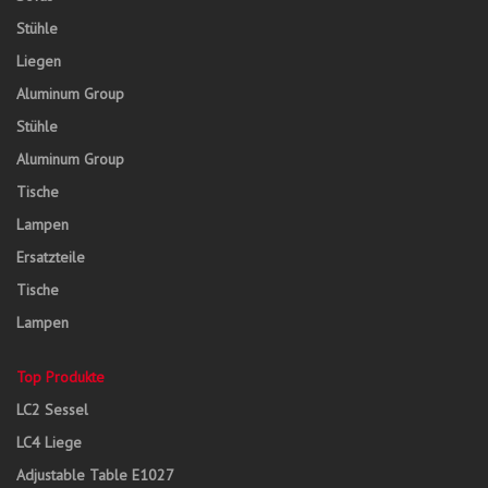
Stühle
Liegen
Aluminum Group
Stühle
Aluminum Group
Tische
Lampen
Ersatzteile
Tische
Lampen
Top Produkte
LC2 Sessel
LC4 Liege
Adjustable Table E1027