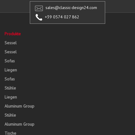
sales@classic-design24.com
+39 0574 027 862
Produkte
Sessel
Sessel
Sofas
Liegen
Sofas
Stühle
Liegen
Aluminum Group
Stühle
Aluminum Group
Tische