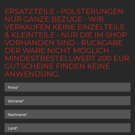
ERSATZTEILE - POLSTERUNGEN
NUR GANZE BEZÜGE - WIR
VERKAUFEN KEINE EINZELTEILE
& KLEINTEILE - NUR DIE IM SHOP
VORHANDEN SIND - RÜCKGABE
DER WARE NICHT MÖGLICH -
MINDESTBESTELLWERT 200 EUR.
GUTSCHEINE FINDEN KEINE
ANWENDUNG.