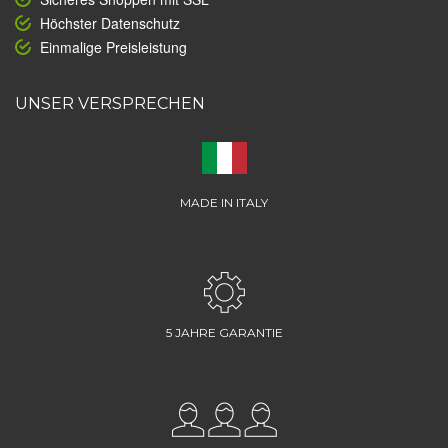
Höchster Datenschutz
Einmalige Preisleistung
UNSER VERSPRECHEN
MADE IN ITALY
5 JAHRE GARANTIE