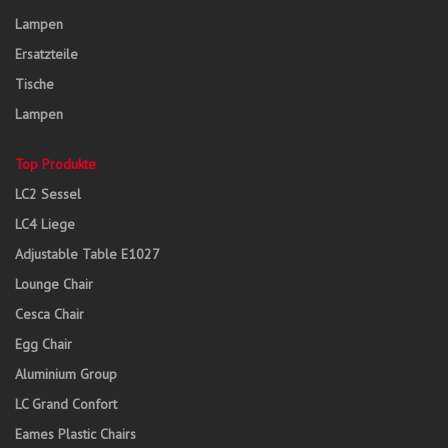
Lampen
Ersatzteile
Tische
Lampen
Top Produkte
LC2 Sessel
LC4 Liege
Adjustable Table E1027
Lounge Chair
Cesca Chair
Egg Chair
Aluminium Group
LC Grand Confort
Eames Plastic Chairs