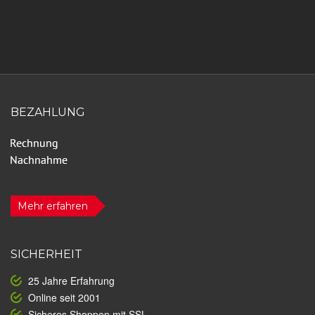
BEZAHLUNG
Mehr erfahren
SICHERHEIT
25 Jahre Erfahrung
Online seit 2001
Sicheres Shoppen mit SSL