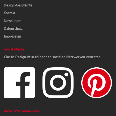
Design-Geschichte
Kontakt
Newsletter
Datenschutz
Impressum
Social Media
Classic Design ist in folgenden sozialen Netzwerken vertreten:
Newsletter abonnieren