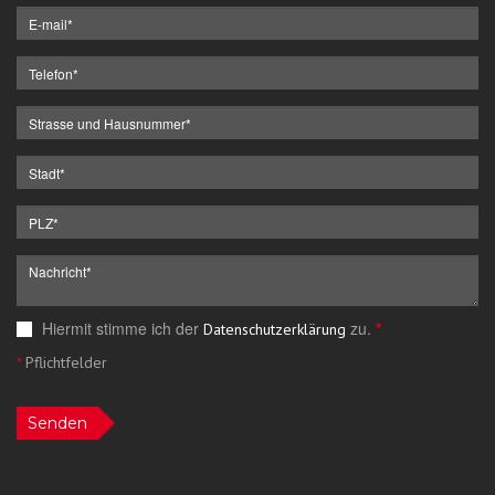
Hiermit stimme ich der
zu.
*
Datenschutzerklärung
*
Pflichtfelder
Senden