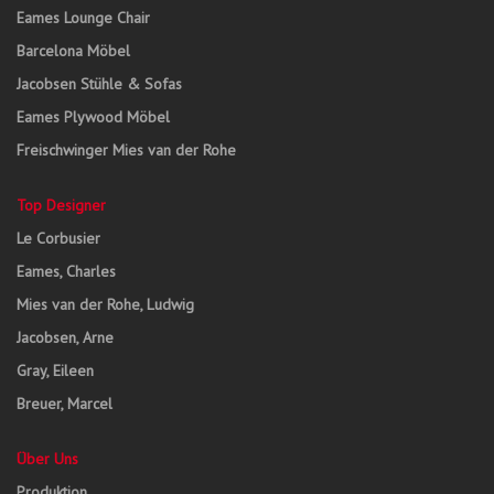
Eames Lounge Chair
Barcelona Möbel
Jacobsen Stühle & Sofas
Eames Plywood Möbel
Freischwinger Mies van der Rohe
Top Designer
Le Corbusier
Eames, Charles
Mies van der Rohe, Ludwig
Jacobsen, Arne
Gray, Eileen
Breuer, Marcel
Über Uns
Produktion