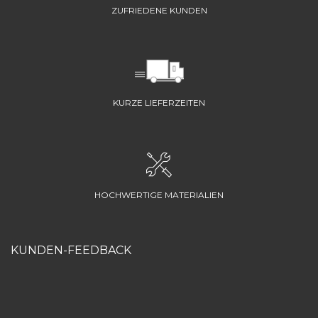
ZUFRIEDENE KUNDEN
KURZE LIEFERZEITEN
HOCHWERTIGE MATERIALIEN
KUNDEN-FEEDBACK