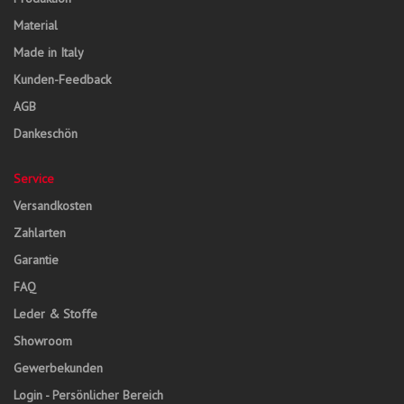
Material
Made in Italy
Kunden-Feedback
AGB
Dankeschön
Service
Versandkosten
Zahlarten
Garantie
FAQ
Leder & Stoffe
Showroom
Gewerbekunden
Login - Persönlicher Bereich