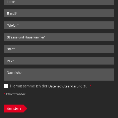
Hiermit stimme ich der
zu.
*
Datenschutzerklärung
*
Pflichtfelder
Senden