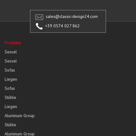
sales@classic-design24.com
+39 0574 027 862
Produkte
Sessel
Sessel
Sofas
Liegen
Sofas
Stühle
Liegen
Aluminum Group
Stühle
Aluminum Group