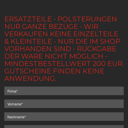
ERSATZTEILE - POLSTERUNGEN
NUR GANZE BEZÜGE - WIR
VERKAUFEN KEINE EINZELTEILE
& KLEINTEILE - NUR DIE IM SHOP
VORHANDEN SIND - RÜCKGABE
DER WARE NICHT MÖGLICH -
MINDESTBESTELLWERT 200 EUR.
GUTSCHEINE FINDEN KEINE
ANWENDUNG.