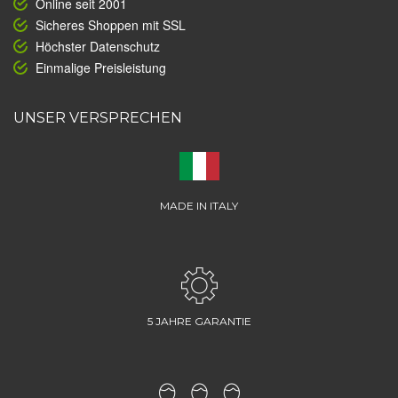
Online seit 2001
Sicheres Shoppen mit SSL
Höchster Datenschutz
Einmalige Preisleistung
UNSER VERSPRECHEN
MADE IN ITALY
5 JAHRE GARANTIE