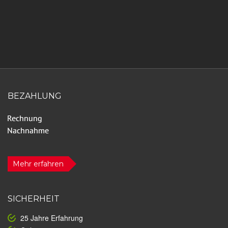
BEZAHLUNG
Mehr erfahren
SICHERHEIT
25 Jahre Erfahrung