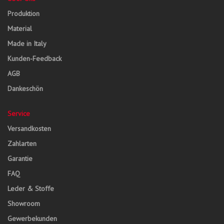
Produktion
Material
Made in Italy
Kunden-Feedback
AGB
Dankeschön
Service
Versandkosten
Zahlarten
Garantie
FAQ
Leder & Stoffe
Showroom
Gewerbekunden