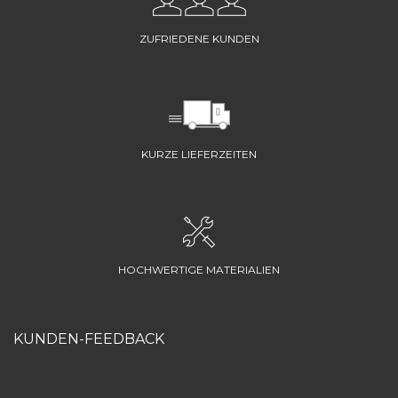
ZUFRIEDENE KUNDEN
KURZE LIEFERZEITEN
HOCHWERTIGE MATERIALIEN
KUNDEN-FEEDBACK