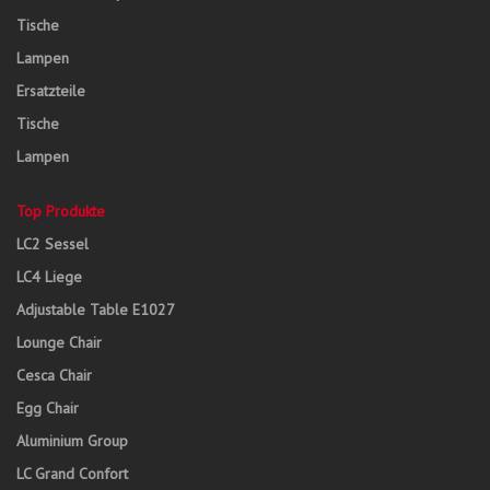
Tische
Lampen
Ersatzteile
Tische
Lampen
Top Produkte
LC2 Sessel
LC4 Liege
Adjustable Table E1027
Lounge Chair
Cesca Chair
Egg Chair
Aluminium Group
LC Grand Confort