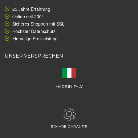
25 Jahre Erfahrung
Online seit 2001
Sicheres Shoppen mit SSL
Höchster Datenschutz
Einmalige Preisleistung
UNSER VERSPRECHEN
MADE IN ITALY
5 JAHRE GARANTIE