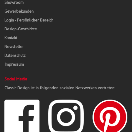
Showroom
Gewerbekunden
Login - Persönlicher Bereich
Design-Geschichte
Kontakt
Newsletter
Datenschutz
Impressum
Social Media
Classic Design ist in folgenden sozialen Netzwerken vertreten: