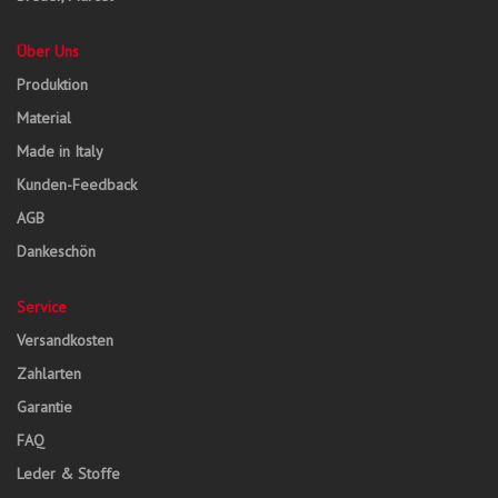
Über Uns
Produktion
Material
Made in Italy
Kunden-Feedback
AGB
Dankeschön
Service
Versandkosten
Zahlarten
Garantie
FAQ
Leder & Stoffe