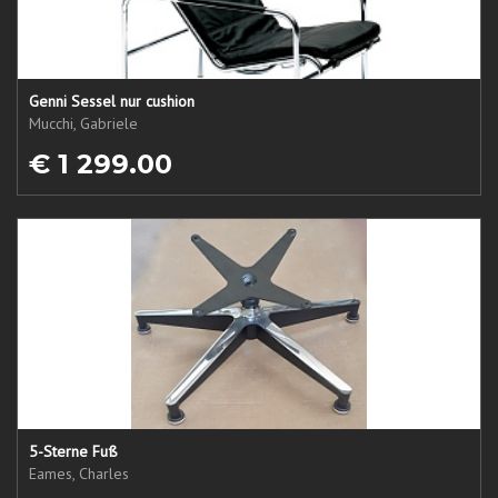
Genni Sessel nur cushion
Mucchi, Gabriele
€ 1 299.00
5-Sterne Fuß
Eames, Charles