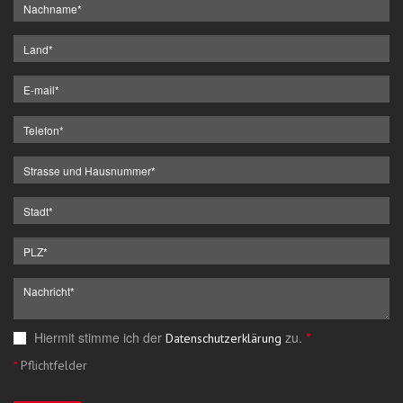
Hiermit stimme ich der
zu.
*
Datenschutzerklärung
*
Pflichtfelder