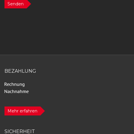
Senden
BEZAHLUNG
Mehr erfahren
SICHERHEIT