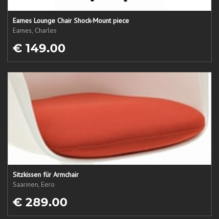
Eames Lounge Chair Shock-Mount piece
Eames, Charles
€ 149.00
Sitzkissen für Armchair
Saarinen, Eero
€ 289.00