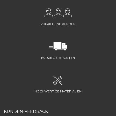
ZUFRIEDENE KUNDEN
KURZE LIEFERZEITEN
HOCHWERTIGE MATERIALIEN
KUNDEN-FEEDBACK