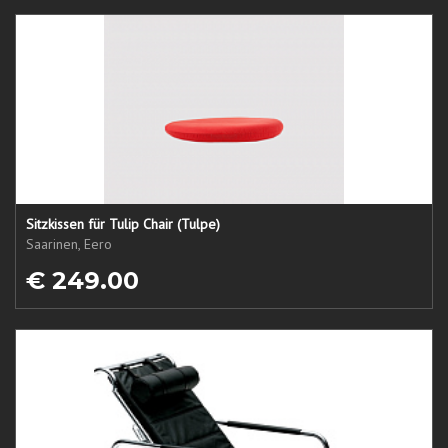
Sitzkissen für Tulip Chair (Tulpe)
Saarinen, Eero
€ 249.00