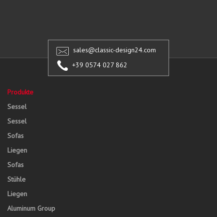
sales@classic-design24.com
+39 0574 027 862
Produkte
Sessel
Sessel
Sofas
Liegen
Sofas
Stühle
Liegen
Aluminum Group