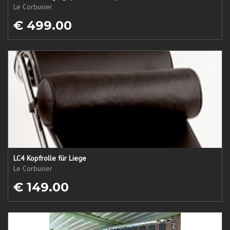
Le Corbusier
€ 499.00
LC4 Kopfrolle für Liege
Le Corbusier
€ 149.00