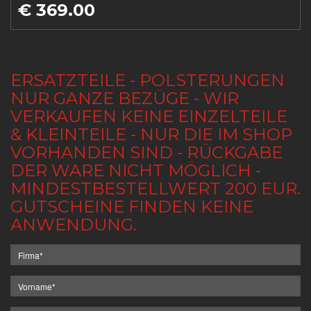
€ 369.00
ERSATZTEILE - POLSTERUNGEN
NUR GANZE BEZÜGE - WIR
VERKAUFEN KEINE EINZELTEILE
& KLEINTEILE - NUR DIE IM SHOP
VORHANDEN SIND - RÜCKGABE
DER WARE NICHT MÖGLICH -
MINDESTBESTELLWERT 200 EUR.
GUTSCHEINE FINDEN KEINE
ANWENDUNG.