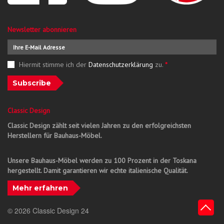
Newsletter abonnieren
Hiermit stimme ich der
Datenschutzerklärung
zu.
*
Subscribe
Classic Design
Classic Design zählt seit vielen Jahren zu den erfolgreichsten
Herstellern für Bauhaus-Möbel.
Unsere Bauhaus-Möbel werden zu 100 Prozent in der Toskana
hergestellt. Damit garantieren wir echte italienische Qualität.
Mehr erfahren
© 2026 Classic Design 24