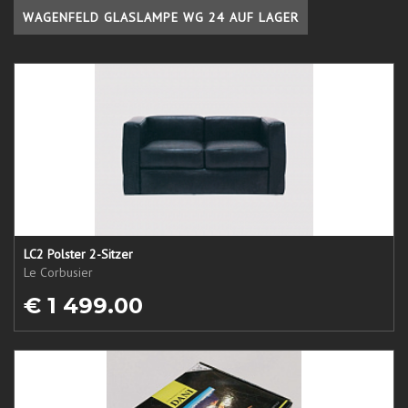
WAGENFELD GLASLAMPE WG 24 AUF LAGER
LC2 Polster 2-Sitzer
Le Corbusier
€ 1 499.00