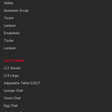
Stühle
Aluminum Group
Tische
Lampen
Ersatzteile
Tische
Lampen
Top Produkte
LC2 Sessel
LC4 Liege
Adjustable Table E1027
Lounge Chair
Cesca Chair
Egg Chair