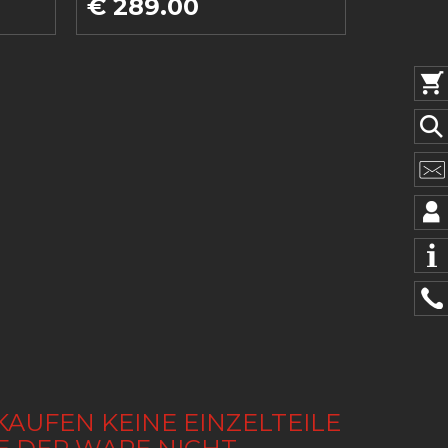
€ 289.00
KAUFEN KEINE EINZELTEILE