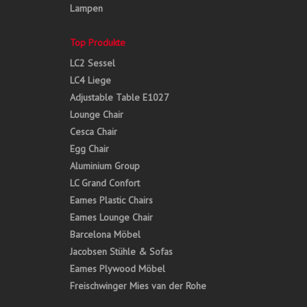
Lampen
Top Produkte
LC2 Sessel
LC4 Liege
Adjustable Table E1027
Lounge Chair
Cesca Chair
Egg Chair
Aluminium Group
LC Grand Confort
Eames Plastic Chairs
Eames Lounge Chair
Barcelona Möbel
Jacobsen Stühle & Sofas
Eames Plywood Möbel
Freischwinger Mies van der Rohe