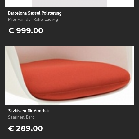
Barcelona Sessel Polsterung
Mies van der Rohe, Ludwig
€ 999.00
Sitzkissen für Armchair
Saarinen, Eero
€ 289.00