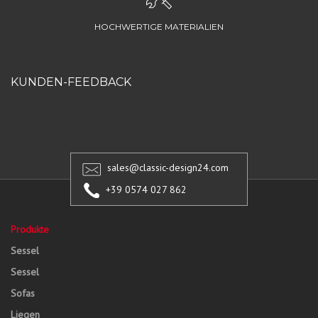
HOCHWERTIGE MATERIALIEN
KUNDEN-FEEDBACK
sales@classic-design24.com
+39 0574 027 862
Produkte
Sessel
Sessel
Sofas
Liegen