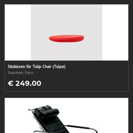
Sitzkissen für Tulip Chair (Tulpe)
Saarinen, Eero
€ 249.00