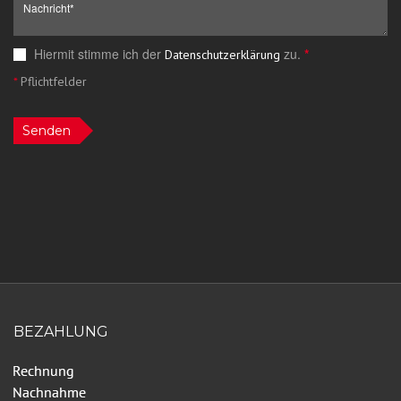
Hiermit stimme ich der
zu.
*
Datenschutzerklärung
*
Pflichtfelder
Senden
BEZAHLUNG