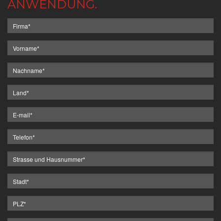
ANWENDUNG.