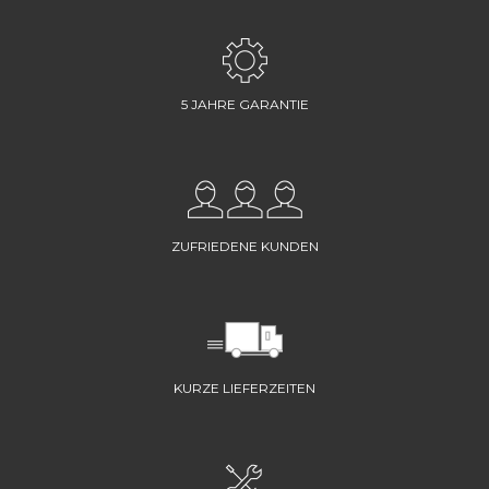
5 JAHRE GARANTIE
ZUFRIEDENE KUNDEN
KURZE LIEFERZEITEN