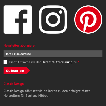
Newsletter abonnieren
Hiermit stimme ich der
Datenschutzerklärung
zu.
*
Subscribe
Classic Design
Classic Design zählt seit vielen Jahren zu den erfolgreichsten
Herstellern für Bauhaus-Möbel.