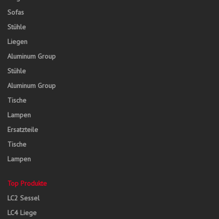
Sofas
Stühle
Liegen
Aluminum Group
Stühle
Aluminum Group
Tische
Lampen
Ersatzteile
Tische
Lampen
Top Produkte
LC2 Sessel
LC4 Liege