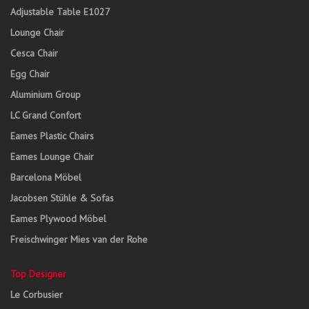
Adjustable Table E1027
Lounge Chair
Cesca Chair
Egg Chair
Aluminium Group
LC Grand Confort
Eames Plastic Chairs
Eames Lounge Chair
Barcelona Möbel
Jacobsen Stühle & Sofas
Eames Plywood Möbel
Freischwinger Mies van der Rohe
Top Designer
Le Corbusier