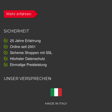
Mehr erfahren
SICHERHEIT
25 Jahre Erfahrung
Online seit 2001
Sicheres Shoppen mit SSL
Höchster Datenschutz
Einmalige Preisleistung
UNSER VERSPRECHEN
MADE IN ITALY