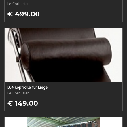
Le Corbusier
€ 499.00
LC4 Kopfrolle für Liege
Le Corbusier
€ 149.00