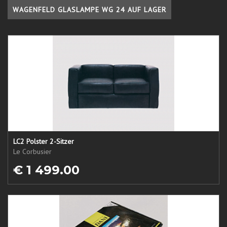
WAGENFELD GLASLAMPE WG 24 AUF LAGER
LC2 Polster 2-Sitzer
Le Corbusier
€ 1 499.00