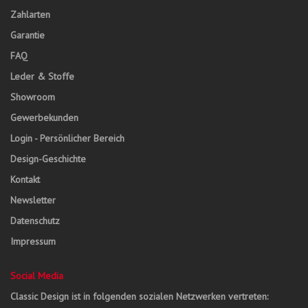
Zahlarten
Garantie
FAQ
Leder & Stoffe
Showroom
Gewerbekunden
Login - Persönlicher Bereich
Design-Geschichte
Kontakt
Newsletter
Datenschutz
Impressum
Social Media
Classic Design ist in folgenden sozialen Netzwerken vertreten: