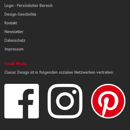
Login - Persönlicher Bereich
Design-Geschichte
Kontakt
Newsletter
Datenschutz
Impressum
Social Media
Classic Design ist in folgenden sozialen Netzwerken vertreten: