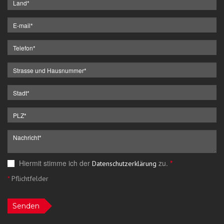
Hiermit stimme ich der
zu.
*
Datenschutzerklärung
*
Pflichtfelder
Senden