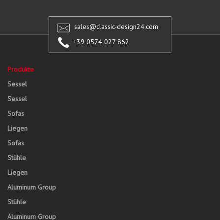
sales@classic-design24.com
+39 0574 027 862
Produkte
Sessel
Sessel
Sofas
Liegen
Sofas
Stühle
Liegen
Aluminum Group
Stühle
Aluminum Group