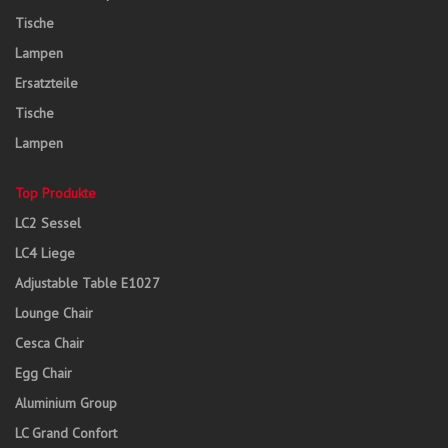
Tische
Lampen
Ersatzteile
Tische
Lampen
Top Produkte
LC2 Sessel
LC4 Liege
Adjustable Table E1027
Lounge Chair
Cesca Chair
Egg Chair
Aluminium Group
LC Grand Confort