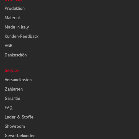
Produktion
Material
Made in Italy
Kunden-Feedback
AGB
Dankeschön
Service
Versandkosten
Zahlarten
Garantie
FAQ
Leder & Stoffe
Showroom
Gewerbekunden