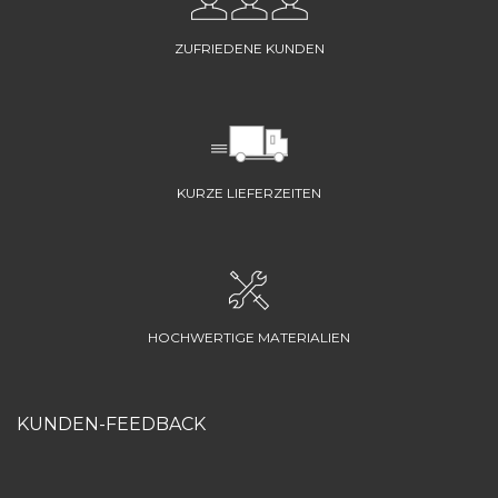
ZUFRIEDENE KUNDEN
KURZE LIEFERZEITEN
HOCHWERTIGE MATERIALIEN
KUNDEN-FEEDBACK