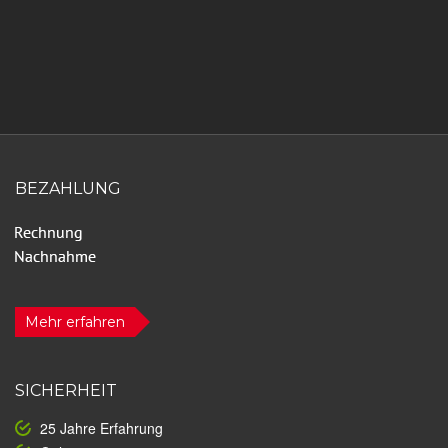
BEZAHLUNG
Mehr erfahren
SICHERHEIT
25 Jahre Erfahrung