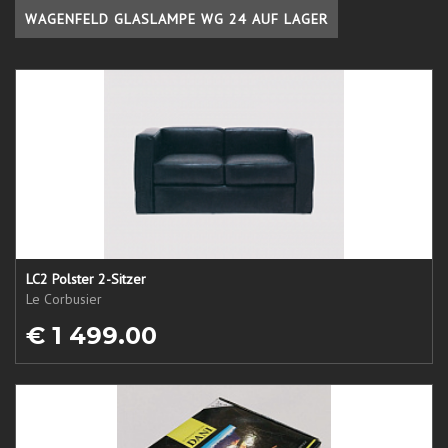
WAGENFELD GLASLAMPE WG 24 AUF LAGER
LC2 Polster 2-Sitzer
Le Corbusier
€ 1 499.00