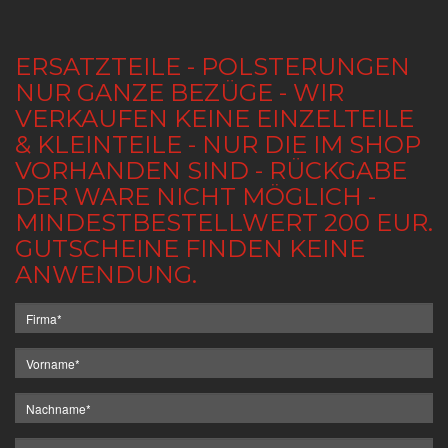
ERSATZTEILE - POLSTERUNGEN
NUR GANZE BEZÜGE - WIR
VERKAUFEN KEINE EINZELTEILE
& KLEINTEILE - NUR DIE IM SHOP
VORHANDEN SIND - RÜCKGABE
DER WARE NICHT MÖGLICH -
MINDESTBESTELLWERT 200 EUR.
GUTSCHEINE FINDEN KEINE
ANWENDUNG.