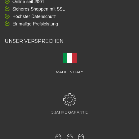
Online seit 2001
Sicheres Shoppen mit SSL
Höchster Datenschutz
Einmalige Preisleistung
UNSER VERSPRECHEN
MADE IN ITALY
5 JAHRE GARANTIE