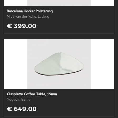
Barcelona Hocker Polsterung
Mies van der Rohe, Ludwig
€ 399.00
Glasplatte Coffee Table, 19mm
Noguchi, Isamu
€ 649.00