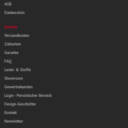
AGB
Dankeschön
Service
Versandkosten
Zahlarten
Garantie
FAQ
Leder & Stoffe
Showroom
Gewerbekunden
Login - Persönlicher Bereich
Design-Geschichte
Kontakt
Newsletter