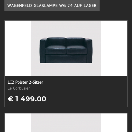
WAGENFELD GLASLAMPE WG 24 AUF LAGER
LC2 Polster 2-Sitzer
Le Corbusier
€ 1 499.00