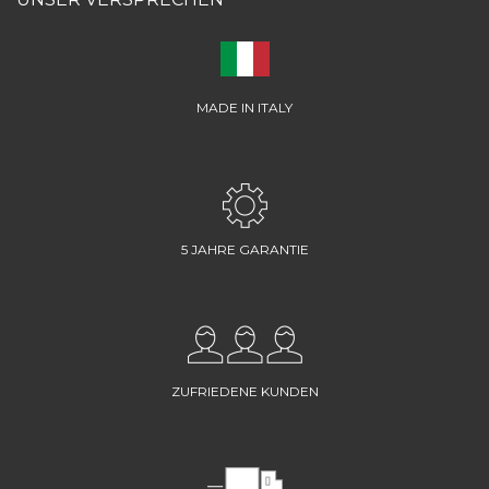
MADE IN ITALY
5 JAHRE GARANTIE
ZUFRIEDENE KUNDEN