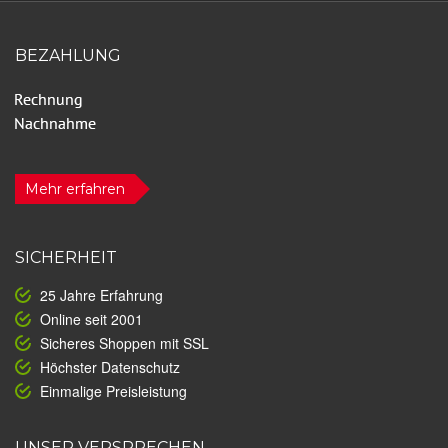
BEZAHLUNG
Mehr erfahren
SICHERHEIT
25 Jahre Erfahrung
Online seit 2001
Sicheres Shoppen mit SSL
Höchster Datenschutz
Einmalige Preisleistung
UNSER VERSPRECHEN