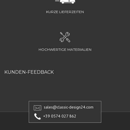
KURZE LIEFERZEITEN
HOCHWERTIGE MATERIALIEN
KUNDEN-FEEDBACK
sales@classic-design24.com
+39 0574 027 862