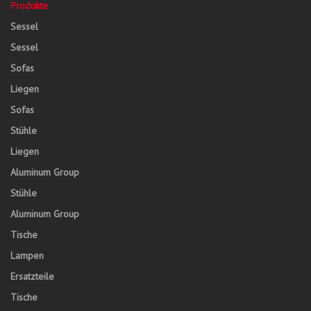
Produkte
Sessel
Sessel
Sofas
Liegen
Sofas
Stühle
Liegen
Aluminum Group
Stühle
Aluminum Group
Tische
Lampen
Ersatzteile
Tische