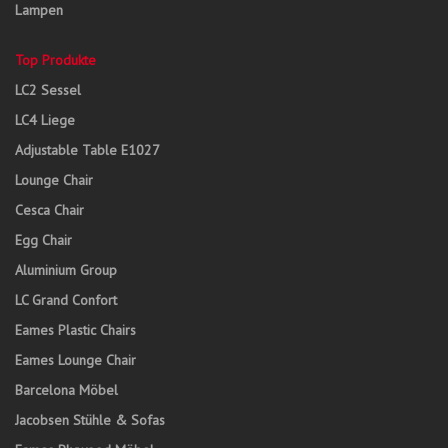
Lampen
Top Produkte
LC2 Sessel
LC4 Liege
Adjustable Table E1027
Lounge Chair
Cesca Chair
Egg Chair
Aluminium Group
LC Grand Confort
Eames Plastic Chairs
Eames Lounge Chair
Barcelona Möbel
Jacobsen Stühle & Sofas