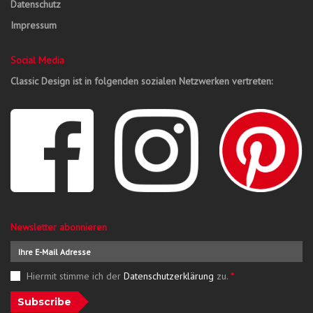
Datenschutz
Impressum
Social Media
Classic Design ist in folgenden sozialen Netzwerken vertreten:
Newsletter abonnieren
Hiermit stimme ich der
Datenschutzerklärung
zu.
*
Subscribe