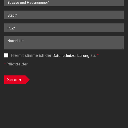
Hiermit stimme ich der
zu.
*
Datenschutzerklärung
*
Pflichtfelder
Senden