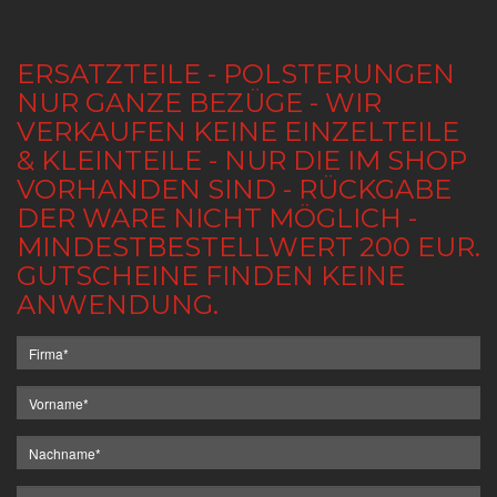
ERSATZTEILE - POLSTERUNGEN
NUR GANZE BEZÜGE - WIR
VERKAUFEN KEINE EINZELTEILE
& KLEINTEILE - NUR DIE IM SHOP
VORHANDEN SIND - RÜCKGABE
DER WARE NICHT MÖGLICH -
MINDESTBESTELLWERT 200 EUR.
GUTSCHEINE FINDEN KEINE
ANWENDUNG.