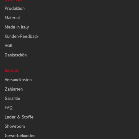
Produktion
Material
Made in Italy
Kunden-Feedback
AGB
Dankeschön
Service
Versandkosten
Zahlarten
Garantie
FAQ
Leder & Stoffe
Showroom
Gewerbekunden