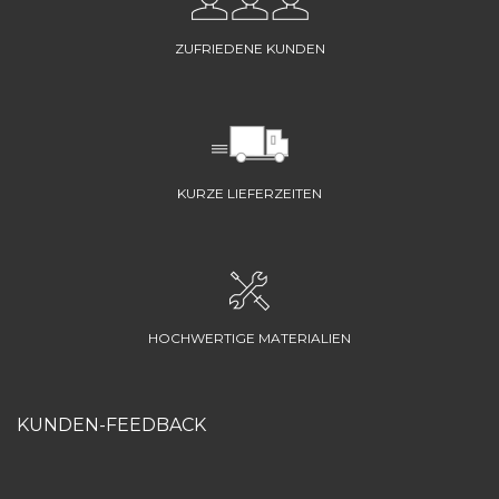
ZUFRIEDENE KUNDEN
KURZE LIEFERZEITEN
HOCHWERTIGE MATERIALIEN
KUNDEN-FEEDBACK