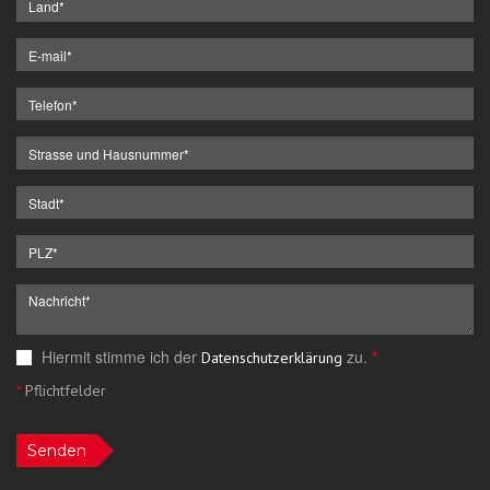
Hiermit stimme ich der
zu.
*
Datenschutzerklärung
*
Pflichtfelder
Senden