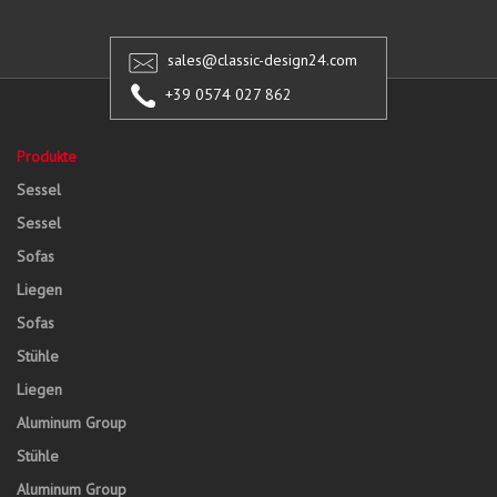
sales@classic-design24.com
+39 0574 027 862
Produkte
Sessel
Sessel
Sofas
Liegen
Sofas
Stühle
Liegen
Aluminum Group
Stühle
Aluminum Group