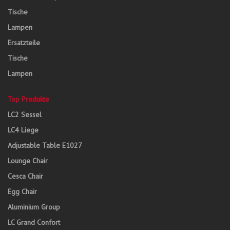
Tische
Lampen
Ersatzteile
Tische
Lampen
Top Produkte
LC2 Sessel
LC4 Liege
Adjustable Table E1027
Lounge Chair
Cesca Chair
Egg Chair
Aluminium Group
LC Grand Confort