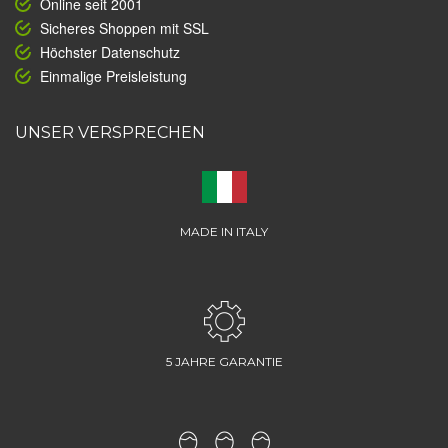
Online seit 2001
Sicheres Shoppen mit SSL
Höchster Datenschutz
Einmalige Preisleistung
UNSER VERSPRECHEN
MADE IN ITALY
5 JAHRE GARANTIE