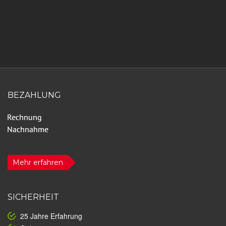
BEZAHLUNG
Mehr erfahren
SICHERHEIT
25 Jahre Erfahrung