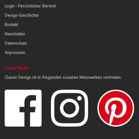
Login - Persönlicher Bereich
Design-Geschichte
Kontakt
Newsletter
Datenschutz
Impressum
Social Media
Classic Design ist in folgenden sozialen Netzwerken vertreten: