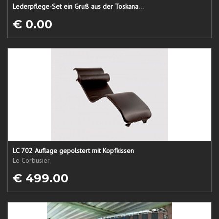
Lederpflege-Set ein Gruß aus der Toskana...
€ 0.00
LC 702 Auflage gepolstert mit Kopfkissen
Le Corbusier
€ 499.00