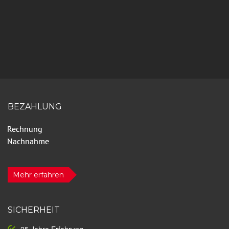
BEZAHLUNG
Mehr erfahren
SICHERHEIT