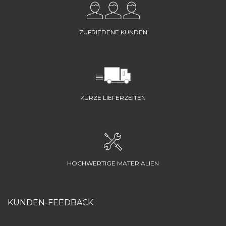
ZUFRIEDENE KUNDEN
KURZE LIEFERZEITEN
HOCHWERTIGE MATERIALIEN
KUNDEN-FEEDBACK