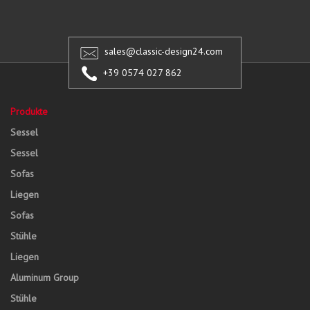
sales@classic-design24.com
+39 0574 027 862
Produkte
Sessel
Sessel
Sofas
Liegen
Sofas
Stühle
Liegen
Aluminum Group
Stühle