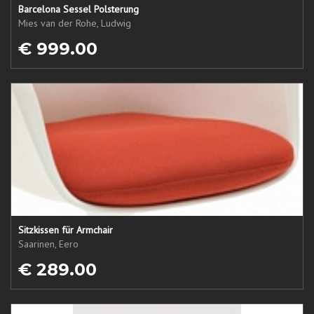
Barcelona Sessel Polsterung
Mies van der Rohe, Ludwig
€ 999.00
Sitzkissen für Armchair
Saarinen, Eero
€ 289.00