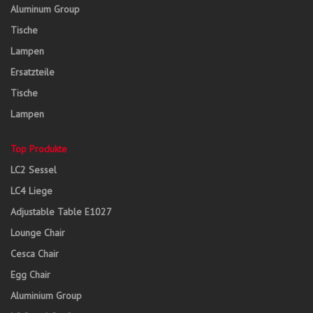
Aluminum Group
Tische
Lampen
Ersatzteile
Tische
Lampen
Top Produkte
LC2 Sessel
LC4 Liege
Adjustable Table E1027
Lounge Chair
Cesca Chair
Egg Chair
Aluminium Group