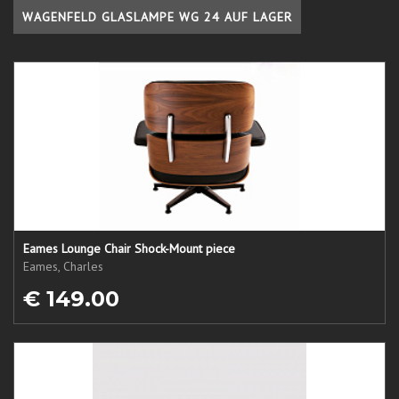
WAGENFELD GLASLAMPE WG 24 AUF LAGER
Eames Lounge Chair Shock-Mount piece
Eames, Charles
€ 149.00