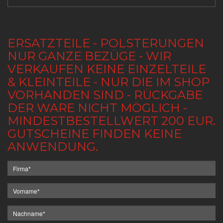
ERSATZTEILE - POLSTERUNGEN
NUR GANZE BEZÜGE - WIR
VERKAUFEN KEINE EINZELTEILE
& KLEINTEILE - NUR DIE IM SHOP
VORHANDEN SIND - RÜCKGABE
DER WARE NICHT MÖGLICH -
MINDESTBESTELLWERT 200 EUR.
GUTSCHEINE FINDEN KEINE
ANWENDUNG.