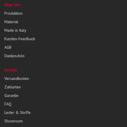
Über Uns
Produktion
Material
Made in Italy
Kunden-Feedback
AGB
Dankeschön
Service
Versandkosten
Zahlarten
Garantie
FAQ
Leder & Stoffe
Showroom