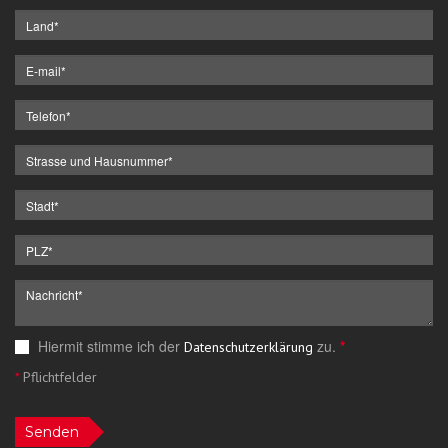
Hiermit stimme ich der
zu.
*
Datenschutzerklärung
*
Pflichtfelder
Senden