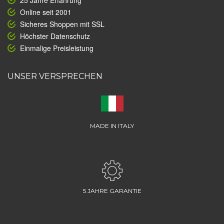
25 Jahre Erfahrung
Online seit 2001
Sicheres Shoppen mit SSL
Höchster Datenschutz
Einmalige Preisleistung
UNSER VERSPRECHEN
MADE IN ITALY
5 JAHRE GARANTIE