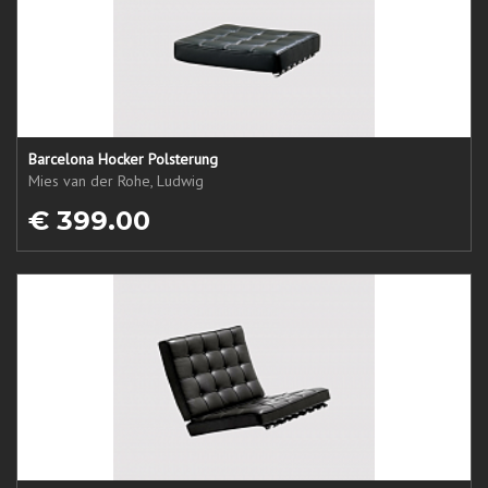
Barcelona Hocker Polsterung
Mies van der Rohe, Ludwig
€ 399.00