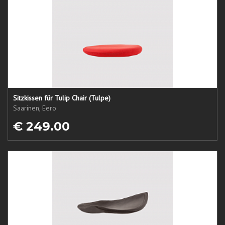
Sitzkissen für Tulip Chair (Tulpe)
Saarinen, Eero
€ 249.00