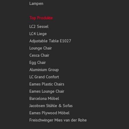
Lampen
Top Produkte
LC2 Sessel
LC4 Liege
Adjustable Table E1027
Lounge Chair
Cesca Chair
Egg Chair
Aluminium Group
LC Grand Confort
Eames Plastic Chairs
Eames Lounge Chair
Barcelona Möbel
Jacobsen Stühle & Sofas
Eames Plywood Möbel
Freischwinger Mies van der Rohe