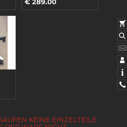
€ 289.00
KAUFEN KEINE EINZELTEILE