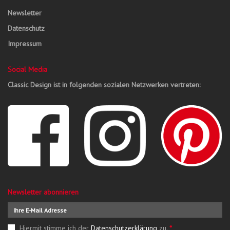
Newsletter
Datenschutz
Impressum
Social Media
Classic Design ist in folgenden sozialen Netzwerken vertreten:
Newsletter abonnieren
Hiermit stimme ich der
Datenschutzerklärung
zu.
*