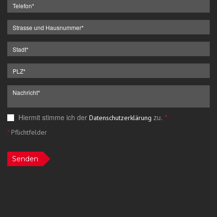
Hiermit stimme ich der
zu.
*
Datenschutzerklärung
*
Pflichtfelder
Senden