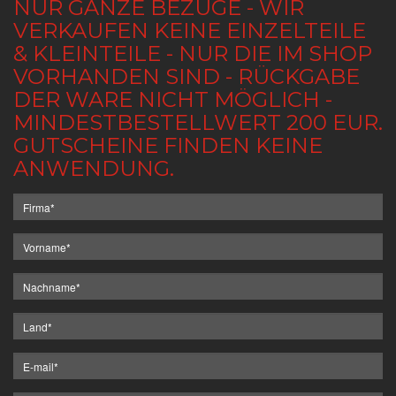
NUR GANZE BEZÜGE - WIR
VERKAUFEN KEINE EINZELTEILE
& KLEINTEILE - NUR DIE IM SHOP
VORHANDEN SIND - RÜCKGABE
DER WARE NICHT MÖGLICH -
MINDESTBESTELLWERT 200 EUR.
GUTSCHEINE FINDEN KEINE
ANWENDUNG.