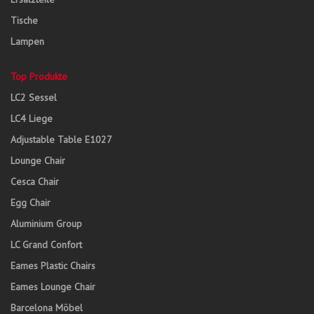
Tische
Lampen
Top Produkte
LC2 Sessel
LC4 Liege
Adjustable Table E1027
Lounge Chair
Cesca Chair
Egg Chair
Aluminium Group
LC Grand Confort
Eames Plastic Chairs
Eames Lounge Chair
Barcelona Möbel