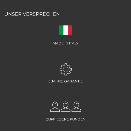
UNSER VERSPRECHEN
MADE IN ITALY
5 JAHRE GARANTIE
ZUFRIEDENE KUNDEN