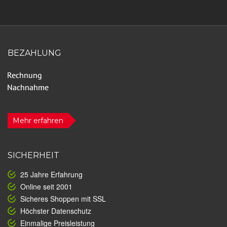
BEZAHLUNG
Mehr erfahren
SICHERHEIT
25 Jahre Erfahrung
Online seit 2001
Sicheres Shoppen mit SSL
Höchster Datenschutz
Einmalige Preisleistung