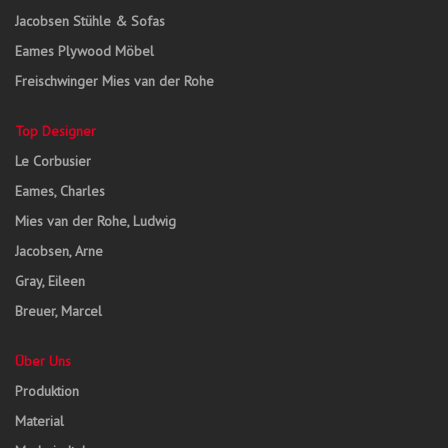
Jacobsen Stühle & Sofas
Eames Plywood Möbel
Freischwinger Mies van der Rohe
Top Designer
Le Corbusier
Eames, Charles
Mies van der Rohe, Ludwig
Jacobsen, Arne
Gray, Eileen
Breuer, Marcel
Über Uns
Produktion
Material