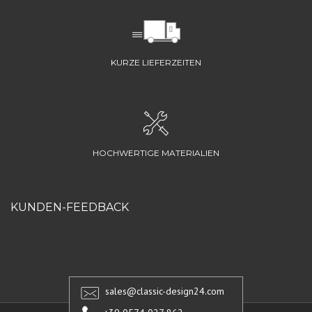
KURZE LIEFERZEITEN
HOCHWERTIGE MATERIALIEN
KUNDEN-FEEDBACK
sales@classic-design24.com