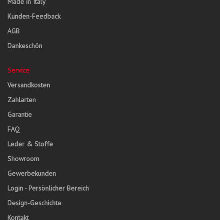
Made in Italy
Kunden-Feedback
AGB
Dankeschön
Service
Versandkosten
Zahlarten
Garantie
FAQ
Leder & Stoffe
Showroom
Gewerbekunden
Login - Persönlicher Bereich
Design-Geschichte
Kontakt