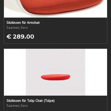
Sitzkissen für Armchair
Saarinen, Eero
€ 289.00
Sitzkissen für Tulip Chair (Tulpe)
Saarinen, Eero