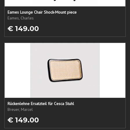
Eames Lounge Chair Shock-Mount piece
Eames, Charles
€ 149.00
Rückenlehne Ersatzteil für Cesca Stuhl
Breuer, Marcel
€ 149.00