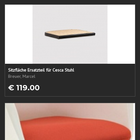
Sitzfläche Ersatzteil für Cesca Stuhl
Breuer, Marcel
€ 119.00