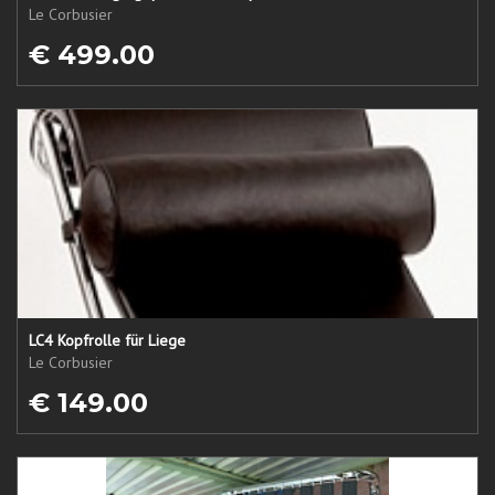
Le Corbusier
€ 499.00
LC4 Kopfrolle für Liege
Le Corbusier
€ 149.00