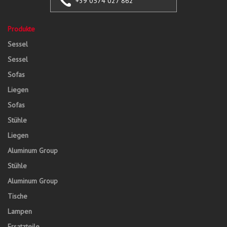
+39 0574 027 862
Produkte
Sessel
Sessel
Sofas
Liegen
Sofas
Stühle
Liegen
Aluminum Group
Stühle
Aluminum Group
Tische
Lampen
Ersatzteile