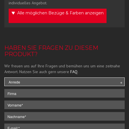
individuelles Angebot.
Alle möglichen Bezüge & Farben anzeigen
HABEN SIE FRAGEN ZU DIESEM
PRODUKT?
Wir freuen uns auf Ihre Fragen und bemühen uns um eine zeitnahe
Antwort. Nutzen Sie auch gern unsere
FAQ
.