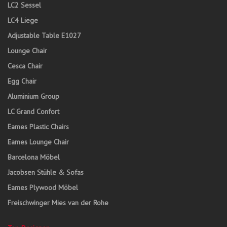
LC2 Sessel
LC4 Liege
Adjustable Table E1027
Lounge Chair
Cesca Chair
Egg Chair
Aluminium Group
LC Grand Confort
Eames Plastic Chairs
Eames Lounge Chair
Barcelona Möbel
Jacobsen Stühle & Sofas
Eames Plywood Möbel
Freischwinger Mies van der Rohe