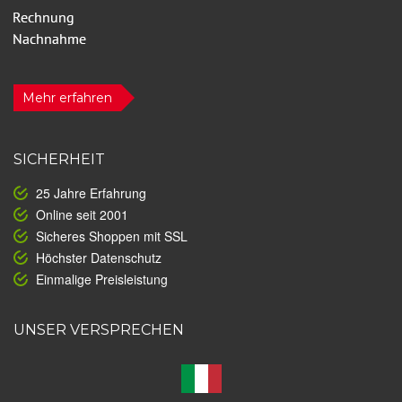
Mehr erfahren
SICHERHEIT
25 Jahre Erfahrung
Online seit 2001
Sicheres Shoppen mit SSL
Höchster Datenschutz
Einmalige Preisleistung
UNSER VERSPRECHEN