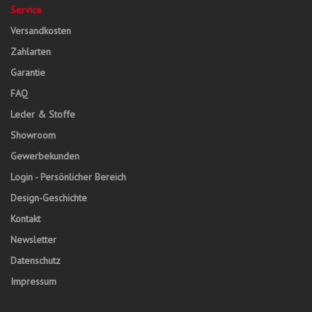
Service
Versandkosten
Zahlarten
Garantie
FAQ
Leder & Stoffe
Showroom
Gewerbekunden
Login - Persönlicher Bereich
Design-Geschichte
Kontakt
Newsletter
Datenschutz
Impressum