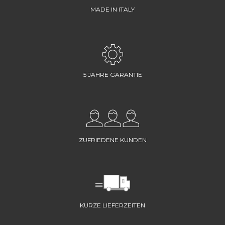
MADE IN ITALY
5 JAHRE GARANTIE
ZUFRIEDENE KUNDEN
KURZE LIEFERZEITEN