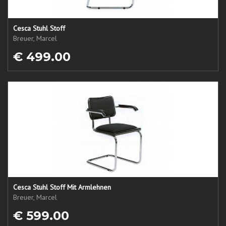
Cesca Stuhl Stoff
Breuer, Marcel
€ 499.00
Cesca Stuhl Stoff Mit Armlehnen
Breuer, Marcel
€ 599.00