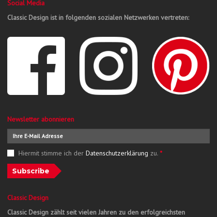
Social Media
Classic Design ist in folgenden sozialen Netzwerken vertreten:
Newsletter abonnieren
Hiermit stimme ich der
Datenschutzerklärung
zu.
*
Subscribe
Classic Design
Classic Design zählt seit vielen Jahren zu den erfolgreichsten