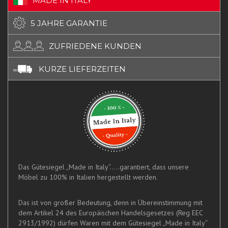
MADE IN ITALY
5 JAHRE GARANTIE
ZUFRIEDENE KUNDEN
KURZE LIEFERZEITEN
Das Gütesiegel „Made in Italy“.....garantiert, dass unsere
Möbel zu 100% in Italien hergestellt werden.
Das ist von großer Bedeutung, denn in Übereinstimmung mit
dem Artikel 24 des Europäischen Handelsgesetzes (Reg EEC
2913/1992) dürfen Waren mit dem Gütesiegel „Made in Italy“