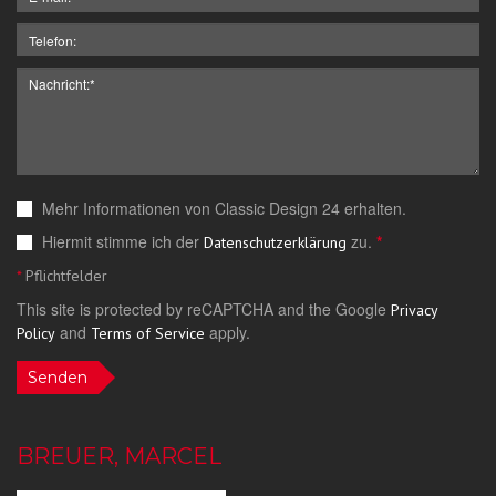
Mehr Informationen von Classic Design 24 erhalten.
Hiermit stimme ich der
zu.
*
Datenschutzerklärung
*
Pflichtfelder
This site is protected by reCAPTCHA and the Google
Privacy
and
apply.
Policy
Terms of Service
Senden
BREUER, MARCEL