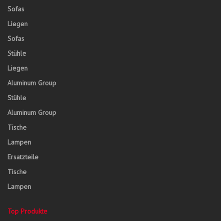
Sofas
Liegen
Sofas
Stühle
Liegen
Aluminum Group
Stühle
Aluminum Group
Tische
Lampen
Ersatzteile
Tische
Lampen
Top Produkte