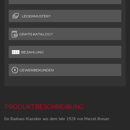
LEDERMUSTER?
GRATIS KATALOG?
BEZAHLUNG
GEWERBEKUNDEN
PRODUKTBESCHREIBUNG
Ein Bauhaus-Klassiker aus dem Jahr 1928 von Marcel Breuer.