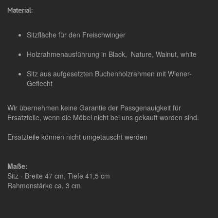
Material:
Sitzfläche für den Freischwinger
Holzrahmenausführung in Black, Nature, Walnut, white
Sitz aus aufgesetzten Buchenholzrahmen mit Wiener-
Geflecht
Wir übernehmen keine Garantie der Passgenauigkeit für
Ersatzteile, wenn die Möbel nicht bei uns gekauft worden sind.
Ersatzteile können nicht umgetauscht werden
Maße:
Sitz - Breite 47 cm, Tiefe 41,5 cm
Rahmenstärke ca. 3 cm