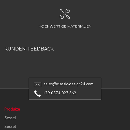
HOCHWERTIGE MATERIALIEN
KUNDEN-FEEDBACK
sales@classic-design24.com
+39 0574 027 862
Produkte
Sessel
Sessel