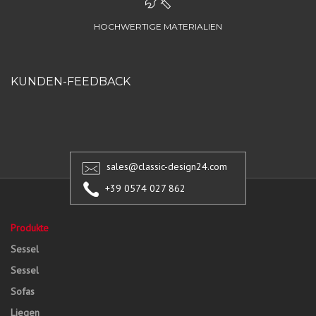
HOCHWERTIGE MATERIALIEN
KUNDEN-FEEDBACK
sales@classic-design24.com
+39 0574 027 862
Produkte
Sessel
Sessel
Sofas
Liegen