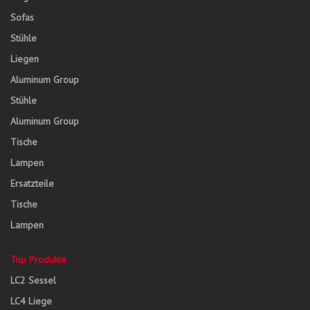
Sofas
Stühle
Liegen
Aluminum Group
Stühle
Aluminum Group
Tische
Lampen
Ersatzteile
Tische
Lampen
Top Produkte
LC2 Sessel
LC4 Liege