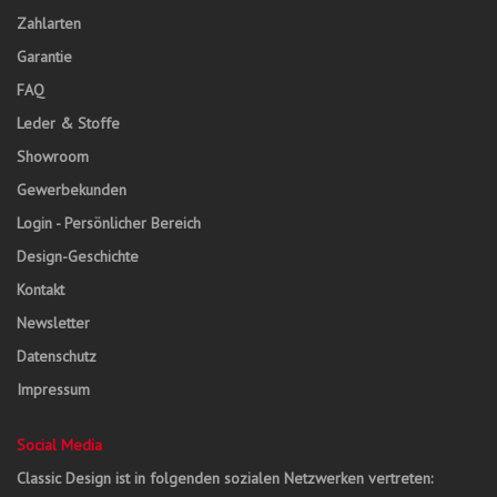
Zahlarten
Garantie
FAQ
Leder & Stoffe
Showroom
Gewerbekunden
Login - Persönlicher Bereich
Design-Geschichte
Kontakt
Newsletter
Datenschutz
Impressum
Social Media
Classic Design ist in folgenden sozialen Netzwerken vertreten: