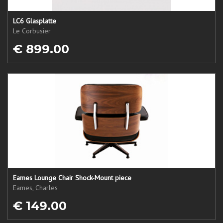
LC6 Glasplatte
Le Corbusier
€ 899.00
Eames Lounge Chair Shock-Mount piece
Eames, Charles
€ 149.00