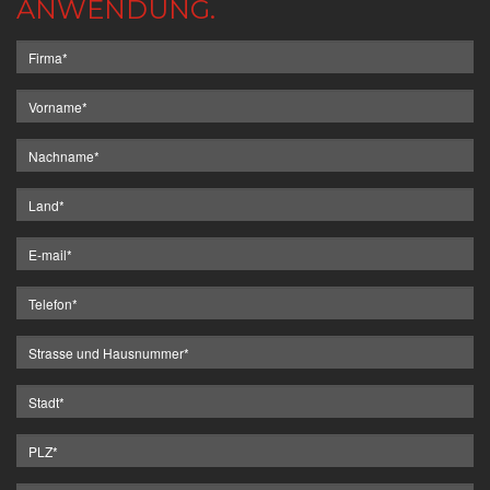
ANWENDUNG.