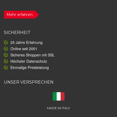
Mehr erfahren
SICHERHEIT
25 Jahre Erfahrung
Online seit 2001
Sicheres Shoppen mit SSL
Höchster Datenschutz
Einmalige Preisleistung
UNSER VERSPRECHEN
MADE IN ITALY