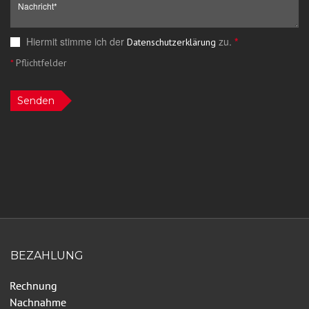
Hiermit stimme ich der
zu.
*
Datenschutzerklärung
*
Pflichtfelder
Senden
BEZAHLUNG