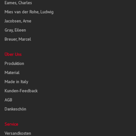
Eames, Charles
Mies van der Rohe, Ludwig
Jacobsen, Arne
Gray, Eileen
Breuer, Marcel
Über Uns
Produktion
Material
Made in Italy
Kunden-Feedback
AGB
Dankeschön
Service
Versandkosten