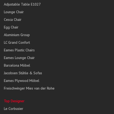
Adjustable Table E1027
Lounge Chair
Cesca Chair
Egg Chair
Aluminium Group
LC Grand Confort
Eames Plastic Chairs
Eames Lounge Chair
Barcelona Möbel
Jacobsen Stühle & Sofas
Eames Plywood Möbel
Freischwinger Mies van der Rohe
Top Designer
Le Corbusier