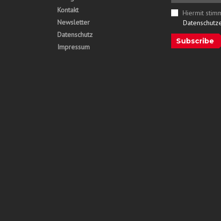
Kontakt
Hiermit stim
Newsletter
Datenschutz
Datenschutz
Subscribe
Impressum