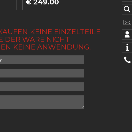
€ 249.00
KAUFEN KEINE EINZELTEILE
BE DER WARE NICHT
NDEN KEINE ANWENDUNG.