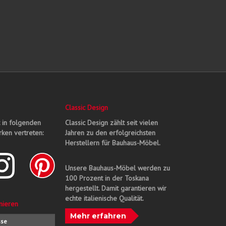
Classic Design
t in folgenden
Classic Design zählt seit vielen
ken vertreten:
Jahren zu den erfolgreichsten
Herstellern für Bauhaus-Möbel.
Unsere Bauhaus-Möbel werden zu
100 Prozent in der Toskana
hergestellt. Damit garantieren wir
echte italienische Qualität.
nieren
Mehr erfahren