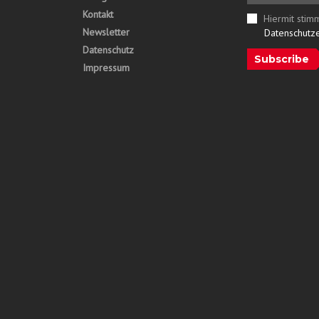
Kontakt
Hiermit stim
Newsletter
Datenschutz
Datenschutz
Subscribe
Impressum