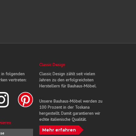
Classic Design
t in folgenden
Classic Design zählt seit vielen
ken vertreten:
Jahren zu den erfolgreichsten
Herstellern für Bauhaus-Möbel.
Unsere Bauhaus-Möbel werden zu
100 Prozent in der Toskana
hergestellt. Damit garantieren wir
echte italienische Qualität.
nieren
Mehr erfahren