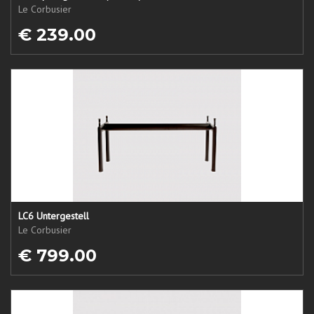
Le Corbusier
€ 239.00
LC6 Untergestell
Le Corbusier
€ 799.00