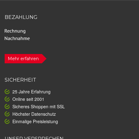
BEZAHLUNG
Mehr erfahren
SICHERHEIT
25 Jahre Erfahrung
Online seit 2001
Sicheres Shoppen mit SSL
Höchster Datenschutz
Einmalige Preisleistung
UNSER VERSPRECHEN