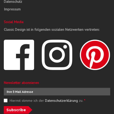
Datenschutz
Impressum
Social Media
Classic Design ist in folgenden sozialen Netzwerken vertreten:
Newsletter abonnieren
Hiermit stimme ich der
Datenschutzerklärung
zu.
*
Subscribe