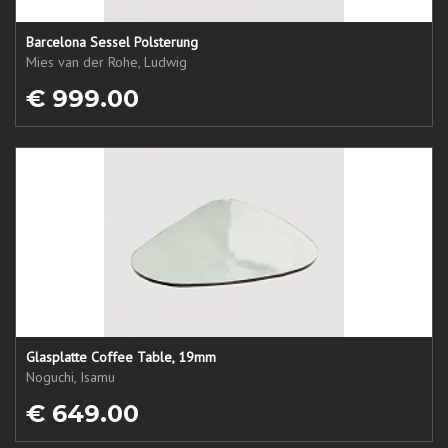
Barcelona Sessel Polsterung
Mies van der Rohe, Ludwig
€ 999.00
Glasplatte Coffee Table, 19mm
Noguchi, Isamu
€ 649.00