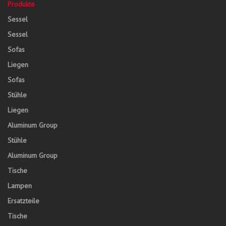
Produkte
Sessel
Sessel
Sofas
Liegen
Sofas
Stühle
Liegen
Aluminum Group
Stühle
Aluminum Group
Tische
Lampen
Ersatzteile
Tische