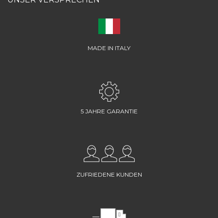
MADE IN ITALY
5 JAHRE GARANTIE
ZUFRIEDENE KUNDEN