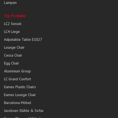
Lampen
Top Produkte
LC2 Sessel
LC4 Liege
Adjustable Table E1027
Lounge Chair
Cesca Chair
Egg Chair
Aluminium Group
LC Grand Confort
Eames Plastic Chairs
Eames Lounge Chair
Barcelona Möbel
Jacobsen Stühle & Sofas