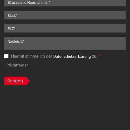
Hiermit stimme ich der
zu.
*
Datenschutzerklärung
*
Pflichtfelder
Senden