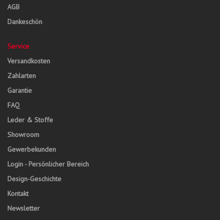
AGB
Dankeschön
Service
Versandkosten
Zahlarten
Garantie
FAQ
Leder & Stoffe
Showroom
Gewerbekunden
Login - Persönlicher Bereich
Design-Geschichte
Kontakt
Newsletter