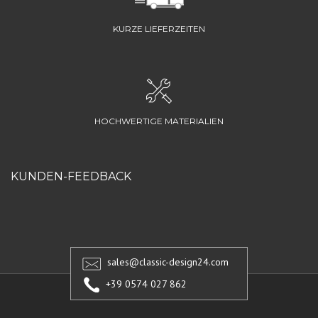
KURZE LIEFERZEITEN
HOCHWERTIGE MATERIALIEN
KUNDEN-FEEDBACK
sales@classic-design24.com
+39 0574 027 862