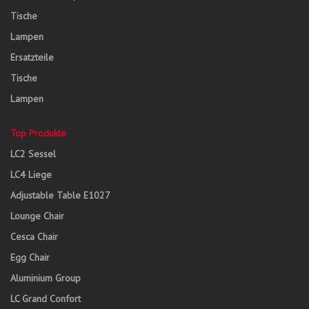
Tische
Lampen
Ersatzteile
Tische
Lampen
Top Produkte
LC2 Sessel
LC4 Liege
Adjustable Table E1027
Lounge Chair
Cesca Chair
Egg Chair
Aluminium Group
LC Grand Confort