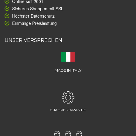
Online seit 2001
Sicheres Shoppen mit SSL
Höchster Datenschutz
Einmalige Preisleistung
UNSER VERSPRECHEN
MADE IN ITALY
5 JAHRE GARANTIE