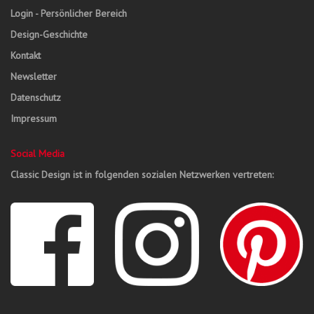
Login - Persönlicher Bereich
Design-Geschichte
Kontakt
Newsletter
Datenschutz
Impressum
Social Media
Classic Design ist in folgenden sozialen Netzwerken vertreten: