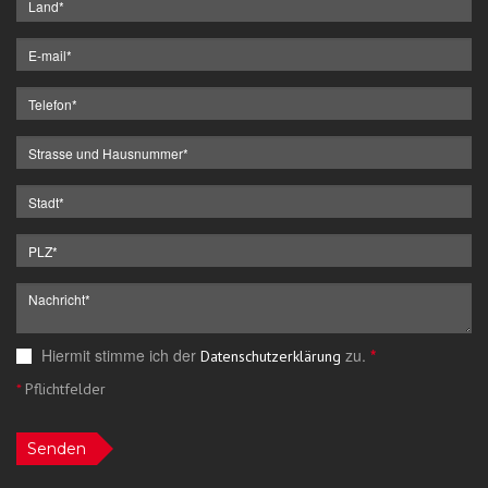
Hiermit stimme ich der
zu.
*
Datenschutzerklärung
*
Pflichtfelder
Senden