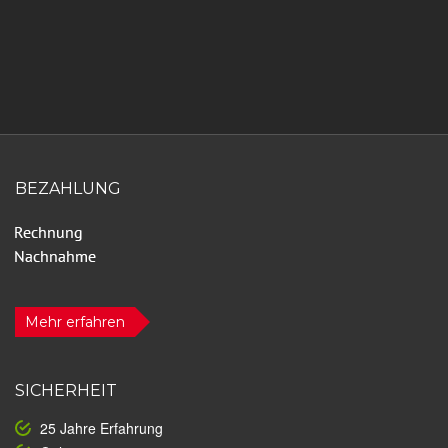
BEZAHLUNG
Mehr erfahren
SICHERHEIT
25 Jahre Erfahrung