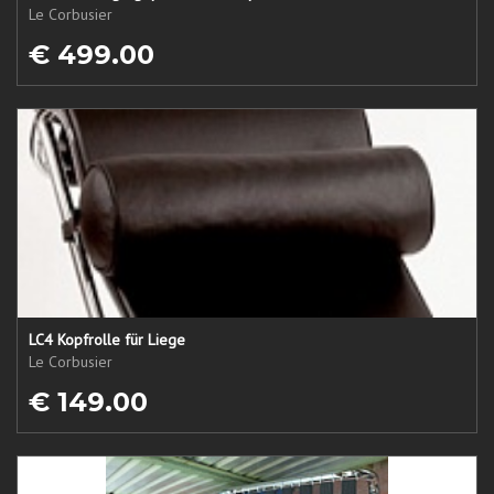
Le Corbusier
€ 499.00
LC4 Kopfrolle für Liege
Le Corbusier
€ 149.00