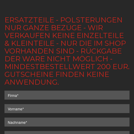
ERSATZTEILE - POLSTERUNGEN
NUR GANZE BEZÜGE - WIR
VERKAUFEN KEINE EINZELTEILE
& KLEINTEILE - NUR DIE IM SHOP
VORHANDEN SIND - RÜCKGABE
DER WARE NICHT MÖGLICH -
MINDESTBESTELLWERT 200 EUR.
GUTSCHEINE FINDEN KEINE
ANWENDUNG.