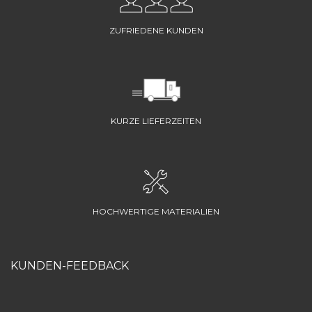
ZUFRIEDENE KUNDEN
KURZE LIEFERZEITEN
HOCHWERTIGE MATERIALIEN
KUNDEN-FEEDBACK