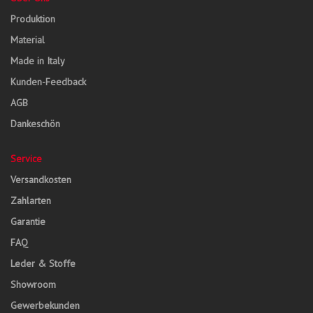
Produktion
Material
Made in Italy
Kunden-Feedback
AGB
Dankeschön
Service
Versandkosten
Zahlarten
Garantie
FAQ
Leder & Stoffe
Showroom
Gewerbekunden