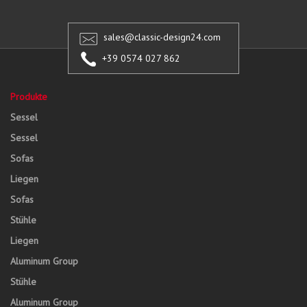
sales@classic-design24.com
+39 0574 027 862
Produkte
Sessel
Sessel
Sofas
Liegen
Sofas
Stühle
Liegen
Aluminum Group
Stühle
Aluminum Group