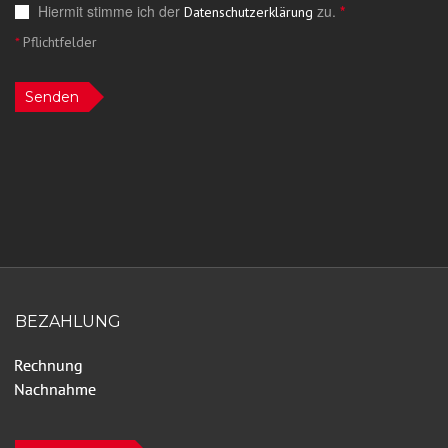
Hiermit stimme ich der
zu.
*
Datenschutzerklärung
*
Pflichtfelder
Senden
BEZAHLUNG