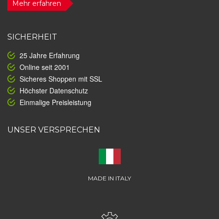
Mehr erfahren
SICHERHEIT
25 Jahre Erfahrung
Online seit 2001
Sicheres Shoppen mit SSL
Höchster Datenschutz
Einmalige Preisleistung
UNSER VERSPRECHEN
MADE IN ITALY