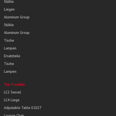
Stühle
Liegen
Aluminum Group
Stühle
Aluminum Group
Tische
Lampen
Ersatzteile
Tische
Lampen
Top Produkte
LC2 Sessel
LC4 Liege
Adjustable Table E1027
Lounge Chair