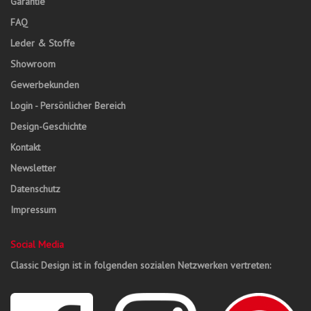
Garantie
FAQ
Leder & Stoffe
Showroom
Gewerbekunden
Login - Persönlicher Bereich
Design-Geschichte
Kontakt
Newsletter
Datenschutz
Impressum
Social Media
Classic Design ist in folgenden sozialen Netzwerken vertreten: