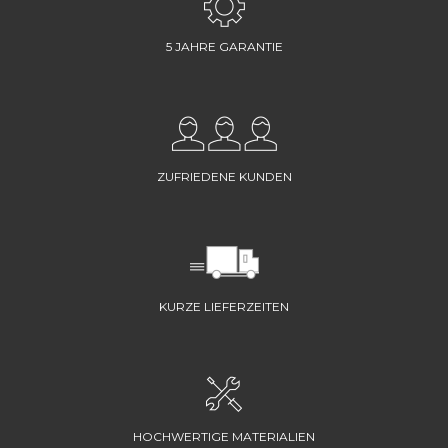
5 JAHRE GARANTIE
ZUFRIEDENE KUNDEN
KURZE LIEFERZEITEN
HOCHWERTIGE MATERIALIEN