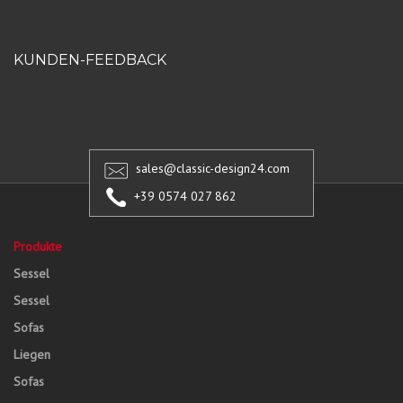
KUNDEN-FEEDBACK
sales@classic-design24.com
+39 0574 027 862
Produkte
Sessel
Sessel
Sofas
Liegen
Sofas