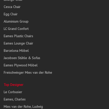
Cesca Chair
Egg Chair
Aluminium Group
LC Grand Confort
Eames Plastic Chairs
Eames Lounge Chair
Barcelona Möbel
Jacobsen Stühle & Sofas
Eames Plywood Möbel
Freischwinger Mies van der Rohe
Top Designer
Le Corbusier
Eames, Charles
Mies van der Rohe, Ludwig