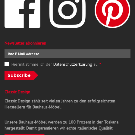
Newsletter abonnieren
Hiermit stimme ich der
Datenschutzerklärung
zu.
*
Subscribe
Classic Design
Classic Design zählt seit vielen Jahren zu den erfolgreichsten
Herstellern für Bauhaus-Möbel.
Unsere Bauhaus-Möbel werden zu 100 Prozent in der Toskana
hergestellt. Damit garantieren wir echte italienische Qualität.