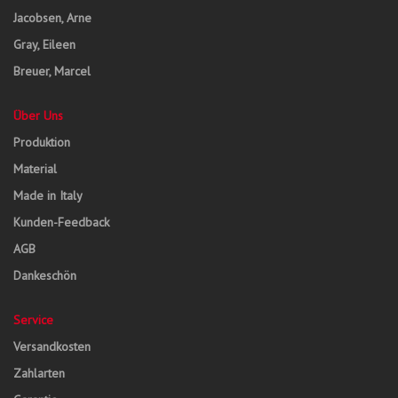
Jacobsen, Arne
Gray, Eileen
Breuer, Marcel
Über Uns
Produktion
Material
Made in Italy
Kunden-Feedback
AGB
Dankeschön
Service
Versandkosten
Zahlarten