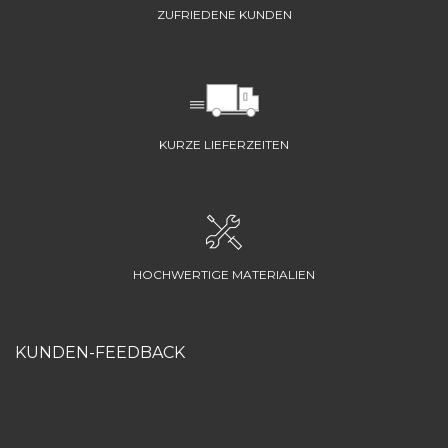
ZUFRIEDENE KUNDEN
KURZE LIEFERZEITEN
HOCHWERTIGE MATERIALIEN
KUNDEN-FEEDBACK