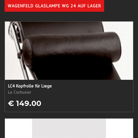
WAGENFELD GLASLAMPE WG 24 AUF LAGER
LC4 Kopfrolle für Liege
Le Corbusier
€ 149.00