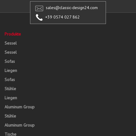
sales@classic-design24.com
+39 0574 027 862
Produkte
Sessel
Sessel
Sofas
Liegen
Sofas
Stühle
Liegen
Aluminum Group
Stühle
Aluminum Group
Tische