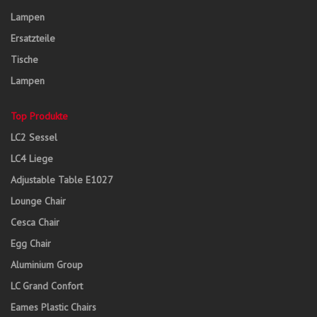
Lampen
Ersatzteile
Tische
Lampen
Top Produkte
LC2 Sessel
LC4 Liege
Adjustable Table E1027
Lounge Chair
Cesca Chair
Egg Chair
Aluminium Group
LC Grand Confort
Eames Plastic Chairs