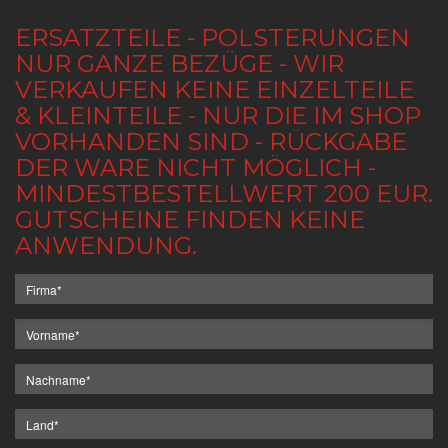
ERSATZTEILE - POLSTERUNGEN
NUR GANZE BEZÜGE - WIR
VERKAUFEN KEINE EINZELTEILE
& KLEINTEILE - NUR DIE IM SHOP
VORHANDEN SIND - RÜCKGABE
DER WARE NICHT MÖGLICH -
MINDESTBESTELLWERT 200 EUR.
GUTSCHEINE FINDEN KEINE
ANWENDUNG.