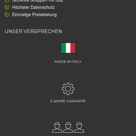
Höchster Datenschutz
Einmalige Preisleistung
UNSER VERSPRECHEN
MADE IN ITALY
5 JAHRE GARANTIE