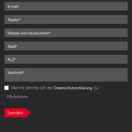
Hiermit stimme ich der
zu.
*
Datenschutzerklärung
*
Pflichtfelder
Senden