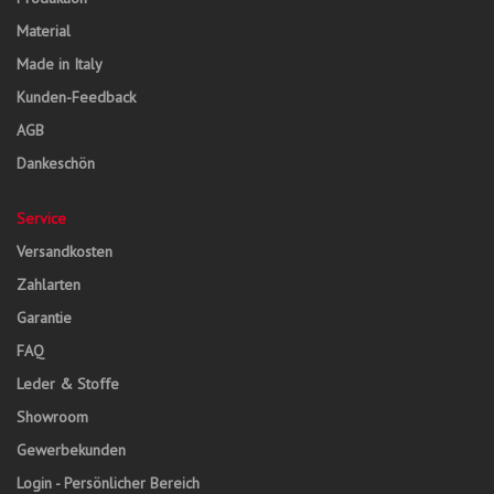
Material
Made in Italy
Kunden-Feedback
AGB
Dankeschön
Service
Versandkosten
Zahlarten
Garantie
FAQ
Leder & Stoffe
Showroom
Gewerbekunden
Login - Persönlicher Bereich