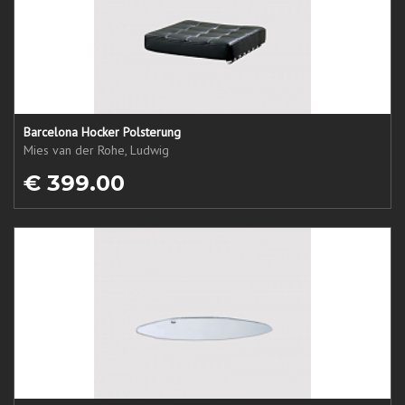
Barcelona Hocker Polsterung
Mies van der Rohe, Ludwig
€ 399.00