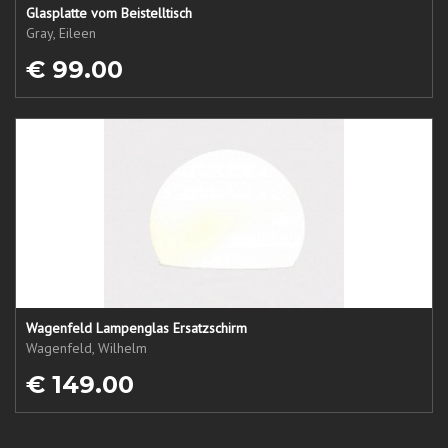
Glasplatte vom Beistelltisch
Gray, Eileen
€ 99.00
Wagenfeld Lampenglas Ersatzschirm
Wagenfeld, Wilhelm
€ 149.00