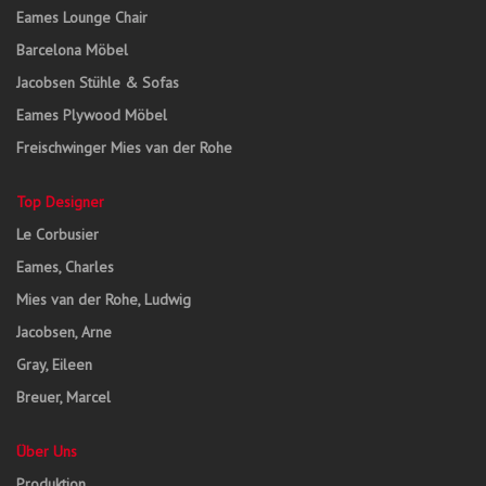
Eames Lounge Chair
Barcelona Möbel
Jacobsen Stühle & Sofas
Eames Plywood Möbel
Freischwinger Mies van der Rohe
Top Designer
Le Corbusier
Eames, Charles
Mies van der Rohe, Ludwig
Jacobsen, Arne
Gray, Eileen
Breuer, Marcel
Über Uns
Produktion