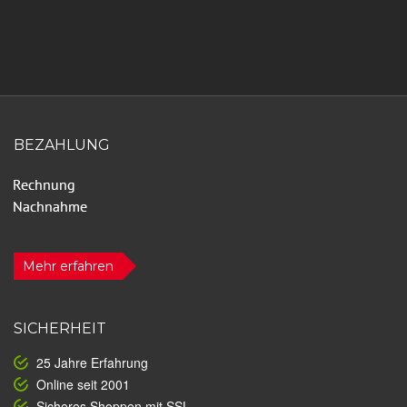
BEZAHLUNG
Mehr erfahren
SICHERHEIT
25 Jahre Erfahrung
Online seit 2001
Sicheres Shoppen mit SSL