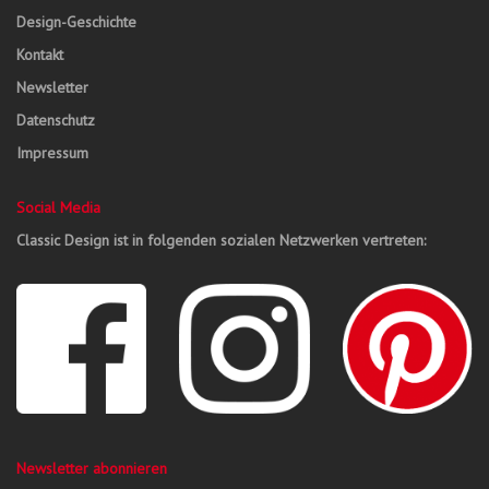
Design-Geschichte
Kontakt
Newsletter
Datenschutz
Impressum
Social Media
Classic Design ist in folgenden sozialen Netzwerken vertreten:
Newsletter abonnieren