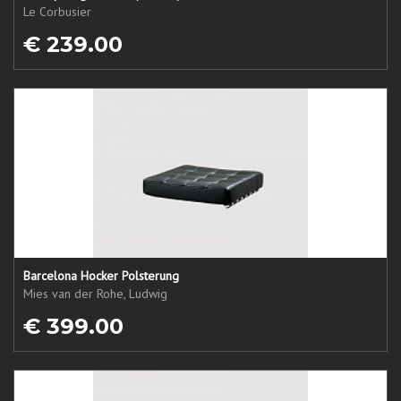
Le Corbusier
€ 239.00
Barcelona Hocker Polsterung
Mies van der Rohe, Ludwig
€ 399.00