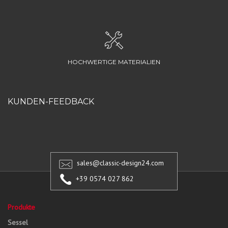
HOCHWERTIGE MATERIALIEN
KUNDEN-FEEDBACK
sales@classic-design24.com
+39 0574 027 862
Produkte
Sessel