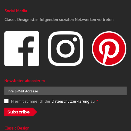
Social Media
Classic Design ist in folgenden sozialen Netzwerken vertreten:
Newsletter abonnieren
Hiermit stimme ich der
Datenschutzerklärung
zu.
*
Subscribe
Classic Design