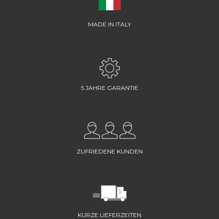
MADE IN ITALY
5 JAHRE GARANTIE
ZUFRIEDENE KUNDEN
KURZE LIEFERZEITEN