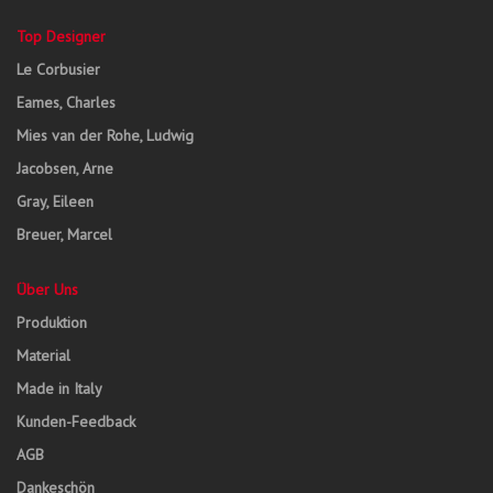
Top Designer
Le Corbusier
Eames, Charles
Mies van der Rohe, Ludwig
Jacobsen, Arne
Gray, Eileen
Breuer, Marcel
Über Uns
Produktion
Material
Made in Italy
Kunden-Feedback
AGB
Dankeschön