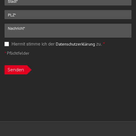
Hiermit stimme ich der
zu.
*
Datenschutzerklärung
*
Pflichtfelder
Senden