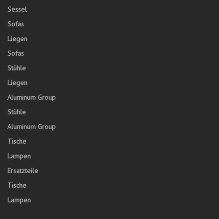
Sessel
Sofas
Liegen
Sofas
Stühle
Liegen
Aluminum Group
Stühle
Aluminum Group
Tische
Lampen
Ersatzteile
Tische
Lampen