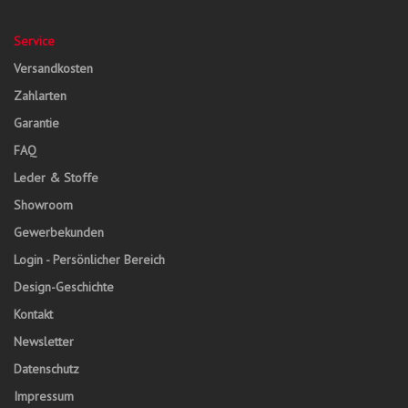
Service
Versandkosten
Zahlarten
Garantie
FAQ
Leder & Stoffe
Showroom
Gewerbekunden
Login - Persönlicher Bereich
Design-Geschichte
Kontakt
Newsletter
Datenschutz
Impressum