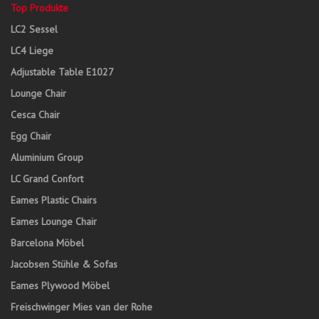
Top Produkte
LC2 Sessel
LC4 Liege
Adjustable Table E1027
Lounge Chair
Cesca Chair
Egg Chair
Aluminium Group
LC Grand Confort
Eames Plastic Chairs
Eames Lounge Chair
Barcelona Möbel
Jacobsen Stühle & Sofas
Eames Plywood Möbel
Freischwinger Mies van der Rohe