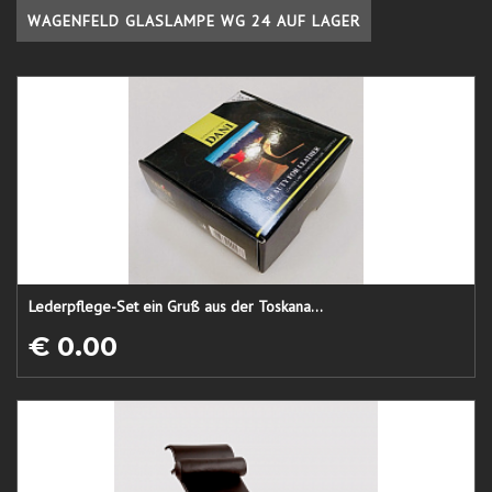
WAGENFELD GLASLAMPE WG 24 AUF LAGER
Lederpflege-Set ein Gruß aus der Toskana...
€ 0.00