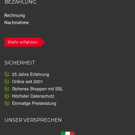
BEZAHLUNG
Mehr erfahren
SICHERHEIT
25 Jahre Erfahrung
Online seit 2001
Sicheres Shoppen mit SSL
Höchster Datenschutz
Einmalige Preisleistung
UNSER VERSPRECHEN