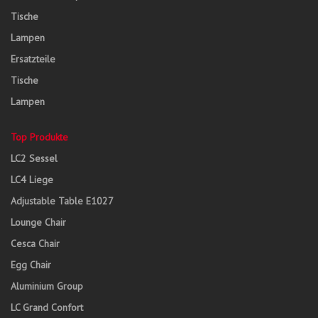
Tische
Lampen
Ersatzteile
Tische
Lampen
Top Produkte
LC2 Sessel
LC4 Liege
Adjustable Table E1027
Lounge Chair
Cesca Chair
Egg Chair
Aluminium Group
LC Grand Confort