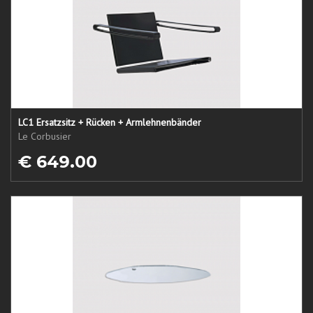
LC1 Ersatzsitz + Rücken + Armlehnenbänder
Le Corbusier
€ 649.00