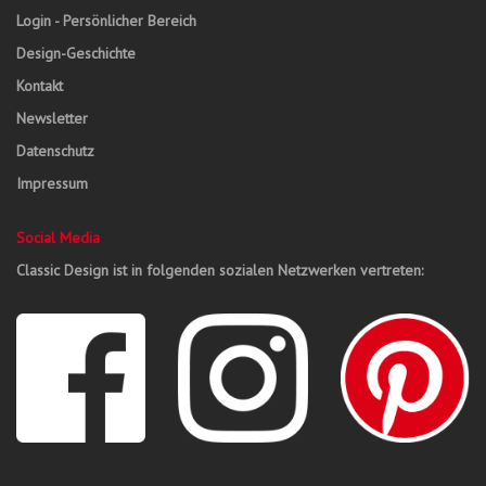
Login - Persönlicher Bereich
Design-Geschichte
Kontakt
Newsletter
Datenschutz
Impressum
Social Media
Classic Design ist in folgenden sozialen Netzwerken vertreten: