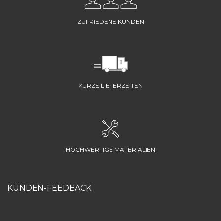
ZUFRIEDENE KUNDEN
KURZE LIEFERZEITEN
HOCHWERTIGE MATERIALIEN
KUNDEN-FEEDBACK