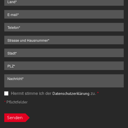
Hiermit stimme ich der
zu.
*
Datenschutzerklärung
*
Pflichtfelder
Senden