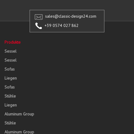
sales@classic-design24.com
+39 0574 027 862
Produkte
Sessel
Sessel
Sofas
Liegen
Sofas
Stühle
Liegen
Aluminum Group
Stühle
Aluminum Group