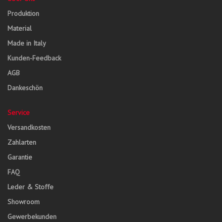
Produktion
Material
Made in Italy
Kunden-Feedback
AGB
Dankeschön
Service
Versandkosten
Zahlarten
Garantie
FAQ
Leder & Stoffe
Showroom
Gewerbekunden