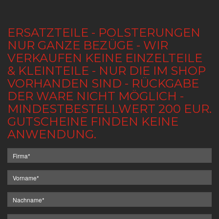
ERSATZTEILE - POLSTERUNGEN
NUR GANZE BEZÜGE - WIR
VERKAUFEN KEINE EINZELTEILE
& KLEINTEILE - NUR DIE IM SHOP
VORHANDEN SIND - RÜCKGABE
DER WARE NICHT MÖGLICH -
MINDESTBESTELLWERT 200 EUR.
GUTSCHEINE FINDEN KEINE
ANWENDUNG.