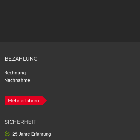
BEZAHLUNG
Mehr erfahren
SICHERHEIT
25 Jahre Erfahrung