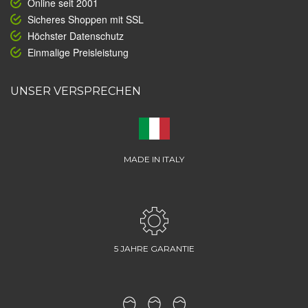
Online seit 2001
Sicheres Shoppen mit SSL
Höchster Datenschutz
Einmalige Preisleistung
UNSER VERSPRECHEN
MADE IN ITALY
5 JAHRE GARANTIE