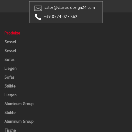
sales@classic-design24.com
+39 0574 027 862
Produkte
Sessel
Sessel
Sofas
Liegen
Sofas
Stühle
Liegen
Aluminum Group
Stühle
Aluminum Group
Tische