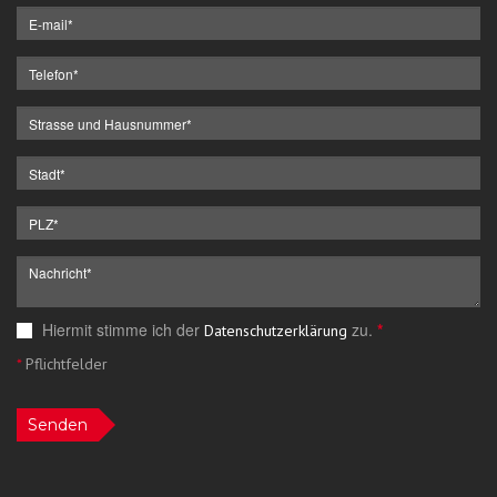
Hiermit stimme ich der
zu.
*
Datenschutzerklärung
*
Pflichtfelder
Senden