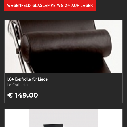
WAGENFELD GLASLAMPE WG 24 AUF LAGER
LC4 Kopfrolle für Liege
Le Corbusier
€ 149.00