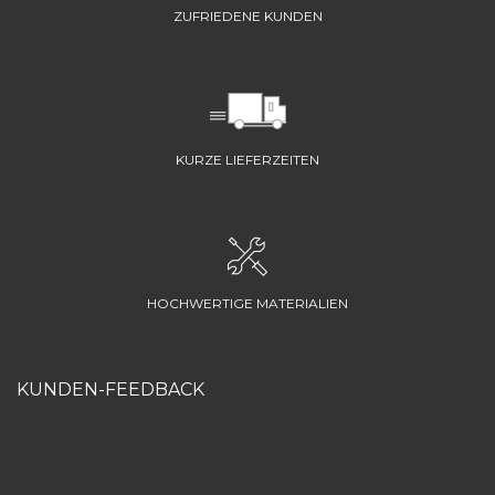
ZUFRIEDENE KUNDEN
KURZE LIEFERZEITEN
HOCHWERTIGE MATERIALIEN
KUNDEN-FEEDBACK