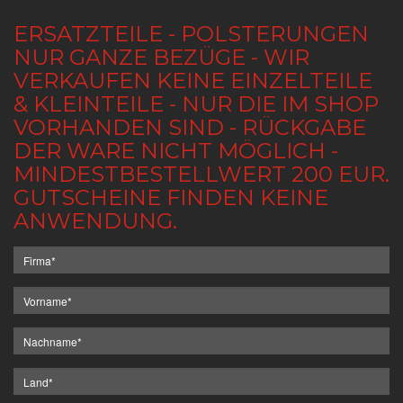
ERSATZTEILE - POLSTERUNGEN
NUR GANZE BEZÜGE - WIR
VERKAUFEN KEINE EINZELTEILE
& KLEINTEILE - NUR DIE IM SHOP
VORHANDEN SIND - RÜCKGABE
DER WARE NICHT MÖGLICH -
MINDESTBESTELLWERT 200 EUR.
GUTSCHEINE FINDEN KEINE
ANWENDUNG.