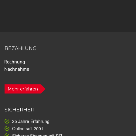
BEZAHLUNG
Mehr erfahren
SICHERHEIT
25 Jahre Erfahrung
Online seit 2001
Sicheres Shoppen mit SSL