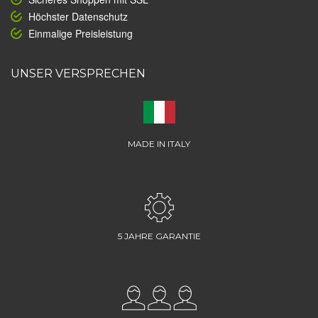
Höchster Datenschutz
Einmalige Preisleistung
UNSER VERSPRECHEN
MADE IN ITALY
5 JAHRE GARANTIE