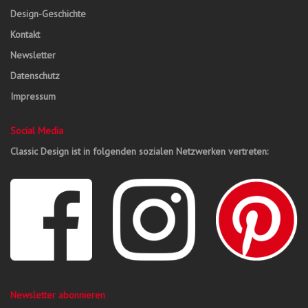
Design-Geschichte
Kontakt
Newsletter
Datenschutz
Impressum
Social Media
Classic Design ist in folgenden sozialen Netzwerken vertreten:
Newsletter abonnieren