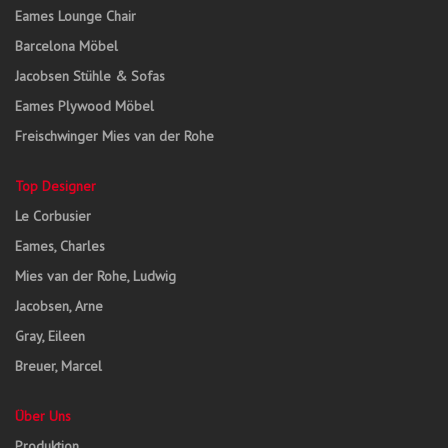
Eames Lounge Chair
Barcelona Möbel
Jacobsen Stühle & Sofas
Eames Plywood Möbel
Freischwinger Mies van der Rohe
Top Designer
Le Corbusier
Eames, Charles
Mies van der Rohe, Ludwig
Jacobsen, Arne
Gray, Eileen
Breuer, Marcel
Über Uns
Produktion