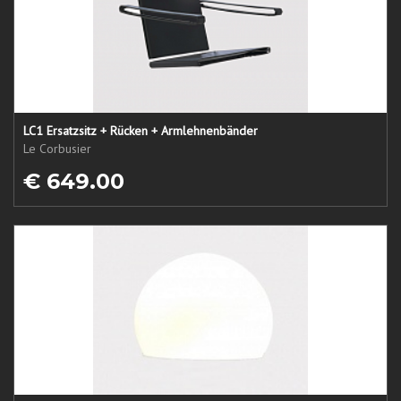
LC1 Ersatzsitz + Rücken + Armlehnenbänder
Le Corbusier
€ 649.00