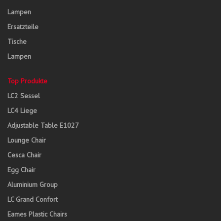
Lampen
Ersatzteile
Tische
Lampen
Top Produkte
LC2 Sessel
LC4 Liege
Adjustable Table E1027
Lounge Chair
Cesca Chair
Egg Chair
Aluminium Group
LC Grand Confort
Eames Plastic Chairs