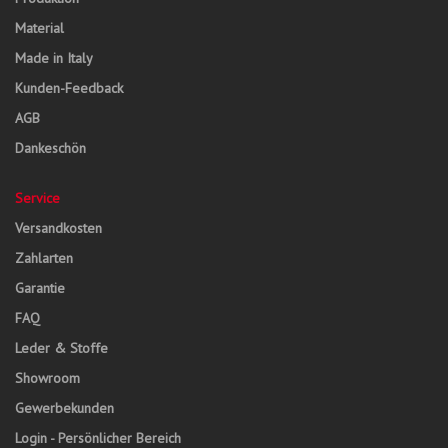
Material
Made in Italy
Kunden-Feedback
AGB
Dankeschön
Service
Versandkosten
Zahlarten
Garantie
FAQ
Leder & Stoffe
Showroom
Gewerbekunden
Login - Persönlicher Bereich