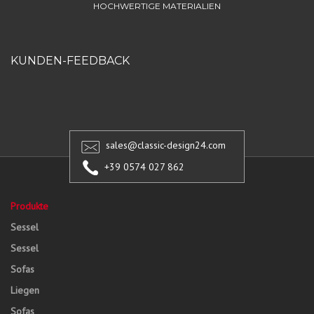
HOCHWERTIGE MATERIALIEN
KUNDEN-FEEDBACK
sales@classic-design24.com
+39 0574 027 862
Produkte
Sessel
Sessel
Sofas
Liegen
Sofas