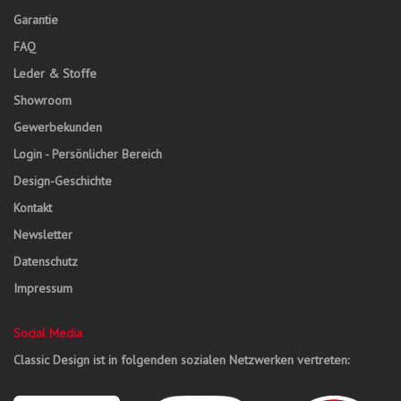
Garantie
FAQ
Leder & Stoffe
Showroom
Gewerbekunden
Login - Persönlicher Bereich
Design-Geschichte
Kontakt
Newsletter
Datenschutz
Impressum
Social Media
Classic Design ist in folgenden sozialen Netzwerken vertreten: