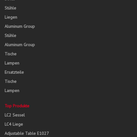
Stühle
Liegen
Aluminum Group
Stühle
Aluminum Group
Tische
Lampen
Ersatzteile
Tische
Lampen
Top Produkte
LC2 Sessel
LC4 Liege
Adjustable Table E1027