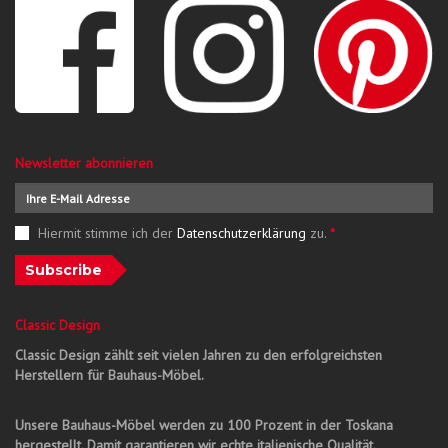
Newsletter abonnieren
Hiermit stimme ich der
Datenschutzerklärung
zu.
*
Subscribe
Classic Design
Classic Design zählt seit vielen Jahren zu den erfolgreichsten
Herstellern für Bauhaus-Möbel.
Unsere Bauhaus-Möbel werden zu 100 Prozent in der Toskana
hergestellt. Damit garantieren wir echte italienische Qualität.