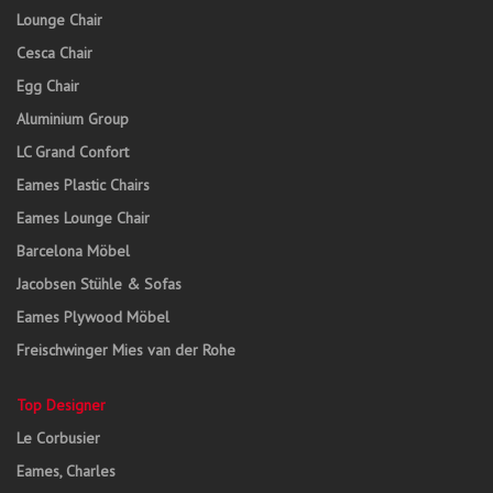
Lounge Chair
Cesca Chair
Egg Chair
Aluminium Group
LC Grand Confort
Eames Plastic Chairs
Eames Lounge Chair
Barcelona Möbel
Jacobsen Stühle & Sofas
Eames Plywood Möbel
Freischwinger Mies van der Rohe
Top Designer
Le Corbusier
Eames, Charles