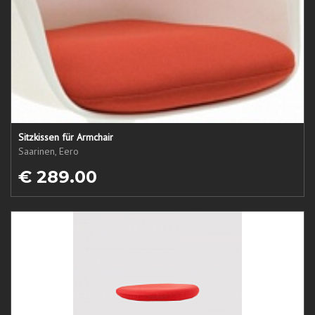
Sitzkissen für Armchair
Saarinen, Eero
€ 289.00