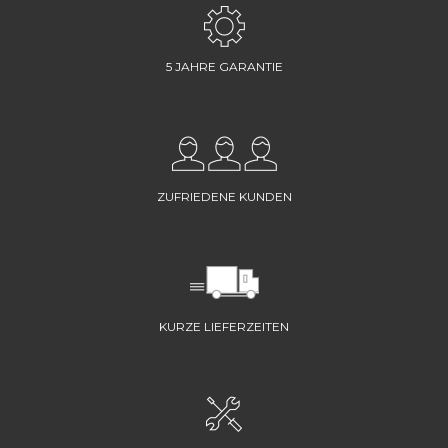
5 JAHRE GARANTIE
ZUFRIEDENE KUNDEN
KURZE LIEFERZEITEN