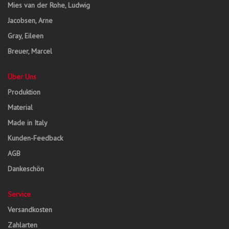
Mies van der Rohe, Ludwig
Jacobsen, Arne
Gray, Eileen
Breuer, Marcel
Über Uns
Produktion
Material
Made in Italy
Kunden-Feedback
AGB
Dankeschön
Service
Versandkosten
Zahlarten