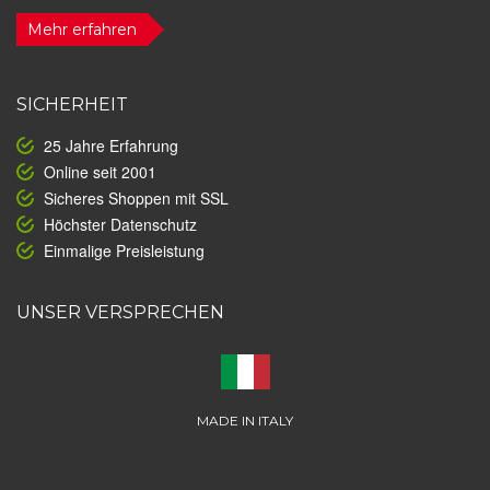
Mehr erfahren
SICHERHEIT
25 Jahre Erfahrung
Online seit 2001
Sicheres Shoppen mit SSL
Höchster Datenschutz
Einmalige Preisleistung
UNSER VERSPRECHEN
MADE IN ITALY