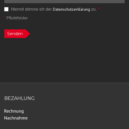
Hiermit stimme ich der
zu.
*
Datenschutzerklärung
*
Pflichtfelder
Senden
BEZAHLUNG