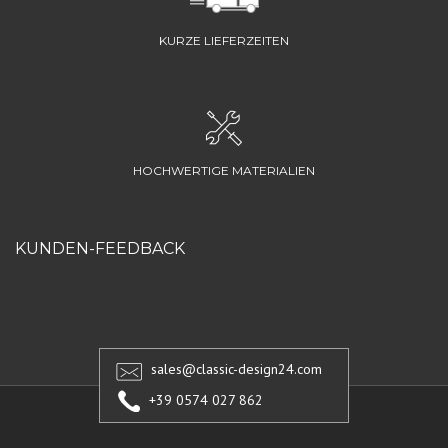
KURZE LIEFERZEITEN
HOCHWERTIGE MATERIALIEN
KUNDEN-FEEDBACK
sales@classic-design24.com
+39 0574 027 862