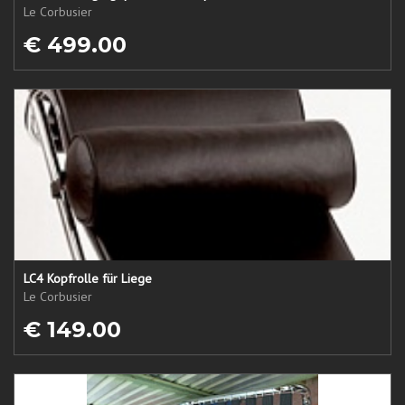
Le Corbusier
€ 499.00
LC4 Kopfrolle für Liege
Le Corbusier
€ 149.00