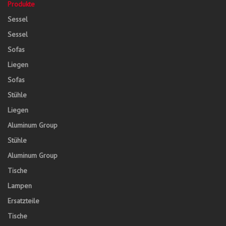
Produkte
Sessel
Sessel
Sofas
Liegen
Sofas
Stühle
Liegen
Aluminum Group
Stühle
Aluminum Group
Tische
Lampen
Ersatzteile
Tische