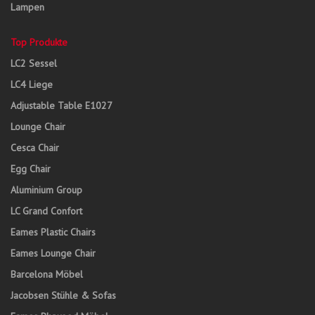
Lampen
Top Produkte
LC2 Sessel
LC4 Liege
Adjustable Table E1027
Lounge Chair
Cesca Chair
Egg Chair
Aluminium Group
LC Grand Confort
Eames Plastic Chairs
Eames Lounge Chair
Barcelona Möbel
Jacobsen Stühle & Sofas