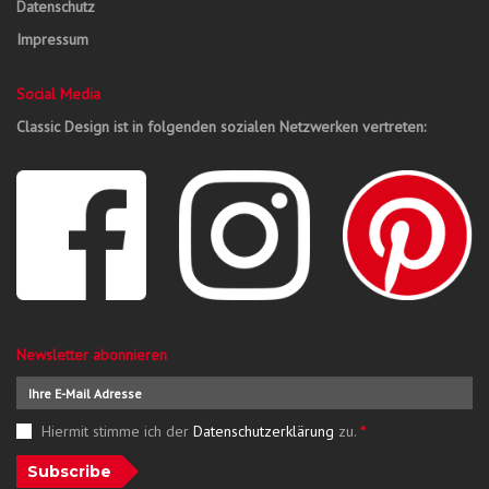
Datenschutz
Impressum
Social Media
Classic Design ist in folgenden sozialen Netzwerken vertreten:
Newsletter abonnieren
Hiermit stimme ich der
Datenschutzerklärung
zu.
*
Subscribe