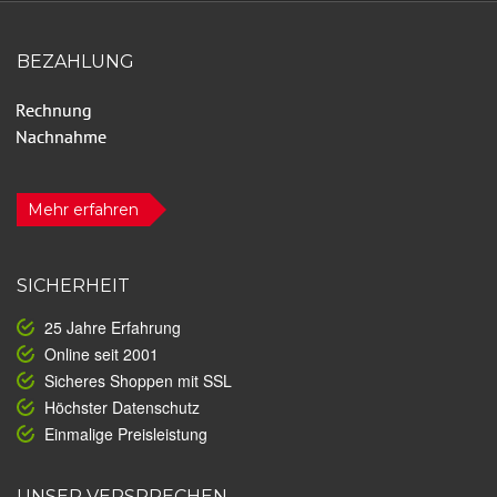
BEZAHLUNG
Mehr erfahren
SICHERHEIT
25 Jahre Erfahrung
Online seit 2001
Sicheres Shoppen mit SSL
Höchster Datenschutz
Einmalige Preisleistung
UNSER VERSPRECHEN