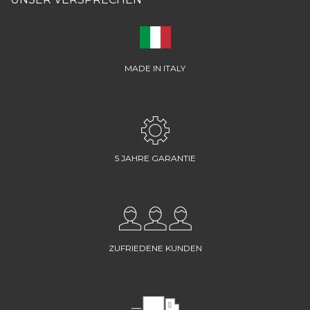
MADE IN ITALY
5 JAHRE GARANTIE
ZUFRIEDENE KUNDEN