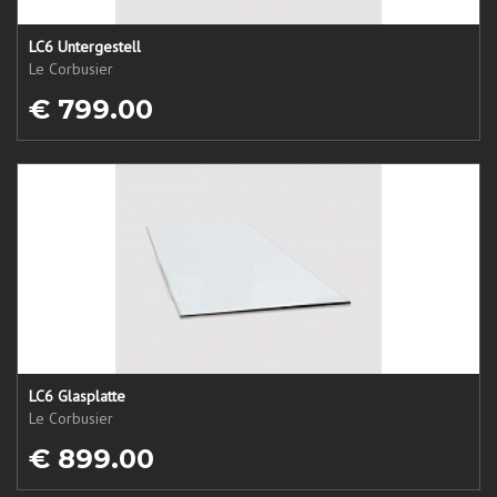
LC6 Untergestell
Le Corbusier
€ 799.00
LC6 Glasplatte
Le Corbusier
€ 899.00