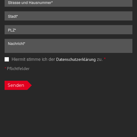
Hiermit stimme ich der
zu.
*
Datenschutzerklärung
*
Pflichtfelder
Senden