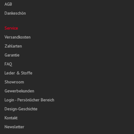
AGB
Dankeschön
Service
Versandkosten
Zahlarten
Garantie
FAQ
Leder & Stoffe
Showroom
Gewerbekunden
Login - Persönlicher Bereich
Design-Geschichte
Kontakt
Newsletter