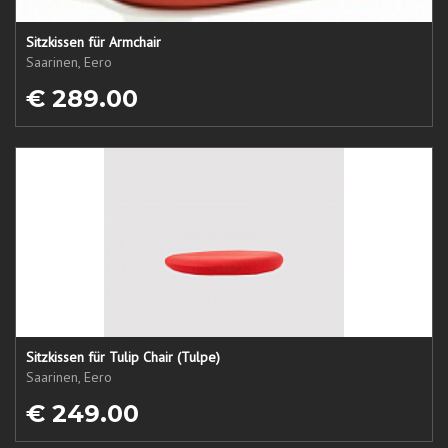
Sitzkissen für Armchair
Saarinen, Eero
€ 289.00
Sitzkissen für Tulip Chair (Tulpe)
Saarinen, Eero
€ 249.00