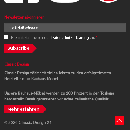
Newsletter abonnieren
Hiermit stimme ich der
Datenschutzerklärung
zu.
*
Subscribe
Classic Design
Classic Design zählt seit vielen Jahren zu den erfolgreichsten
Herstellern für Bauhaus-Möbel.
Unsere Bauhaus-Möbel werden zu 100 Prozent in der Toskana
hergestellt. Damit garantieren wir echte italienische Qualität.
Mehr erfahren
© 2026 Classic Design 24