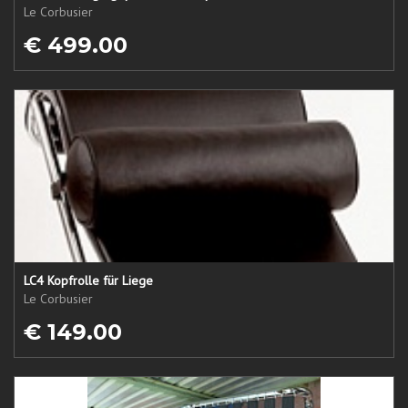
Le Corbusier
€ 499.00
LC4 Kopfrolle für Liege
Le Corbusier
€ 149.00