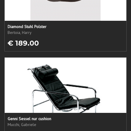
Diamond Stuhl Polster
Bertoia, Harry
€ 189.00
Genni Sessel nur cushion
Mucchi, Gabriele