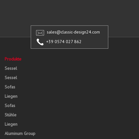
sales@classic-design24.com
+39 0574 027 862
Produkte
Sessel
Sessel
Sofas
Liegen
Sofas
Stühle
Liegen
Aluminum Group