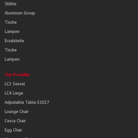
Stühle
Aluminum Group
Tische
Lampen
Ersatzteile
Tische
Lampen
Top Produkte
LC2 Sessel
LC4 Liege
Adjustable Table E1027
Lounge Chair
Cesca Chair
Egg Chair