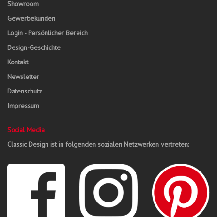
Showroom
Gewerbekunden
Login - Persönlicher Bereich
Design-Geschichte
Kontakt
Newsletter
Datenschutz
Impressum
Social Media
Classic Design ist in folgenden sozialen Netzwerken vertreten: