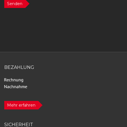
Senden
BEZAHLUNG
Mehr erfahren
SICHERHEIT