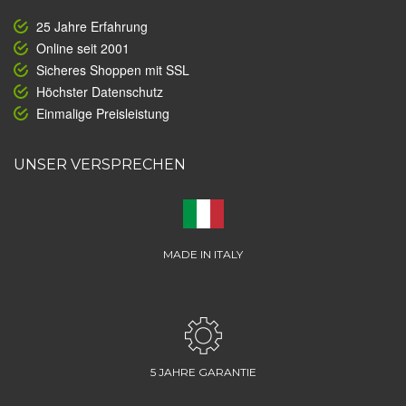
25 Jahre Erfahrung
Online seit 2001
Sicheres Shoppen mit SSL
Höchster Datenschutz
Einmalige Preisleistung
UNSER VERSPRECHEN
MADE IN ITALY
5 JAHRE GARANTIE