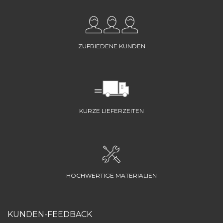
ZUFRIEDENE KUNDEN
KURZE LIEFERZEITEN
HOCHWERTIGE MATERIALIEN
KUNDEN-FEEDBACK