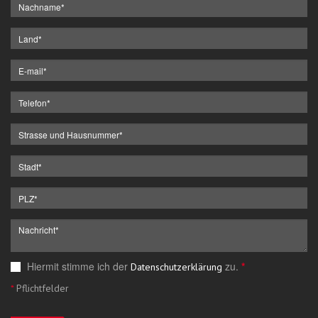
Hiermit stimme ich der
zu.
*
Datenschutzerklärung
*
Pflichtfelder