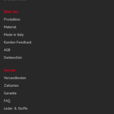
Über Uns
Produktion
Material
Made in Italy
Kunden-Feedback
AGB
Dankeschön
Service
Versandkosten
Zahlarten
Garantie
FAQ
Leder & Stoffe