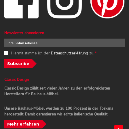
Newsletter abonnieren
Hiermit stimme ich der
Datenschutzerklärung
zu.
*
Subscribe
Classic Design
Classic Design zählt seit vielen Jahren zu den erfolgreichsten
Herstellern für Bauhaus-Möbel.
Unsere Bauhaus-Möbel werden zu 100 Prozent in der Toskana
hergestellt. Damit garantieren wir echte italienische Qualität.
Mehr erfahren