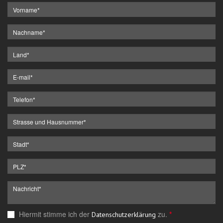
Hiermit stimme ich der
zu.
*
Datenschutzerklärung