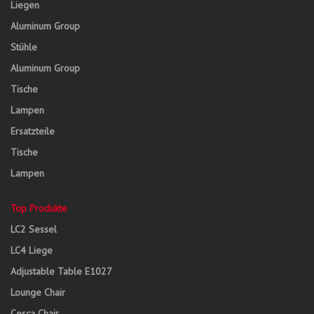
Liegen
Aluminum Group
Stühle
Aluminum Group
Tische
Lampen
Ersatzteile
Tische
Lampen
Top Produkte
LC2 Sessel
LC4 Liege
Adjustable Table E1027
Lounge Chair
Cesca Chair