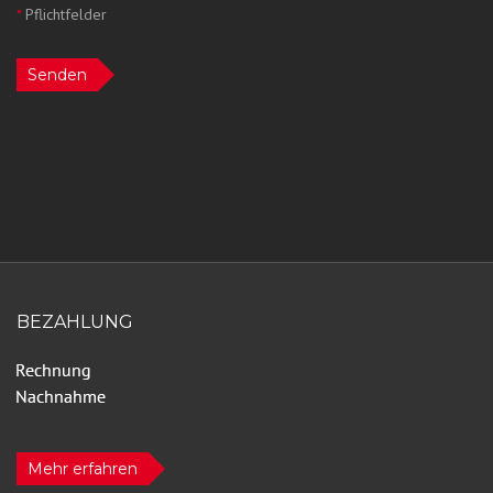
*
Pflichtfelder
Senden
BEZAHLUNG
Mehr erfahren