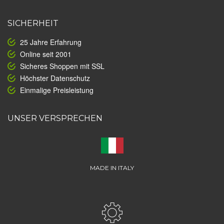
SICHERHEIT
25 Jahre Erfahrung
Online seit 2001
Sicheres Shoppen mit SSL
Höchster Datenschutz
Einmalige Preisleistung
UNSER VERSPRECHEN
MADE IN ITALY