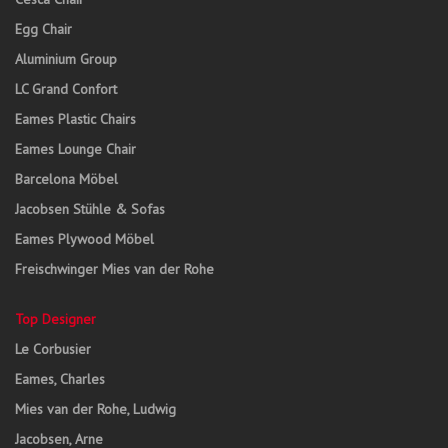
Egg Chair
Aluminium Group
LC Grand Confort
Eames Plastic Chairs
Eames Lounge Chair
Barcelona Möbel
Jacobsen Stühle & Sofas
Eames Plywood Möbel
Freischwinger Mies van der Rohe
Top Designer
Le Corbusier
Eames, Charles
Mies van der Rohe, Ludwig
Jacobsen, Arne