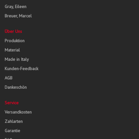
Gray, Eileen
Breuer, Marcel
Über Uns
Produktion
Material
Made in Italy
Kunden-Feedback
AGB
Dankeschön
Service
Versandkosten
Zahlarten
Garantie