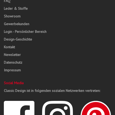
FAQ
Leder & Stoffe
Showroom
Gewerbekunden
Login - Persönlicher Bereich
Design-Geschichte
Kontakt
Newsletter
Datenschutz
Impressum
Social Media
Classic Design ist in folgenden sozialen Netzwerken vertreten: