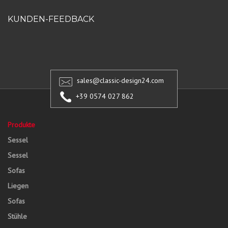
KUNDEN-FEEDBACK
sales@classic-design24.com
+39 0574 027 862
Produkte
Sessel
Sessel
Sofas
Liegen
Sofas
Stühle