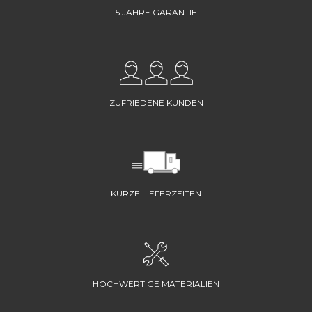
5 JAHRE GARANTIE
ZUFRIEDENE KUNDEN
KURZE LIEFERZEITEN
HOCHWERTIGE MATERIALIEN