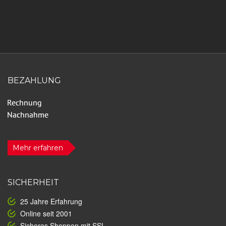
BEZAHLUNG
Mehr erfahren
SICHERHEIT
25 Jahre Erfahrung
Online seit 2001
Sicheres Shoppen mit SSL