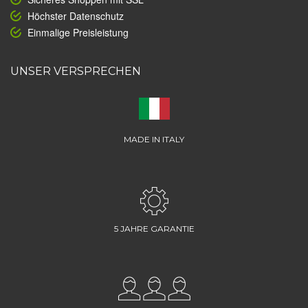
Höchster Datenschutz
Einmalige Preisleistung
UNSER VERSPRECHEN
MADE IN ITALY
5 JAHRE GARANTIE