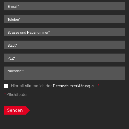
Hiermit stimme ich der
zu.
*
Datenschutzerklärung
*
Pflichtfelder
Senden