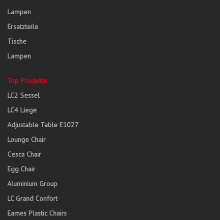
Lampen
Ersatzteile
Tische
Lampen
Top Produkte
LC2 Sessel
LC4 Liege
Adjustable Table E1027
Lounge Chair
Cesca Chair
Egg Chair
Aluminium Group
LC Grand Confort
Eames Plastic Chairs