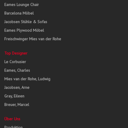
Eames Lounge Chair
Barcelona Möbel
Jacobsen Stühle & Sofas
Eames Plywood Möbel
Freischwinger Mies van der Rohe
Top Designer
Le Corbusier
Eames, Charles
Mies van der Rohe, Ludwig
Jacobsen, Arne
Gray, Eileen
Breuer, Marcel
Über Uns
Produktion