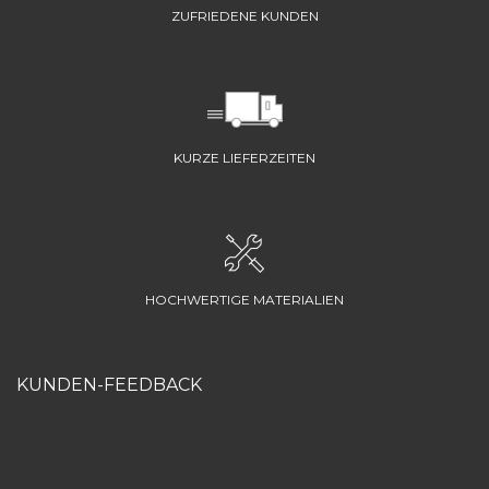
ZUFRIEDENE KUNDEN
KURZE LIEFERZEITEN
HOCHWERTIGE MATERIALIEN
KUNDEN-FEEDBACK