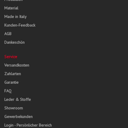
Material
Made in Italy
Kunden-Feedback
AGB
Dankeschön
Service
Versandkosten
Zahlarten
Garantie
FAQ
Leder & Stoffe
Showroom
Gewerbekunden
Login - Persönlicher Bereich