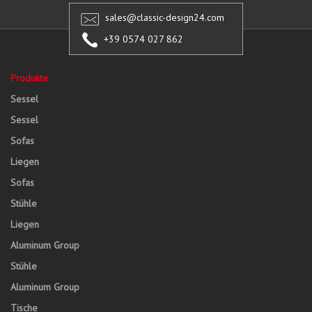
sales@classic-design24.com
+39 0574 027 862
Produkte
Sessel
Sessel
Sofas
Liegen
Sofas
Stühle
Liegen
Aluminum Group
Stühle
Aluminum Group
Tische