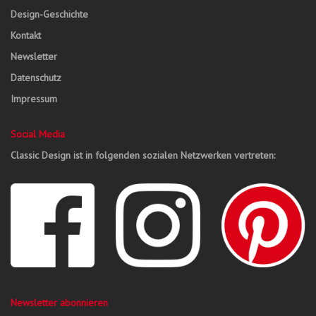
Design-Geschichte
Kontakt
Newsletter
Datenschutz
Impressum
Social Media
Classic Design ist in folgenden sozialen Netzwerken vertreten:
Newsletter abonnieren