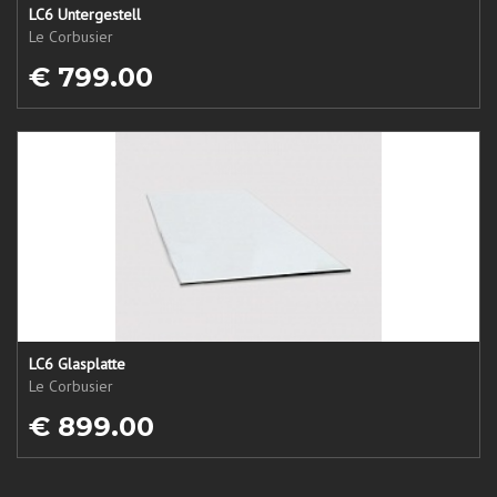
LC6 Untergestell
Le Corbusier
€ 799.00
LC6 Glasplatte
Le Corbusier
€ 899.00