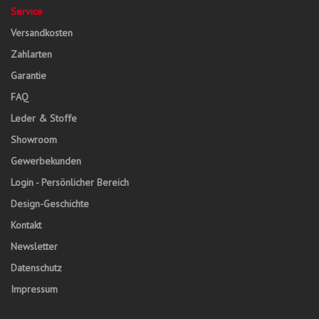
Service
Versandkosten
Zahlarten
Garantie
FAQ
Leder & Stoffe
Showroom
Gewerbekunden
Login - Persönlicher Bereich
Design-Geschichte
Kontakt
Newsletter
Datenschutz
Impressum