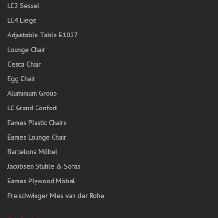
LC2 Sessel
LC4 Liege
Adjustable Table E1027
Lounge Chair
Cesca Chair
Egg Chair
Aluminium Group
LC Grand Confort
Eames Plastic Chairs
Eames Lounge Chair
Barcelona Möbel
Jacobsen Stühle & Sofas
Eames Plywood Möbel
Freischwinger Mies van der Rohe