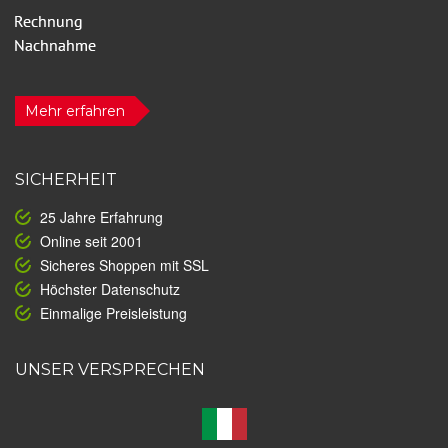
Mehr erfahren
SICHERHEIT
25 Jahre Erfahrung
Online seit 2001
Sicheres Shoppen mit SSL
Höchster Datenschutz
Einmalige Preisleistung
UNSER VERSPRECHEN