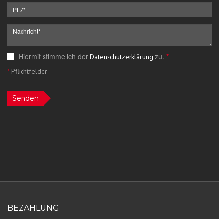
Hiermit stimme ich der
zu.
*
Datenschutzerklärung
*
Pflichtfelder
Senden
BEZAHLUNG