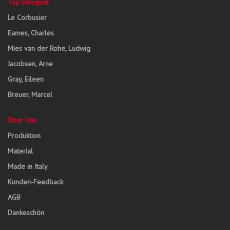
Top Designer
Le Corbusier
Eames, Charles
Mies van der Rohe, Ludwig
Jacobsen, Arne
Gray, Eileen
Breuer, Marcel
Über Uns
Produktion
Material
Made in Italy
Kunden-Feedback
AGB
Dankeschön