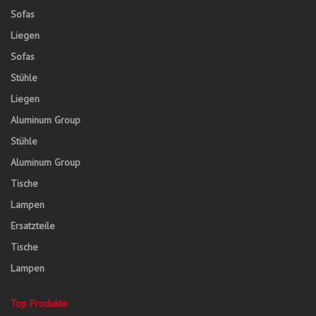
Sofas
Liegen
Sofas
Stühle
Liegen
Aluminum Group
Stühle
Aluminum Group
Tische
Lampen
Ersatzteile
Tische
Lampen
Top Produkte