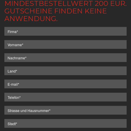
MINDESTBESTELLWERT 200 EUR.
GUTSCHEINE FINDEN KEINE
ANWENDUNG.