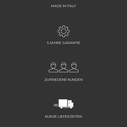
MADE IN ITALY
5 JAHRE GARANTIE
ZUFRIEDENE KUNDEN
KURZE LIEFERZEITEN