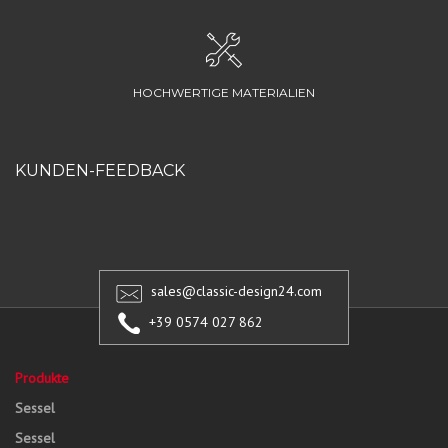
HOCHWERTIGE MATERIALIEN
KUNDEN-FEEDBACK
sales@classic-design24.com
+39 0574 027 862
Produkte
Sessel
Sessel