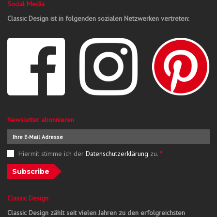
Social Media
Classic Design ist in folgenden sozialen Netzwerken vertreten:
Newsletter abonnieren
Hiermit stimme ich der
Datenschutzerklärung
zu.
*
Subscribe
Classic Design
Classic Design zählt seit vielen Jahren zu den erfolgreichsten