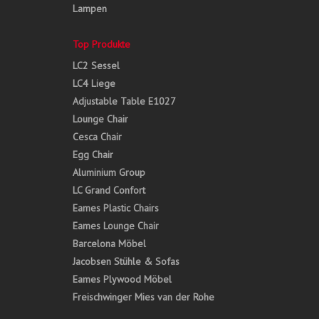
Lampen
Top Produkte
LC2 Sessel
LC4 Liege
Adjustable Table E1027
Lounge Chair
Cesca Chair
Egg Chair
Aluminium Group
LC Grand Confort
Eames Plastic Chairs
Eames Lounge Chair
Barcelona Möbel
Jacobsen Stühle & Sofas
Eames Plywood Möbel
Freischwinger Mies van der Rohe