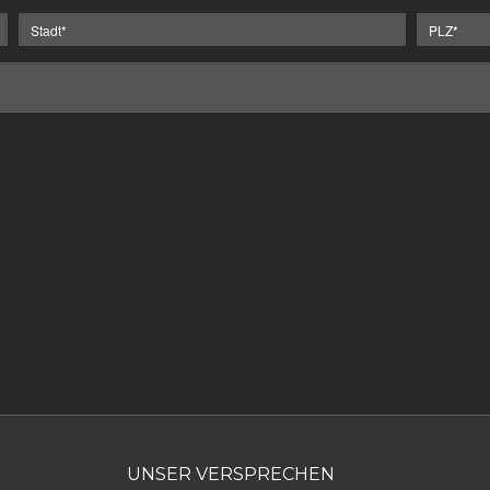
UNSER VERSPRECHEN