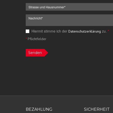
Hiermit stimme ich der
zu.
*
Datenschutzerklärung
*
Pflichtfelder
Senden
BEZAHLUNG
SICHERHEIT