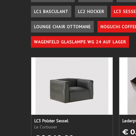
LC1 BASCULANT
LC2 HOCKER
LC3 SESSE
LOUNGE CHAIR OTTOMANE
NOGUCHI COFFE
WAGENFELD GLASLAMPE WG 24 AUF LAGER
LC3 Polster Sessel
Le Corbusier
€ 0