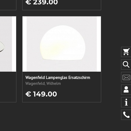
€ 239.00
Wagenfeld Lampenglas Ersatzschirm
Wagenfeld, Wilhelm
€ 149.00